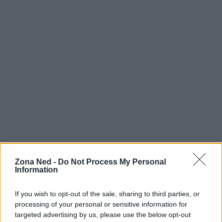
Zona Ned -
Do Not Process My Personal
Information
If you wish to opt-out of the sale, sharing to third parties, or
processing of your personal or sensitive information for
targeted advertising by us, please use the below opt-out