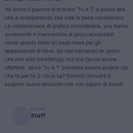
Ho avuto il piacere di provare ‘To A T’ e posso dire
che è un’esperienza che vale la pena considerare.
La combinazione di grafica straordinaria, una trama
avvincente e meccaniche di gioco accessibili
rende questo titolo un must-have per gli
appassionati di Xbox. Se stai cercando un gioco
che non solo intrattenga, ma che faccia anche
riflettere, allora ‘To A T’ potrebbe essere proprio ciò
che fa per te. E chi lo sa? Potresti ritrovarti a
scoprire nuove emozioni che non sapevi di avere!
AUTORE
Staff