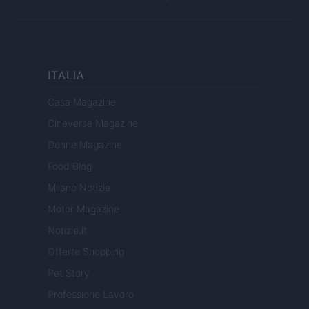
ITALIA
Casa Magazine
Cineverse Magazine
Donne Magazine
Food Blog
Milano Notizie
Motor Magazine
Notizie.it
Offerte Shopping
Pet Story
Professione Lavoro