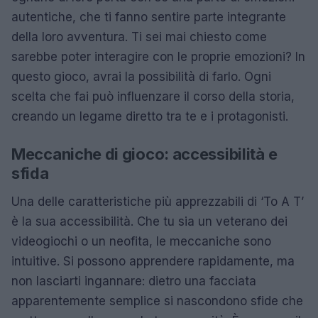
autentiche, che ti fanno sentire parte integrante
della loro avventura. Ti sei mai chiesto come
sarebbe poter interagire con le proprie emozioni? In
questo gioco, avrai la possibilità di farlo. Ogni
scelta che fai può influenzare il corso della storia,
creando un legame diretto tra te e i protagonisti.
Meccaniche di gioco: accessibilità e
sfida
Una delle caratteristiche più apprezzabili di ‘To A T’
è la sua accessibilità. Che tu sia un veterano dei
videogiochi o un neofita, le meccaniche sono
intuitive. Si possono apprendere rapidamente, ma
non lasciarti ingannare: dietro una facciata
apparentemente semplice si nascondono sfide che