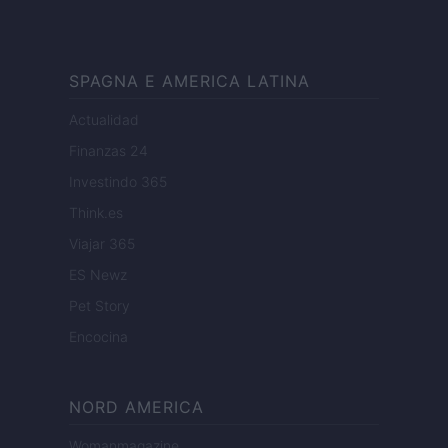
SPAGNA E AMERICA LATINA
Actualidad
Finanzas 24
Investindo 365
Think.es
Viajar 365
ES Newz
Pet Story
Encocina
NORD AMERICA
Womanmagazine