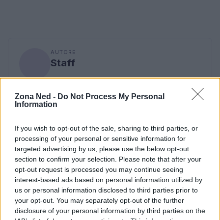
AUTORE
Staff
Zona Ned -
Do Not Process My Personal
Information
If you wish to opt-out of the sale, sharing to third parties, or
processing of your personal or sensitive information for
targeted advertising by us, please use the below opt-out
section to confirm your selection. Please note that after your
opt-out request is processed you may continue seeing
interest-based ads based on personal information utilized by
us or personal information disclosed to third parties prior to
your opt-out. You may separately opt-out of the further
disclosure of your personal information by third parties on the