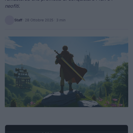
neofiti.
Staff
·
28 Ottobre 2025
· 3 min