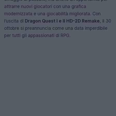
attrarre nuovi giocatori con una grafica
modernizzata e una giocabilità migliorata. Con
l’uscita di
Dragon Quest I e II HD-2D Remake
, il 30
ottobre si preannuncia come una data imperdibile
per tutti gli appassionati di RPG.