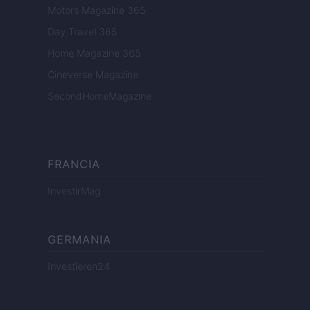
Motors Magazine 365
Day Travel 365
Home Magazine 365
Cineverse Magazine
SecondHomeMagazine
FRANCIA
InvestirMag
GERMANIA
Investieren24