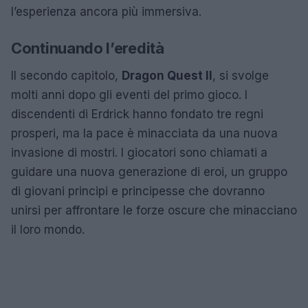
l’esperienza ancora più immersiva.
Continuando l’eredità
Il secondo capitolo,
Dragon Quest II
, si svolge
molti anni dopo gli eventi del primo gioco. I
discendenti di Erdrick hanno fondato tre regni
prosperi, ma la pace è minacciata da una nuova
invasione di mostri. I giocatori sono chiamati a
guidare una nuova generazione di eroi, un gruppo
di giovani principi e principesse che dovranno
unirsi per affrontare le forze oscure che minacciano
il loro mondo.