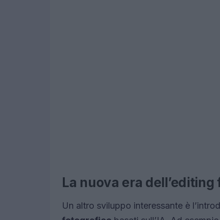
La nuova era dell’editing 
Un altro sviluppo interessante è l’intro