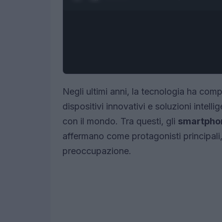
Negli ultimi anni, la tecnologia ha com
dispositivi innovativi e soluzioni intel
con il mondo. Tra questi, gli
smartphon
affermano come protagonisti principali
preoccupazione.