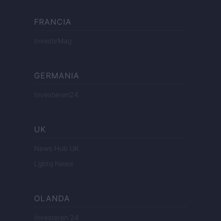
FRANCIA
InvestirMag
GERMANIA
Investieren24
UK
News Hub UK
Lgbtq News
OLANDA
Investeren 24