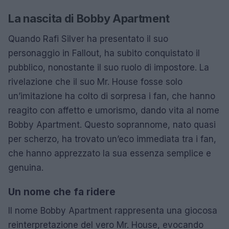
La nascita di Bobby Apartment
Quando Rafi Silver ha presentato il suo
personaggio in Fallout, ha subito conquistato il
pubblico, nonostante il suo ruolo di impostore. La
rivelazione che il suo Mr. House fosse solo
un’imitazione ha colto di sorpresa i fan, che hanno
reagito con affetto e umorismo, dando vita al nome
Bobby Apartment. Questo soprannome, nato quasi
per scherzo, ha trovato un’eco immediata tra i fan,
che hanno apprezzato la sua essenza semplice e
genuina.
Un nome che fa ridere
Il nome Bobby Apartment rappresenta una giocosa
reinterpretazione del vero Mr. House, evocando