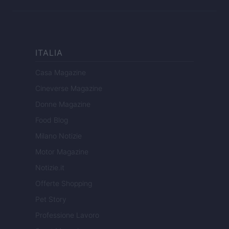
ITALIA
Casa Magazine
Cineverse Magazine
Donne Magazine
Food Blog
Milano Notizie
Motor Magazine
Notizie.it
Offerte Shopping
Pet Story
Professione Lavoro