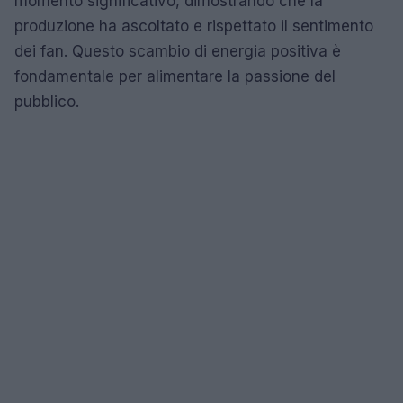
momento significativo, dimostrando che la
produzione ha ascoltato e rispettato il sentimento
dei fan. Questo scambio di energia positiva è
fondamentale per alimentare la passione del
pubblico.