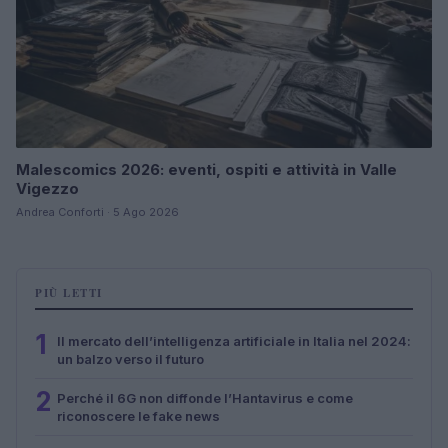
Malescomics 2026: eventi, ospiti e attività in Valle
Vigezzo
Andrea Conforti · 5 Ago 2026
PIÙ LETTI
1
Il mercato dell’intelligenza artificiale in Italia nel 2024:
un balzo verso il futuro
2
Perché il 6G non diffonde l’Hantavirus e come
riconoscere le fake news