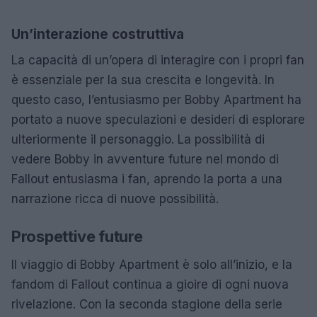
Un’interazione costruttiva
La capacità di un’opera di interagire con i propri fan
è essenziale per la sua crescita e longevità. In
questo caso, l’entusiasmo per Bobby Apartment ha
portato a nuove speculazioni e desideri di esplorare
ulteriormente il personaggio. La possibilità di
vedere Bobby in avventure future nel mondo di
Fallout entusiasma i fan, aprendo la porta a una
narrazione ricca di nuove possibilità.
Prospettive future
Il viaggio di Bobby Apartment è solo all’inizio, e la
fandom di Fallout continua a gioire di ogni nuova
rivelazione. Con la seconda stagione della serie