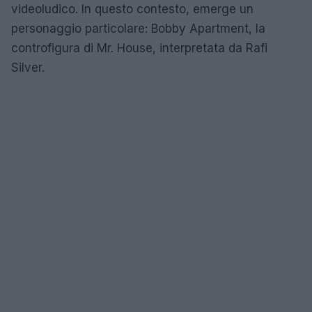
videoludico. In questo contesto, emerge un
personaggio particolare: Bobby Apartment, la
controfigura di Mr. House, interpretata da Rafi
Silver.