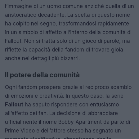
l’immagine di un uomo comune anziché quella di un
aristocratico decadente. La scelta di questo nome
ha colpito nel segno, trasformandosi rapidamente
in un simbolo di affetto all’interno della comunità di
Fallout. Non si tratta solo di un gioco di parole, ma
riflette la capacità della fandom di trovare gioia
anche nei dettagli più bizzarri.
Il potere della comunità
Ogni fandom prospera grazie al reciproco scambio
di emozioni e creatività. In questo caso, la serie
Fallout
ha saputo rispondere con entusiasmo
all’affetto dei fan. La decisione di abbracciare
ufficialmente il nome Bobby Apartment da parte di
Prime Video e dell’attore stesso ha segnato un