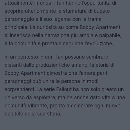
attualmente in onda, i fan hanno l’opportunità di
scoprire ulteriormente le sfumature di questo
personaggio e il suo legame con la trama
principale. La curiosità su come Bobby Apartment
si inserisca nella narrazione più ampia è palpabile,
e la comunità è pronta a seguirne l’evoluzione.
In un contesto in cui i fan possono sembrare
distanti dalle produzioni che amano, la storia di
Bobby Apartment dimostra che l’amore per i
personaggi può unire le persone in modi
sorprendenti. La serie Fallout ha non solo creato un
universo da esplorare, ma ha anche dato vita a una
comunità vibrante, pronta a celebrare ogni nuovo
capitolo della sua storia.