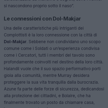
si nascondono proprio sotto il naso”.
Le connessioni con Dol-Makjar
Una delle caratteristiche più intriganti dei
Complottisti è la loro connessione con la città di
Dol-Makjar
. Sebbene non condividano uno scopo
comune come i Soldati o un’esperienza condivisa
come i Cercatori, tutti i membri del tavolo sono
profondamente coinvolti nel destino della loro città.
Halandil vuole che il suo spazio performativo porti
gioia alla comunità, mentre Murray desidera
proteggere la sua vita tranquilla dalla burocrazia.
Azune fa parte delle forze di sicurezza, dedicandosi
alla protezione dei cittadini, e Bolaire, che ha
finalmente trovato un posto da chiamare casa,