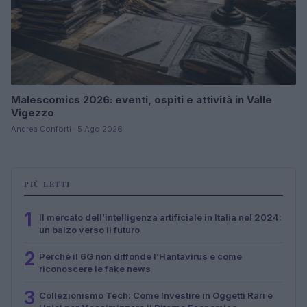
Malescomics 2026: eventi, ospiti e attività in Valle
Vigezzo
Andrea Conforti · 5 Ago 2026
PIÙ LETTI
1
Il mercato dell’intelligenza artificiale in Italia nel 2024:
un balzo verso il futuro
2
Perché il 6G non diffonde l’Hantavirus e come
riconoscere le fake news
3
Collezionismo Tech: Come Investire in Oggetti Rari e