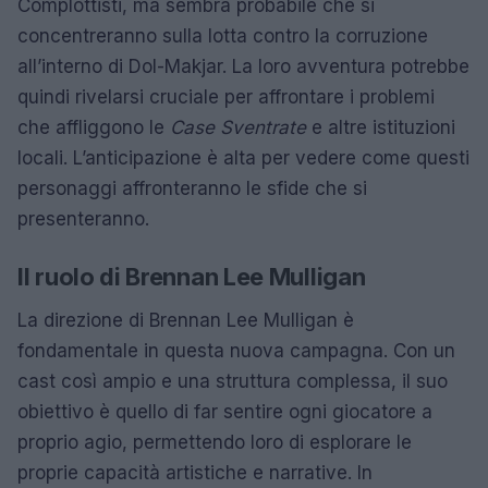
Complottisti, ma sembra probabile che si
concentreranno sulla lotta contro la corruzione
all’interno di Dol-Makjar. La loro avventura potrebbe
quindi rivelarsi cruciale per affrontare i problemi
che affliggono le
Case Sventrate
e altre istituzioni
locali. L’anticipazione è alta per vedere come questi
personaggi affronteranno le sfide che si
presenteranno.
Il ruolo di Brennan Lee Mulligan
La direzione di Brennan Lee Mulligan è
fondamentale in questa nuova campagna. Con un
cast così ampio e una struttura complessa, il suo
obiettivo è quello di far sentire ogni giocatore a
proprio agio, permettendo loro di esplorare le
proprie capacità artistiche e narrative. In