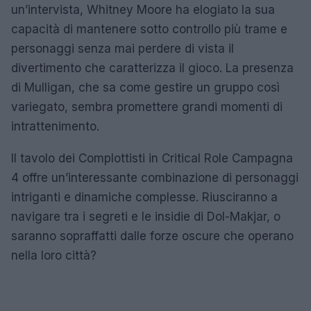
un’intervista, Whitney Moore ha elogiato la sua
capacità di mantenere sotto controllo più trame e
personaggi senza mai perdere di vista il
divertimento che caratterizza il gioco. La presenza
di Mulligan, che sa come gestire un gruppo così
variegato, sembra promettere grandi momenti di
intrattenimento.
Il tavolo dei Complottisti in Critical Role Campagna
4 offre un’interessante combinazione di personaggi
intriganti e dinamiche complesse. Riusciranno a
navigare tra i segreti e le insidie di Dol-Makjar, o
saranno sopraffatti dalle forze oscure che operano
nella loro città?