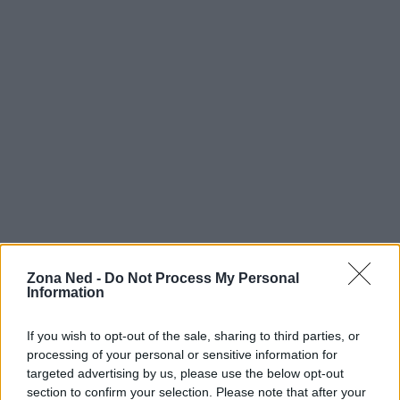
Zona Ned -
Do Not Process My Personal
Information
AUTORE
Staff
If you wish to opt-out of the sale, sharing to third parties, or
processing of your personal or sensitive information for
targeted advertising by us, please use the below opt-out
section to confirm your selection. Please note that after your