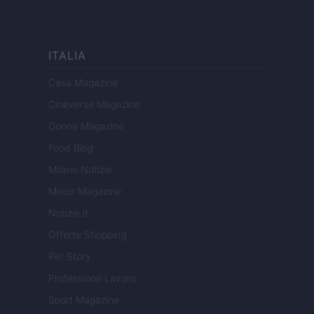
ITALIA
Casa Magazine
Cineverse Magazine
Donne Magazine
Food Blog
Milano Notizie
Motor Magazine
Notizie.it
Offerte Shopping
Pet Story
Professione Lavoro
Sport Magazine