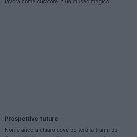
lavora come curatore in un museo magico.
Prospettive future
Non è ancora chiaro dove porterà la trama dei