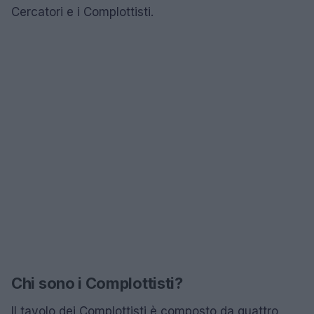
Cercatori e i Complottisti.
Chi sono i Complottisti?
Il tavolo dei Complottisti è composto da quattro