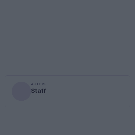
AUTORE
Staff