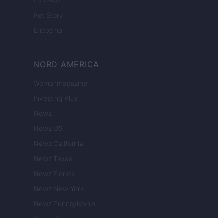
Pet Story
Encocina
NORD AMERICA
Womanmagazine
Investing Plus
Newz
Newz US
Newz California
Newz Texas
Newz Florida
Newz New York
Newz Pennsylvania