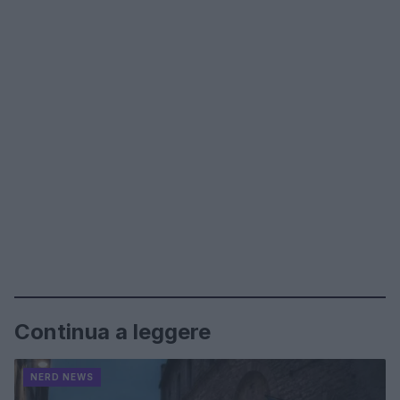
Continua a leggere
NERD NEWS