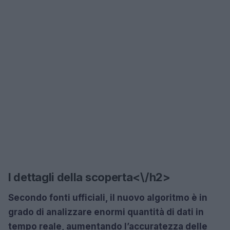
I dettagli della scoperta<\/h2>
Secondo fonti ufficiali, il nuovo algoritmo è in
grado di analizzare enormi quantità di dati in
tempo reale, aumentando l’accuratezza delle