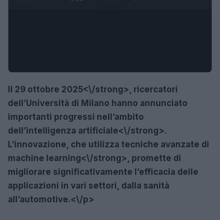
Il 29 ottobre 2025<\/strong>, ricercatori
dell’Università di Milano hanno annunciato
importanti progressi nell’ambito
dell’
intelligenza artificiale<\/strong>.
L’innovazione, che utilizza tecniche avanzate di
machine learning<\/strong>, promette di
migliorare significativamente l’efficacia delle
applicazioni in vari settori, dalla sanità
all’automotive.<\/p>