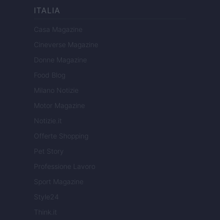
ITALIA
Casa Magazine
Cineverse Magazine
Donne Magazine
Food Blog
Milano Notizie
Motor Magazine
Notizie.it
Offerte Shopping
Pet Story
Professione Lavoro
Sport Magazine
Style24
Think.it