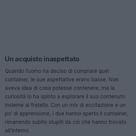
Un acquisto inaspettato
Quando l’uomo ha deciso di comprare quel
container, le sue aspettative erano basse. Non
aveva idea di cosa potesse contenere, ma la
curiosità lo ha spinto a esplorare il suo contenuto
insieme al fratello. Con un mix di eccitazione e un
po’ di apprensione, i due hanno aperto il container,
rimanendo subito stupiti da ciò che hanno trovato
all’interno.