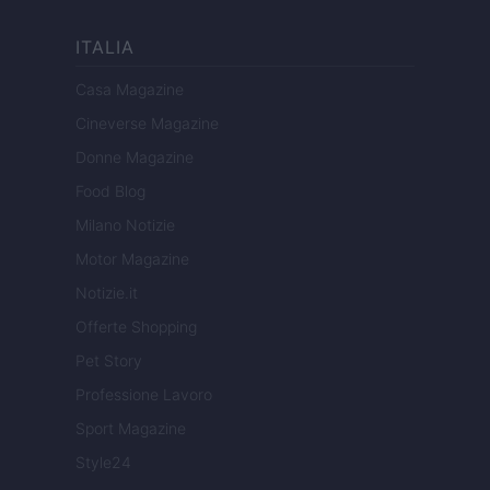
ITALIA
Casa Magazine
Cineverse Magazine
Donne Magazine
Food Blog
Milano Notizie
Motor Magazine
Notizie.it
Offerte Shopping
Pet Story
Professione Lavoro
Sport Magazine
Style24