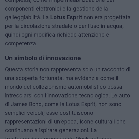
complessi, come l’impermeabilizzazione dei
componenti elettronici e la gestione della
galleggiabilità. La
Lotus Esprit
non era progettata
per la circolazione stradale o per l’uso in acqua,
quindi ogni modifica richiede attenzione e
competenza.
Un simbolo di innovazione
Questa storia non rappresenta solo un racconto di
una scoperta fortunata, ma evidenzia come il
mondo del collezionismo automobilistico possa
intrecciarsi con l’innovazione tecnologica. Le auto
di James Bond, come la Lotus Esprit, non sono
semplici veicoli; esse costituiscono
rappresentazioni di un’epoca, icone culturali che
continuano a ispirare generazioni. La