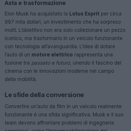
Asta e trasformazione
Elon Musk ha acquistato la
Lotus Esprit
per circa
997 mila dollari, un investimento che ha sorpreso
molti. L’obiettivo non era solo collezionare un pezzo
iconico, ma trasformarlo in un veicolo funzionante
con tecnologia all’avanguardia. L’idea di dotare
l’auto di un
motore elettrico
rappresenta una
fusione tra
passato e futuro
, unendo il fascino del
cinema con le innovazioni moderne nel campo
della mobilità.
Le sfide della conversione
Convertire un’auto da film in un veicolo realmente
funzionante è una sfida significativa. Musk e il suo
team devono affrontare problemi di ingegneria