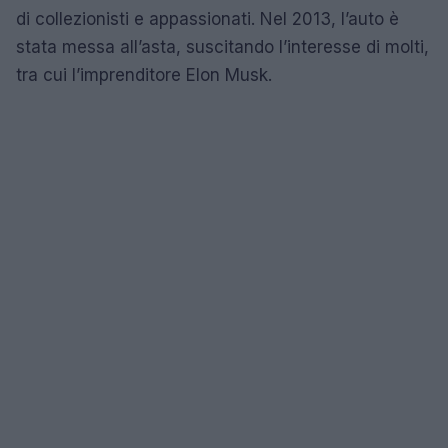
di collezionisti e appassionati. Nel 2013, l’auto è
stata messa all’asta, suscitando l’interesse di molti,
tra cui l’imprenditore Elon Musk.