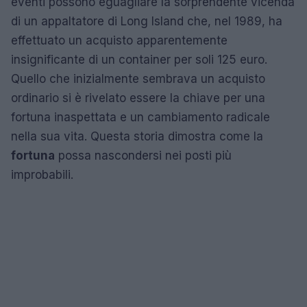
eventi possono eguagliare la sorprendente vicenda
di un appaltatore di Long Island che, nel 1989, ha
effettuato un acquisto apparentemente
insignificante di un container per soli 125 euro.
Quello che inizialmente sembrava un acquisto
ordinario si è rivelato essere la chiave per una
fortuna inaspettata e un cambiamento radicale
nella sua vita. Questa storia dimostra come la
fortuna
possa nascondersi nei posti più
improbabili.