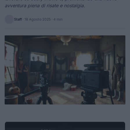
avventura piena di risate e nostalgia.
Staff
·
18 Agosto 2025
· 4 min