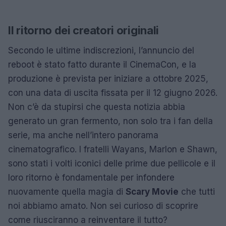
Il ritorno dei creatori originali
Secondo le ultime indiscrezioni, l’annuncio del
reboot è stato fatto durante il CinemaCon, e la
produzione è prevista per iniziare a ottobre 2025,
con una data di uscita fissata per il 12 giugno 2026.
Non c’è da stupirsi che questa notizia abbia
generato un gran fermento, non solo tra i fan della
serie, ma anche nell’intero panorama
cinematografico. I fratelli Wayans, Marlon e Shawn,
sono stati i volti iconici delle prime due pellicole e il
loro ritorno è fondamentale per infondere
nuovamente quella magia di
Scary Movie
che tutti
noi abbiamo amato. Non sei curioso di scoprire
come riusciranno a reinventare il tutto?