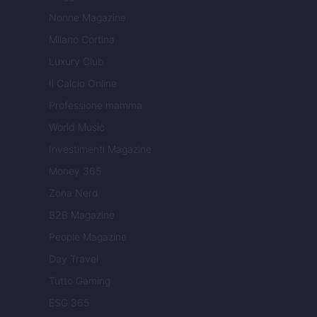
Nonne Magazine
Milano Cortina
Luxury Club
Il Calcio Online
Professione mamma
World Music
Investimenti Magazine
Money 365
Zona Nerd
B2B Magazine
People Magazine
Day Travel
Tutto Gaming
ESG 365