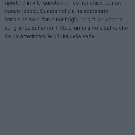
riportare in vita questo iconico franchise con un
nuovo reboot. Questa notizia ha scatenato
l’entusiasmo di fan e nostalgici, pronti a rivedere
sul grande schermo il mix di umorismo e satira che
ha caratterizzato le origini della serie.