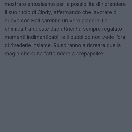
mostrato entusiasmo per la possibilità di riprendere
il suo ruolo di Cindy, affermando che lavorare di
nuovo con Hall sarebbe un vero piacere. La
chimica tra queste due attrici ha sempre regalato
momenti indimenticabili e il pubblico non vede l’ora
di rivederle insieme. Riusciranno a ricreare quella
magia che ci ha fatto ridere a crepapelle?