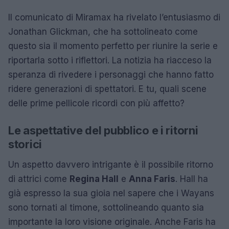
Il comunicato di Miramax ha rivelato l’entusiasmo di
Jonathan Glickman, che ha sottolineato come
questo sia il momento perfetto per riunire la serie e
riportarla sotto i riflettori. La notizia ha riacceso la
speranza di rivedere i personaggi che hanno fatto
ridere generazioni di spettatori. E tu, quali scene
delle prime pellicole ricordi con più affetto?
Le aspettative del pubblico e i ritorni
storici
Un aspetto davvero intrigante è il possibile ritorno
di attrici come
Regina Hall
e
Anna Faris
. Hall ha
già espresso la sua gioia nel sapere che i Wayans
sono tornati al timone, sottolineando quanto sia
importante la loro visione originale. Anche Faris ha