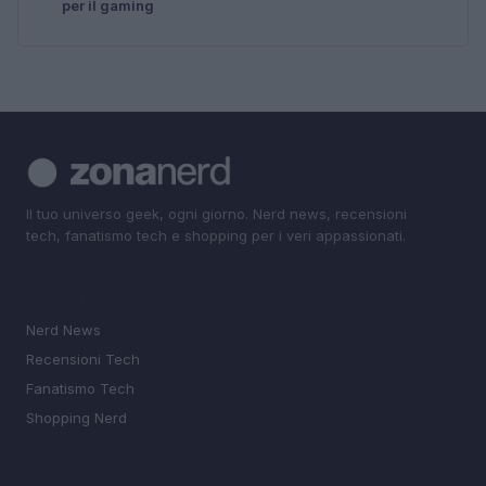
per il gaming
Il tuo universo geek, ogni giorno. Nerd news, recensioni
tech, fanatismo tech e shopping per i veri appassionati.
SEZIONI
Nerd News
Recensioni Tech
Fanatismo Tech
Shopping Nerd
MAGAZINE