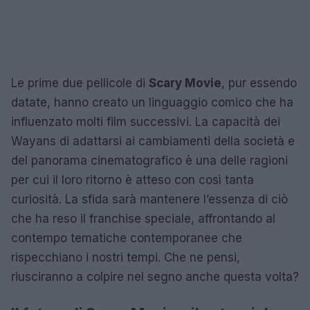
Le prime due pellicole di
Scary Movie
, pur essendo
datate, hanno creato un linguaggio comico che ha
influenzato molti film successivi. La capacità dei
Wayans di adattarsi ai cambiamenti della società e
del panorama cinematografico è una delle ragioni
per cui il loro ritorno è atteso con così tanta
curiosità. La sfida sarà mantenere l’essenza di ciò
che ha reso il franchise speciale, affrontando al
contempo tematiche contemporanee che
rispecchiano i nostri tempi. Che ne pensi,
riusciranno a colpire nel segno anche questa volta?