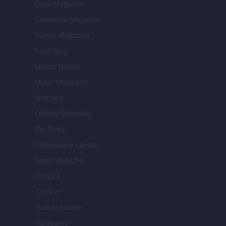
Casa Magazine
Cineverse Magazine
Donne Magazine
Food Blog
Milano Notizie
Motor Magazine
Notizie.it
Offerte Shopping
Pet Story
Professione Lavoro
Sport Magazine
Style24
Think.it
Tuobenessere
Viaggiamo