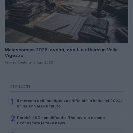
Malescomics 2026: eventi, ospiti e attività in Valle
Vigezzo
Andrea Conforti · 5 Ago 2026
PIÙ LETTI
1
Il mercato dell’intelligenza artificiale in Italia nel 2024:
un balzo verso il futuro
2
Perché il 6G non diffonde l’Hantavirus e come
riconoscere le fake news