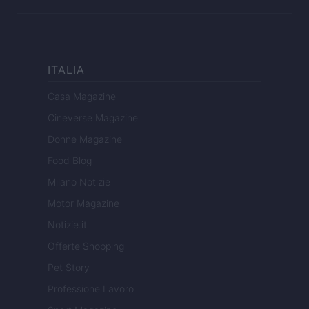
ITALIA
Casa Magazine
Cineverse Magazine
Donne Magazine
Food Blog
Milano Notizie
Motor Magazine
Notizie.it
Offerte Shopping
Pet Story
Professione Lavoro