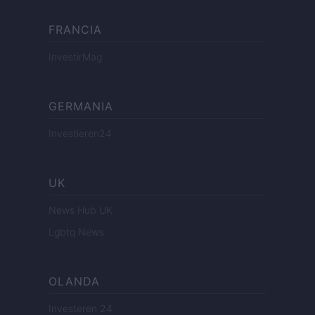
FRANCIA
InvestirMag
GERMANIA
Investieren24
UK
News Hub UK
Lgbtq News
OLANDA
Investeren 24