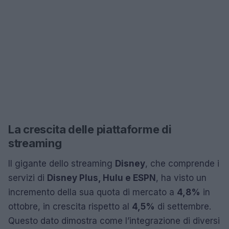
La crescita delle piattaforme di
streaming
Il gigante dello streaming
Disney
, che comprende i
servizi di
Disney Plus, Hulu e ESPN
, ha visto un
incremento della sua quota di mercato a
4,8%
in
ottobre, in crescita rispetto al
4,5%
di settembre.
Questo dato dimostra come l’integrazione di diversi