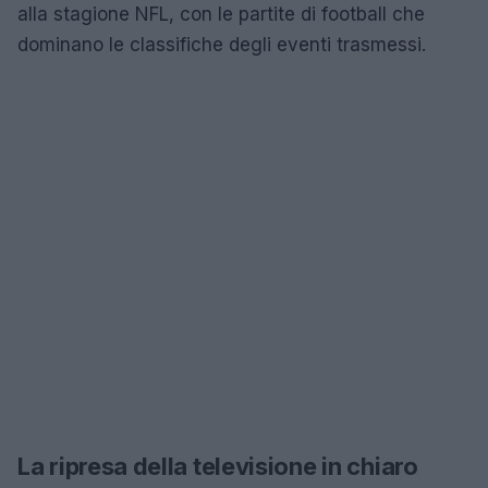
alla stagione NFL, con le partite di football che
dominano le classifiche degli eventi trasmessi.
La ripresa della televisione in chiaro