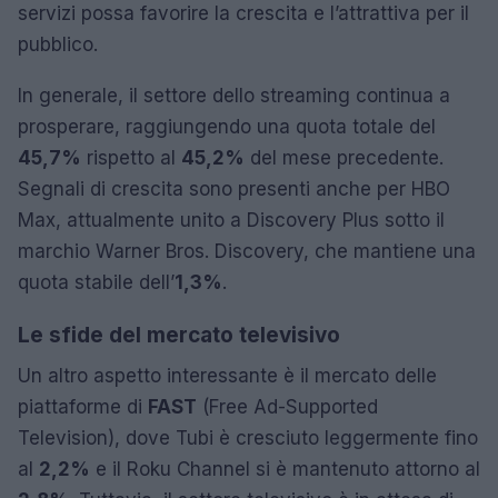
servizi possa favorire la crescita e l’attrattiva per il
pubblico.
In generale, il settore dello streaming continua a
prosperare, raggiungendo una quota totale del
45,7%
rispetto al
45,2%
del mese precedente.
Segnali di crescita sono presenti anche per HBO
Max, attualmente unito a Discovery Plus sotto il
marchio Warner Bros. Discovery, che mantiene una
quota stabile dell’
1,3%
.
Le sfide del mercato televisivo
Un altro aspetto interessante è il mercato delle
piattaforme di
FAST
(Free Ad-Supported
Television), dove Tubi è cresciuto leggermente fino
al
2,2%
e il Roku Channel si è mantenuto attorno al