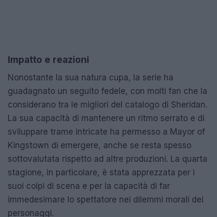
Impatto e reazioni
Nonostante la sua natura cupa, la serie ha
guadagnato un seguito fedele, con molti fan che la
considerano tra le migliori del catalogo di Sheridan.
La sua capacità di mantenere un ritmo serrato e di
sviluppare trame intricate ha permesso a Mayor of
Kingstown di emergere, anche se resta spesso
sottovalutata rispetto ad altre produzioni. La quarta
stagione, in particolare, è stata apprezzata per i
suoi colpi di scena e per la capacità di far
immedesimare lo spettatore nei dilemmi morali dei
personaggi.