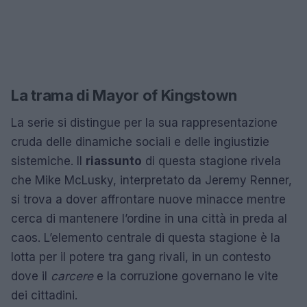
La trama di Mayor of Kingstown
La serie si distingue per la sua rappresentazione
cruda delle dinamiche sociali e delle ingiustizie
sistemiche. Il
riassunto
di questa stagione rivela
che Mike McLusky, interpretato da Jeremy Renner,
si trova a dover affrontare nuove minacce mentre
cerca di mantenere l’ordine in una città in preda al
caos. L’elemento centrale di questa stagione è la
lotta per il potere tra gang rivali, in un contesto
dove il
carcere
e la corruzione governano le vite
dei cittadini.