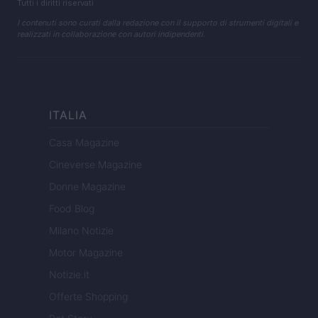
Tutti i diritti riservati
I contenuti sono curati dalla redazione con il supporto di strumenti digitali e
realizzati in collaborazione con autori indipendenti.
ITALIA
Casa Magazine
Cineverse Magazine
Donne Magazine
Food Blog
Milano Notizie
Motor Magazine
Notizie.it
Offerte Shopping