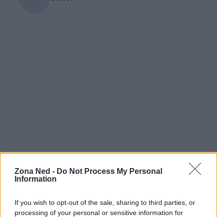
Zona Ned -
Do Not Process My Personal
Information
If you wish to opt-out of the sale, sharing to third parties, or
processing of your personal or sensitive information for