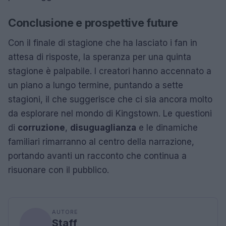
Conclusione e prospettive future
Con il finale di stagione che ha lasciato i fan in
attesa di risposte, la speranza per una quinta
stagione è palpabile. I creatori hanno accennato a
un piano a lungo termine, puntando a sette
stagioni, il che suggerisce che ci sia ancora molto
da esplorare nel mondo di Kingstown. Le questioni
di
corruzione
,
disuguaglianza
e le dinamiche
familiari rimarranno al centro della narrazione,
portando avanti un racconto che continua a
risuonare con il pubblico.
AUTORE
Staff