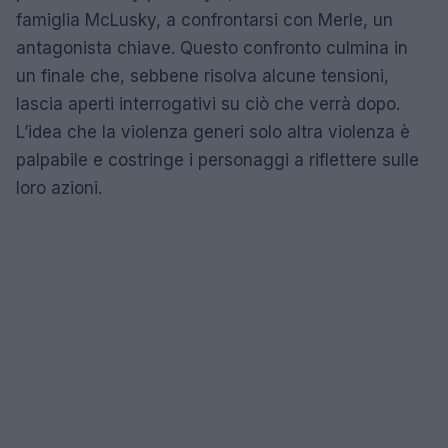
famiglia McLusky, a confrontarsi con Merle, un
antagonista chiave. Questo confronto culmina in
un finale che, sebbene risolva alcune tensioni,
lascia aperti interrogativi su ciò che verrà dopo.
L’idea che la violenza generi solo altra violenza è
palpabile e costringe i personaggi a riflettere sulle
loro azioni.