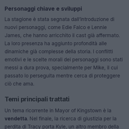
Personaggi chiave e sviluppi
La stagione è stata segnata dall’introduzione di
nuovi personaggi, come Edie Falco e Lennie
James, che hanno arricchito il cast già affermato.
La loro presenza ha aggiunto profondità alle
dinamiche già complesse della storia. I conflitti
emotivi e le scelte morali dei personaggi sono stati
messi a dura prova, specialmente per Mike, il cui
passato lo perseguita mentre cerca di proteggere
ciò che ama.
Temi principali trattati
Un tema ricorrente in Mayor of Kingstown è la
vendetta
. Nel finale, la ricerca di giustizia per la
perdita di Tracy porta Kyle, un altro membro della