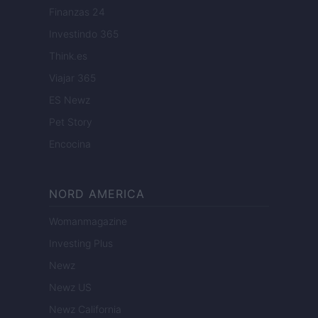
Finanzas 24
Investindo 365
Think.es
Viajar 365
ES Newz
Pet Story
Encocina
NORD AMERICA
Womanmagazine
Investing Plus
Newz
Newz US
Newz California