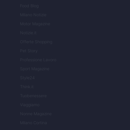
Food Blog
Milano Notizie
Motor Magazine
Notizie.it
Offerte Shopping
Pet Story
Professione Lavoro
Sport Magazine
Style24
Think.it
Tuobenessere
Viaggiamo
Nonne Magazine
Milano Cortina