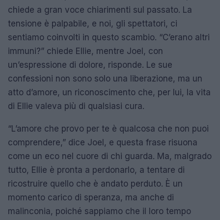
chiede a gran voce chiarimenti sul passato. La
tensione è palpabile, e noi, gli spettatori, ci
sentiamo coinvolti in questo scambio. “C’erano altri
immuni?” chiede Ellie, mentre Joel, con
un’espressione di dolore, risponde. Le sue
confessioni non sono solo una liberazione, ma un
atto d’amore, un riconoscimento che, per lui, la vita
di Ellie valeva più di qualsiasi cura.
“L’amore che provo per te è qualcosa che non puoi
comprendere,” dice Joel, e questa frase risuona
come un eco nel cuore di chi guarda. Ma, malgrado
tutto, Ellie è pronta a perdonarlo, a tentare di
ricostruire quello che è andato perduto. È un
momento carico di speranza, ma anche di
malinconia, poiché sappiamo che il loro tempo