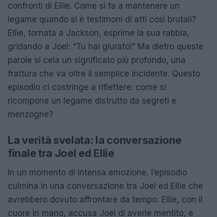
confronti di Ellie. Come si fa a mantenere un
legame quando si è testimoni di atti così brutali?
Ellie, tornata a Jackson, esprime la sua rabbia,
gridando a Joel: “Tu hai giurato!” Ma dietro queste
parole si cela un significato più profondo, una
frattura che va oltre il semplice incidente. Questo
episodio ci costringe a riflettere: come si
ricompone un legame distrutto da segreti e
menzogne?
La verità svelata: la conversazione
finale tra Joel ed Ellie
In un momento di intensa emozione, l’episodio
culmina in una conversazione tra Joel ed Ellie che
avrebbero dovuto affrontare da tempo. Ellie, con il
cuore in mano, accusa Joel di averle mentito, e