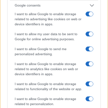
Google consents
I want to allow Google to enable storage
related to advertising like cookies on web or
device identifiers in apps.
I want to allow my user data to be sent to
Google for online advertising purposes.
I want to allow Google to send me
personalized advertising.
Continua a leggere
I want to allow Google to enable storage
related to analytics like cookies on web or
NERD NEWS
device identifiers in apps.
I want to allow Google to enable storage
related to functionality of the website or app.
I want to allow Google to enable storage
related to personalization.