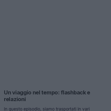
Un viaggio nel tempo: flashback e
relazioni
In questo episodio, siamo trasportati in vari