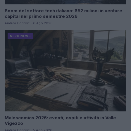
Boom del settore tech italiano: 652 milioni in venture
capital nel primo semestre 2026
Andrea Conforti · 6 Ago 2026
NERD NEWS
Malescomics 2026: eventi, ospiti e attività in Valle
Vigezzo
Andrea Conforti · 5 Ago 2026