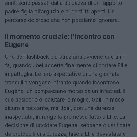
anni, sono passati dalla dolcezza di un rapporto
padre-figlia all’arguzia e ai conflitti aperti. Un
percorso doloroso che non possiamo ignorare.
Il momento cruciale: l’incontro con
Eugene
Uno dei flashback più strazianti avviene due anni
fa, quando Joel accetta finalmente di portare Ellie
in pattuglia. Le loro aspettative di una giornata
tranquilla vengono infrante quando incontrano
Eugene, un compaesano morso da un Infected. Il
suo desiderio di salutare la moglie, Gail, in modo
sicuro è toccante, ma Joel, con una durezza
inaspettata, infrange la promessa fatta a Ellie. La
decisione di uccidere Eugene, sebbene giustificata
da protocolli di sicurezza, lascia Ellie devastata e