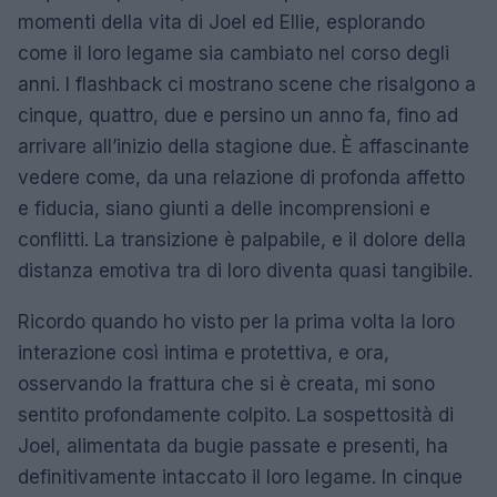
momenti della vita di Joel ed Ellie, esplorando
come il loro legame sia cambiato nel corso degli
anni. I flashback ci mostrano scene che risalgono a
cinque, quattro, due e persino un anno fa, fino ad
arrivare all’inizio della stagione due. È affascinante
vedere come, da una relazione di profonda affetto
e fiducia, siano giunti a delle incomprensioni e
conflitti. La transizione è palpabile, e il dolore della
distanza emotiva tra di loro diventa quasi tangibile.
Ricordo quando ho visto per la prima volta la loro
interazione così intima e protettiva, e ora,
osservando la frattura che si è creata, mi sono
sentito profondamente colpito. La sospettosità di
Joel, alimentata da bugie passate e presenti, ha
definitivamente intaccato il loro legame. In cinque