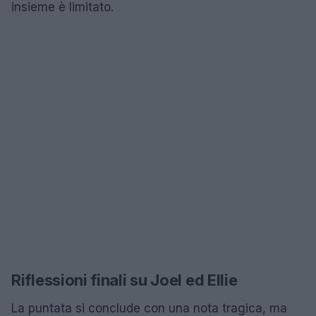
insieme è limitato.
Riflessioni finali su Joel ed Ellie
La puntata si conclude con una nota tragica, ma