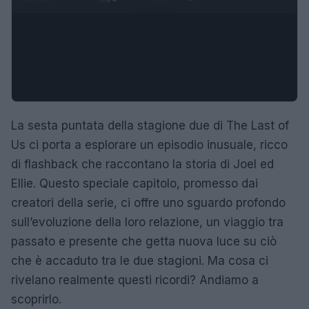
La sesta puntata della stagione due di The Last of
Us ci porta a esplorare un episodio inusuale, ricco
di flashback che raccontano la storia di Joel ed
Ellie. Questo speciale capitolo, promesso dai
creatori della serie, ci offre uno sguardo profondo
sull’evoluzione della loro relazione, un viaggio tra
passato e presente che getta nuova luce su ciò
che è accaduto tra le due stagioni. Ma cosa ci
rivelano realmente questi ricordi? Andiamo a
scoprirlo.