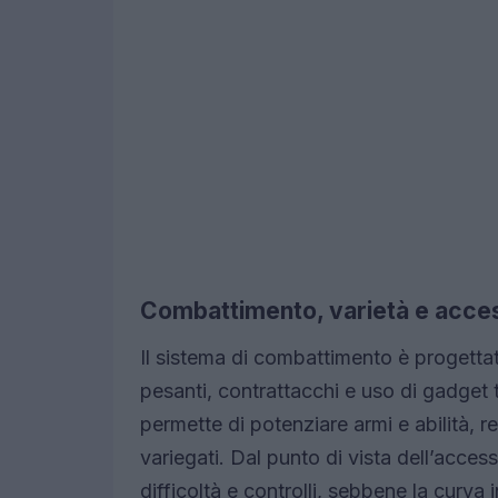
Combattimento, varietà e access
Il sistema di combattimento è progetta
pesanti, contrattacchi e uso di gadget
permette di potenziare armi e abilità, 
variegati. Dal punto di vista dell’access
difficoltà e controlli, sebbene la curva i