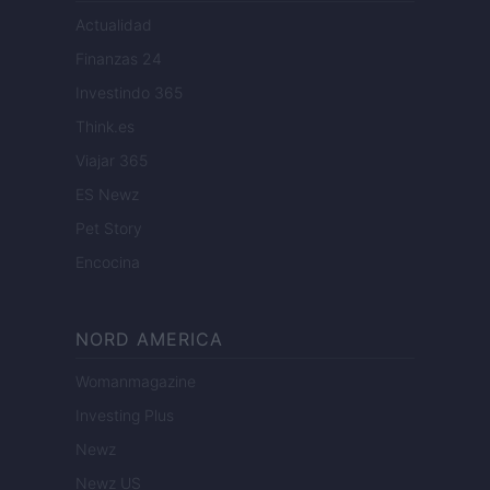
Actualidad
Finanzas 24
Investindo 365
Think.es
Viajar 365
ES Newz
Pet Story
Encocina
NORD AMERICA
Womanmagazine
Investing Plus
Newz
Newz US