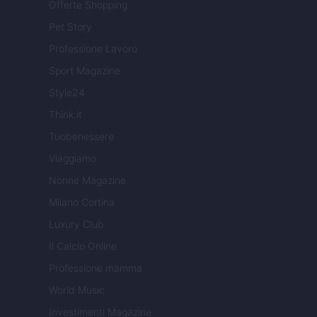
Offerte Shopping
Pet Story
Professione Lavoro
Sport Magazine
Style24
Think.it
Tuobenessere
Viaggiamo
Nonne Magazine
Milano Cortina
Luxury Club
Il Calcio Online
Professione mamma
World Music
Investimenti Magazine