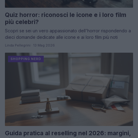
Quiz horror: riconosci le icone e i loro film
più celebri?
Scopri se sei un vero appassionato dell'horror rispondendo a
dieci domande dedicate alle icone e ai loro film più noti
Linda Pellegrini · 13 Mag 2026
SHOPPING NERD
Guida pratica al reselling nel 2026: margini,