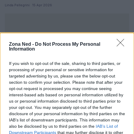
Linda Pellegrini · 15 Apr 2026
Zona Ned -
Do Not Process My Personal
Information
If you wish to opt-out of the sale, sharing to third parties, or
processing of your personal or sensitive information for
targeted advertising by us, please use the below opt-out
section to confirm your selection. Please note that after your
opt-out request is processed you may continue seeing
interest-based ads based on personal information utilized by
us or personal information disclosed to third parties prior to
your opt-out. You may separately opt-out of the further
disclosure of your personal information by third parties on the
PIÙ LETTI
IAB’s list of downstream participants. This information may
also be disclosed by us to third parties on the
IAB’s List of
1
Il mercato dell’intelligenza artificiale in Italia nel 2024:
Downstream Participants
that may further disclose it to other