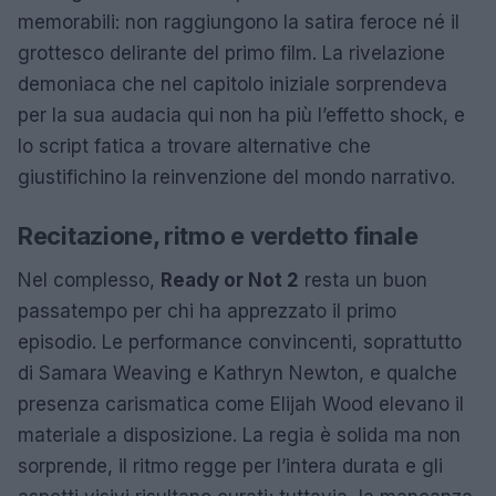
memorabili: non raggiungono la satira feroce né il
grottesco delirante del primo film. La rivelazione
demoniaca che nel capitolo iniziale sorprendeva
per la sua audacia qui non ha più l’effetto shock, e
lo script fatica a trovare alternative che
giustifichino la reinvenzione del mondo narrativo.
Recitazione, ritmo e verdetto finale
Nel complesso,
Ready or Not 2
resta un buon
passatempo per chi ha apprezzato il primo
episodio. Le performance convincenti, soprattutto
di Samara Weaving e Kathryn Newton, e qualche
presenza carismatica come Elijah Wood elevano il
materiale a disposizione. La regia è solida ma non
sorprende, il ritmo regge per l’intera durata e gli