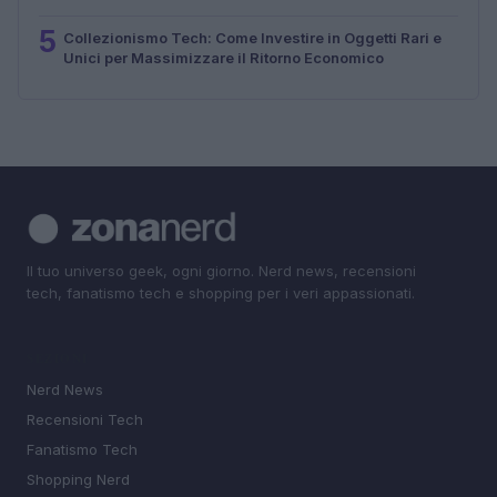
5
Collezionismo Tech: Come Investire in Oggetti Rari e
Unici per Massimizzare il Ritorno Economico
Il tuo universo geek, ogni giorno. Nerd news, recensioni
tech, fanatismo tech e shopping per i veri appassionati.
SEZIONI
Nerd News
Recensioni Tech
Fanatismo Tech
Shopping Nerd