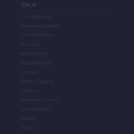
ITALIA
Casa Magazine
Cineverse Magazine
Donne Magazine
Food Blog
Milano Notizie
Motor Magazine
Notizie.it
Offerte Shopping
Pet Story
Professione Lavoro
Sport Magazine
Style24
Think.it