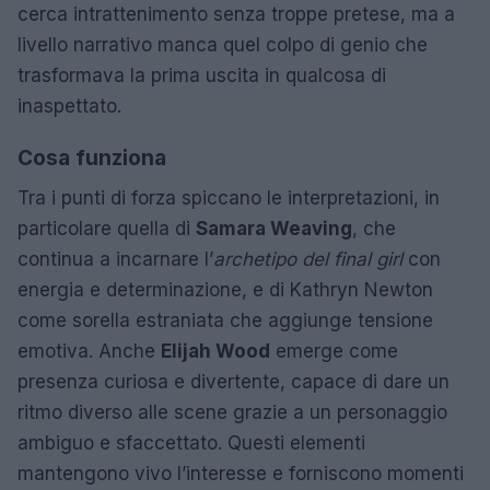
cerca intrattenimento senza troppe pretese, ma a
livello narrativo manca quel colpo di genio che
trasformava la prima uscita in qualcosa di
inaspettato.
Cosa funziona
Tra i punti di forza spiccano le interpretazioni, in
particolare quella di
Samara Weaving
, che
continua a incarnare l’
archetipo del final girl
con
energia e determinazione, e di Kathryn Newton
come sorella estraniata che aggiunge tensione
emotiva. Anche
Elijah Wood
emerge come
presenza curiosa e divertente, capace di dare un
ritmo diverso alle scene grazie a un personaggio
ambiguo e sfaccettato. Questi elementi
mantengono vivo l’interesse e forniscono momenti