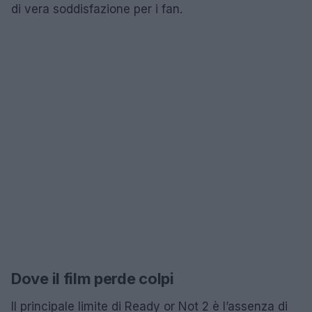
di vera soddisfazione per i fan.
Dove il film perde colpi
Il principale limite di Ready or Not 2 è l’assenza di