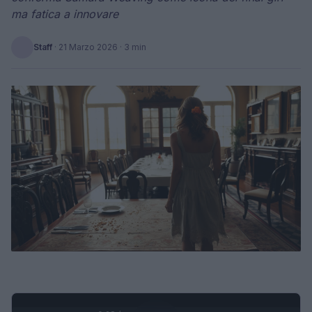
ma fatica a innovare
Staff
·
21 Marzo 2026
· 3 min