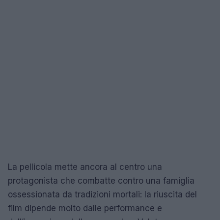
La pellicola mette ancora al centro una
protagonista che combatte contro una famiglia
ossessionata da tradizioni mortali: la riuscita del
film dipende molto dalle performance e