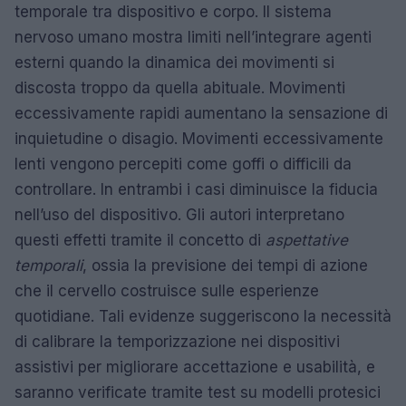
temporale tra dispositivo e corpo. Il sistema
nervoso umano mostra limiti nell’integrare agenti
esterni quando la dinamica dei movimenti si
discosta troppo da quella abituale. Movimenti
eccessivamente rapidi aumentano la sensazione di
inquietudine o disagio. Movimenti eccessivamente
lenti vengono percepiti come goffi o difficili da
controllare. In entrambi i casi diminuisce la fiducia
nell’uso del dispositivo. Gli autori interpretano
questi effetti tramite il concetto di
aspettative
temporali
, ossia la previsione dei tempi di azione
che il cervello costruisce sulle esperienze
quotidiane. Tali evidenze suggeriscono la necessità
di calibrare la temporizzazione nei dispositivi
assistivi per migliorare accettazione e usabilità, e
saranno verificate tramite test su modelli protesici