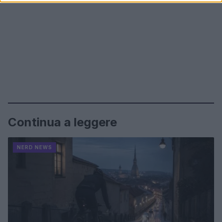
Continua a leggere
NERD NEWS