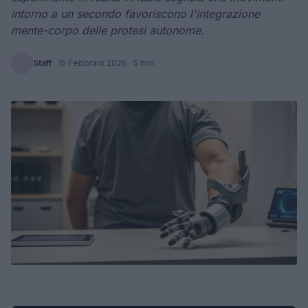
intorno a un secondo favoriscono l'integrazione
mente-corpo delle protesi autonome.
Staff
·
15 Febbraio 2026
· 5 min