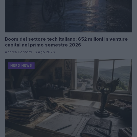
Boom del settore tech italiano: 652 milioni in venture
capital nel primo semestre 2026
Andrea Conforti · 6 Ago 2026
NERD NEWS