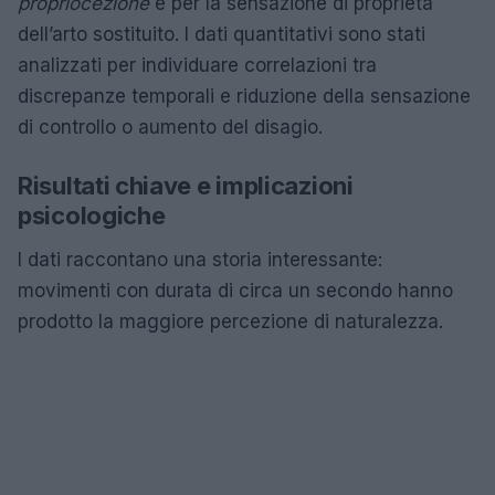
propriocezione
e per la sensazione di proprietà
dell’arto sostituito. I dati quantitativi sono stati
analizzati per individuare correlazioni tra
discrepanze temporali e riduzione della sensazione
di controllo o aumento del disagio.
Risultati chiave e implicazioni
psicologiche
I dati raccontano una storia interessante:
movimenti con durata di circa un secondo hanno
prodotto la maggiore percezione di naturalezza.