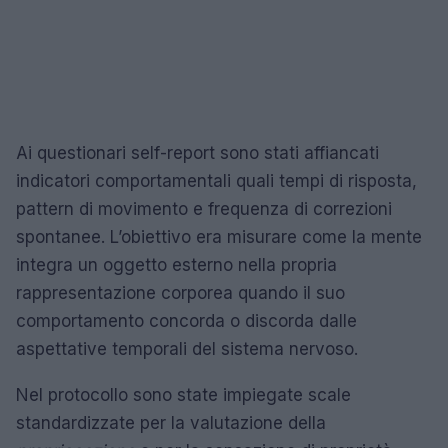
Ai questionari self-report sono stati affiancati
indicatori comportamentali quali tempi di risposta,
pattern di movimento e frequenza di correzioni
spontanee. L’obiettivo era misurare come la mente
integra un oggetto esterno nella propria
rappresentazione corporea quando il suo
comportamento concorda o discorda dalle
aspettative temporali del sistema nervoso.
Nel protocollo sono state impiegate scale
standardizzate per la valutazione della