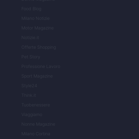
Food Blog
Milano Notizie
Motor Magazine
Notizie.it
Offerte Shopping
Pet Story
Professione Lavoro
Sport Magazine
Style24
Think.it
Tuobenessere
Viaggiamo
Nonne Magazine
Milano Cortina