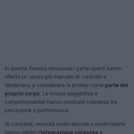
In questa
finestra temporale
i partecipanti hanno
riferito un senso più marcato di controllo e
tendevano a considerare la protesi come
parte del
proprio corpo
. Le misure soggettive e
comportamentali hanno mostrato coerenza tra
percezione e performance.
Al contrario, velocità molto elevate o molto ridotte
hanno ridotto l’
integrazione corporea
e