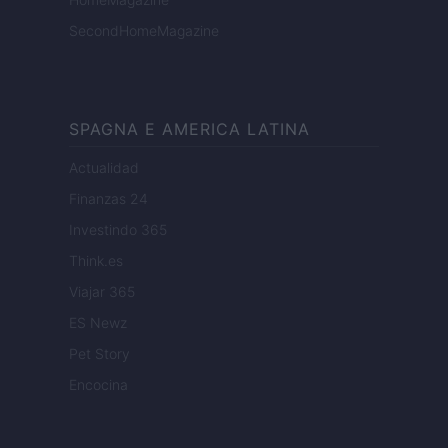
SecondHomeMagazine
SPAGNA E AMERICA LATINA
Actualidad
Finanzas 24
Investindo 365
Think.es
Viajar 365
ES Newz
Pet Story
Encocina