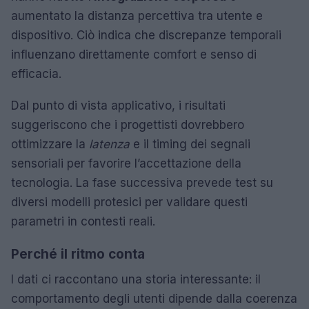
aumentato la distanza percettiva tra utente e
dispositivo. Ciò indica che discrepanze temporali
influenzano direttamente comfort e senso di
efficacia.
Dal punto di vista applicativo, i risultati
suggeriscono che i progettisti dovrebbero
ottimizzare la
latenza
e il timing dei segnali
sensoriali per favorire l’accettazione della
tecnologia. La fase successiva prevede test su
diversi modelli protesici per validare questi
parametri in contesti reali.
Perché il ritmo conta
I dati ci raccontano una storia interessante: il
comportamento degli utenti dipende dalla coerenza