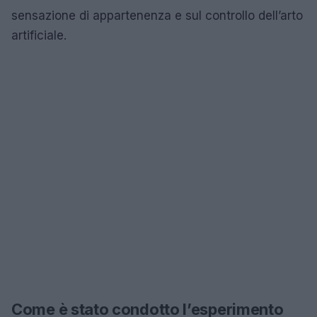
sensazione di appartenenza e sul controllo dell’arto
artificiale.
Come è stato condotto l’esperimento