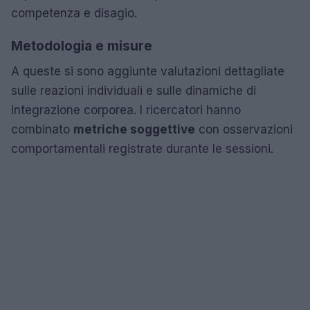
competenza e disagio.
Metodologia e misure
A queste si sono aggiunte valutazioni dettagliate
sulle reazioni individuali e sulle dinamiche di
integrazione corporea. I ricercatori hanno
combinato
metriche soggettive
con osservazioni
comportamentali registrate durante le sessioni.