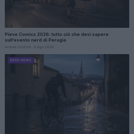
Pieve Comics 2026: tutto ciò che devi sapere
sull’evento nerd di Perugia
Andrea Conforti · 6 Ago 2026
NERD NEWS