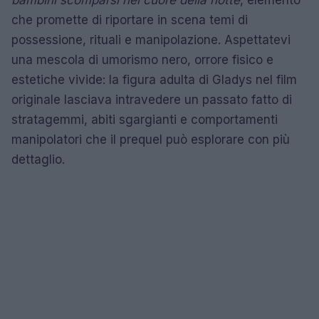
che promette di riportare in scena temi di
possessione, rituali e manipolazione. Aspettatevi
una mescola di umorismo nero, orrore fisico e
estetiche vivide: la figura adulta di Gladys nel film
originale lasciava intravedere un passato fatto di
stratagemmi, abiti sgargianti e comportamenti
manipolatori che il prequel può esplorare con più
dettaglio.