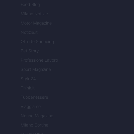
Food Blog
Milano Notizie
Motor Magazine
Notizie.it
Offerte Shopping
Pet Story
Professione Lavoro
Sport Magazine
Style24
Think.it
Tuobenessere
Viaggiamo
Nonne Magazine
Milano Cortina