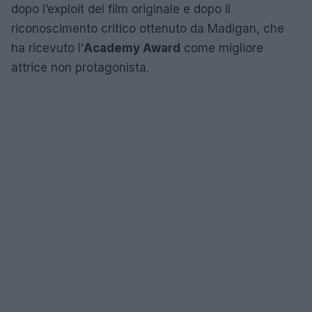
dopo l’exploit del film originale e dopo il
riconoscimento critico ottenuto da Madigan, che
ha ricevuto l’
Academy Award
come migliore
attrice non protagonista.