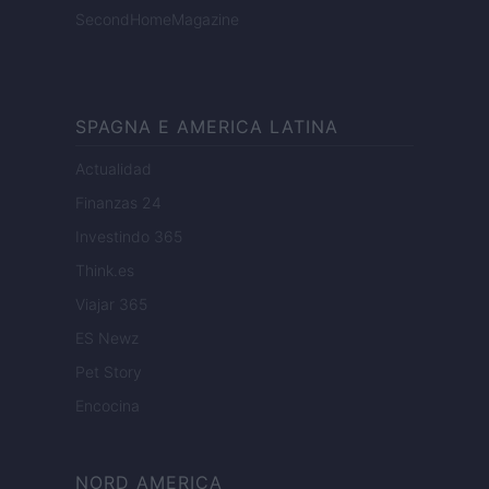
SecondHomeMagazine
SPAGNA E AMERICA LATINA
Actualidad
Finanzas 24
Investindo 365
Think.es
Viajar 365
ES Newz
Pet Story
Encocina
NORD AMERICA