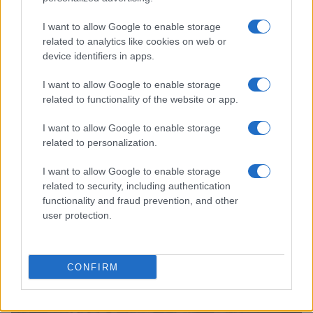
I want to allow Google to enable storage
related to analytics like cookies on web or
device identifiers in apps.
I want to allow Google to enable storage
related to functionality of the website or app.
I want to allow Google to enable storage
related to personalization.
Continua a leggere
I want to allow Google to enable storage
related to security, including authentication
NERD NEWS
functionality and fraud prevention, and other
user protection.
CONFIRM