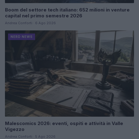
Boom del settore tech italiano: 652 milioni in venture
capital nel primo semestre 2026
Andrea Conforti · 6 Ago 2026
NERD NEWS
Malescomics 2026: eventi, ospiti e attività in Valle
Vigezzo
Andrea Conforti · 5 Ago 2026