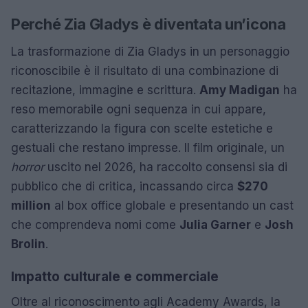
Perché Zia Gladys è diventata un’icona
La trasformazione di Zia Gladys in un personaggio
riconoscibile è il risultato di una combinazione di
recitazione, immagine e scrittura.
Amy Madigan
ha
reso memorabile ogni sequenza in cui appare,
caratterizzando la figura con scelte estetiche e
gestuali che restano impresse. Il film originale, un
horror
uscito nel 2026, ha raccolto consensi sia di
pubblico che di critica, incassando circa
$270
million
al box office globale e presentando un cast
che comprendeva nomi come
Julia Garner
e
Josh
Brolin
.
Impatto culturale e commerciale
Oltre al riconoscimento agli Academy Awards, la