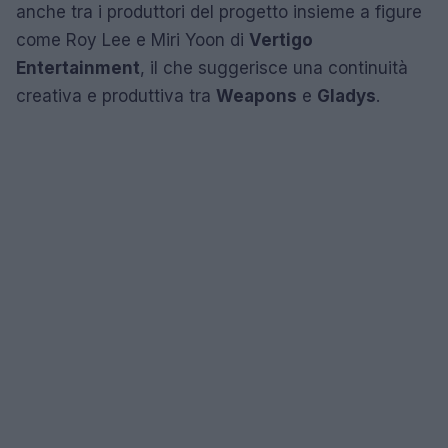
anche tra i produttori del progetto insieme a figure
come Roy Lee e Miri Yoon di
Vertigo
Entertainment
, il che suggerisce una continuità
creativa e produttiva tra
Weapons
e
Gladys
.