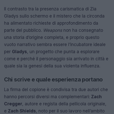
Il contrasto tra la presenza carismatica di Zia
Gladys sullo schermo e il mistero che la circonda
ha alimentato richieste di approfondimento da
parte del pubblico.
Weapons
non ha consegnato
una storia d’origine completa, e proprio questo
vuoto narrativo sembra essere l’incubatore ideale
per
Gladys
, un progetto che punta a esplorare
come e perché il personaggio sia arrivato in città e
quale sia la genesi della sua violenta influenza.
Chi scrive e quale esperienza portano
La firma del copione è condivisa tra due autori che
hanno percorsi diversi ma complementari:
Zach
Cregger
, autore e regista della pellicola originale,
e
Zach Shields
, noto per il suo lavoro nell’ambito