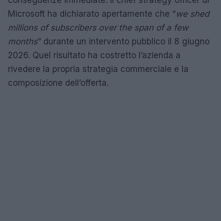
conseguenze immediate: il chief strategy officer di
Microsoft ha dichiarato apertamente che “
we shed
millions of subscribers over the span of a few
months
” durante un intervento pubblico il 8 giugno
2026. Quel risultato ha costretto l’azienda a
rivedere la propria strategia commerciale e la
composizione dell’offerta.