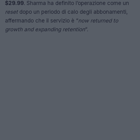
$29.99
. Sharma ha definito l’operazione come un
reset
dopo un periodo di calo degli abbonamenti,
affermando che il servizio è “
now returned to
growth and expanding retention
“.