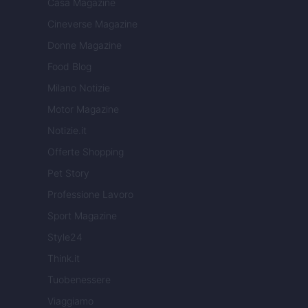
Casa Magazine
Cineverse Magazine
Donne Magazine
Food Blog
Milano Notizie
Motor Magazine
Notizie.it
Offerte Shopping
Pet Story
Professione Lavoro
Sport Magazine
Style24
Think.it
Tuobenessere
Viaggiamo