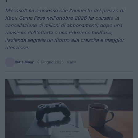
Microsoft ha ammesso che l'aumento del prezzo di
Xbox Game Pass nell'ottobre 2026 ha causato la
cancellazione di milioni di abbonamenti; dopo una
revisione dell'offerta e una riduzione tariffaria,
l'azienda segnala un ritorno alla crescita e maggior
ritenzione.
Ilaria Mauri
·
9 Giugno 2026
· 4 min