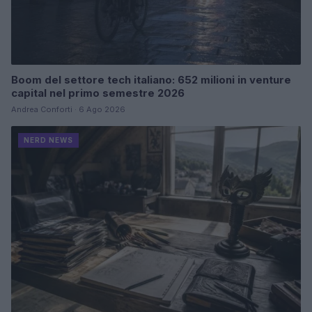
Boom del settore tech italiano: 652 milioni in venture
capital nel primo semestre 2026
Andrea Conforti · 6 Ago 2026
NERD NEWS