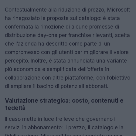
Contestualmente alla riduzione di prezzo, Microsoft
ha rinegoziato le proposte sul catalogo: è stata
confermata la rimozione di alcune promesse di
distribuzione day-one per franchise rilevanti, scelta
che l’azienda ha descritto come parte di un
compromesso con gli utenti per migliorare il valore
percepito. Inoltre, è stata annunciata una variante
più economica e semplificata dell’offerta in
collaborazione con altre piattaforme, con l’obiettivo
di ampliare il bacino di potenziali abbonati.
Valutazione strategica: costo, contenuti e
fedeltà
Il caso mette in luce tre leve che governano i
servizi in abbonamento: il prezzo, il catalogo e la