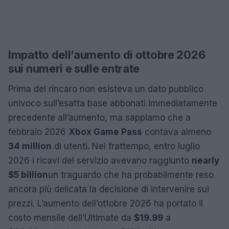
Impatto dell’aumento di ottobre 2026
sui numeri e sulle entrate
Prima del rincaro non esisteva un dato pubblico
univoco sull’esatta base abbonati immediatamente
precedente all’aumento, ma sappiamo che a
febbraio 2026
Xbox Game Pass
contava almeno
34 million
di utenti. Nel frattempo, entro luglio
2026 i ricavi del servizio avevano raggiunto
nearly
$5 billion
un traguardo che ha probabilmente reso
ancora più delicata la decisione di intervenire sui
prezzi. L’aumento dell’ottobre 2026 ha portato il
costo mensile dell’Ultimate da
$19.99
a