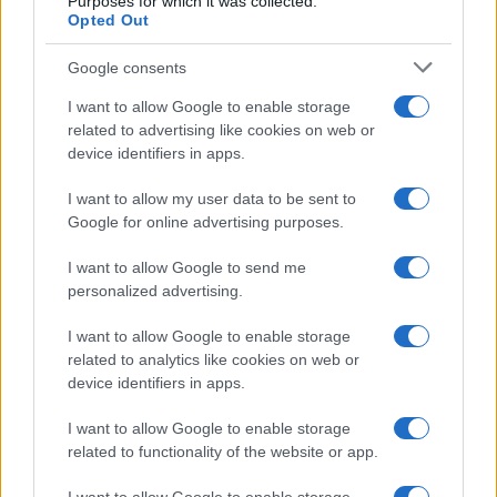
Purposes for which it was collected.
Opted Out
Google consents
I want to allow Google to enable storage
related to advertising like cookies on web or
device identifiers in apps.
I want to allow my user data to be sent to
Google for online advertising purposes.
I want to allow Google to send me
personalized advertising.
I want to allow Google to enable storage
Continua a leggere
related to analytics like cookies on web or
device identifiers in apps.
NERD NEWS
I want to allow Google to enable storage
related to functionality of the website or app.