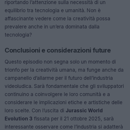
riportando l’attenzione sulla necessità di un
equilibrio tra tecnologia e umanità. Non è
affascinante vedere come la creatività possa
prevalere anche in un’era dominata dalla
tecnologia?
Conclusioni e considerazioni future
Questo episodio non segna solo un momento di
trionfo per la creatività umana, ma funge anche da
campanello d’allarme per il futuro dell’industria
videoludica. Sarà fondamentale che gli sviluppatori
continuino a coinvolgere le loro comunità e a
considerare le implicazioni etiche e artistiche delle
loro scelte. Con l’uscita di
Jurassic World
Evolution 3
fissata per il 21 ottobre 2025, sarà
interessante osservare come l’industria si adatterà