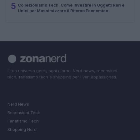
5
Collezionismo Tech: Come Investire in Oggetti Rari e
Unici per Massimizzare il Ritorno Economico
Il tuo universo geek, ogni giorno. Nerd news, recensioni
tech, fanatismo tech e shopping per i veri appassionati.
SEZIONI
Nerd News
Recensioni Tech
Fanatismo Tech
Shopping Nerd