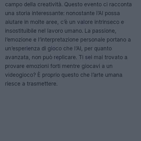
campo della creatività. Questo evento ci racconta
una storia interessante: nonostante l’AI possa
aiutare in molte aree, c’è un valore intrinseco e
insostituibile nel lavoro umano. La passione,
l’emozione e l’interpretazione personale portano a
un’esperienza di gioco che l’AI, per quanto
avanzata, non può replicare. Ti sei mai trovato a
provare emozioni forti mentre giocavi a un
videogioco? È proprio questo che l’arte umana
riesce a trasmettere.