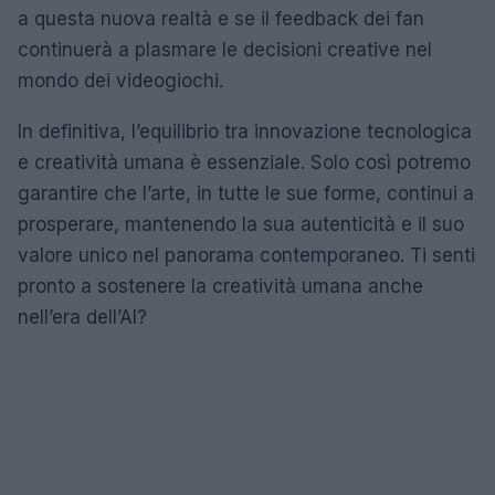
a questa nuova realtà e se il feedback dei fan
continuerà a plasmare le decisioni creative nel
mondo dei videogiochi.
In definitiva, l’equilibrio tra innovazione tecnologica
e creatività umana è essenziale. Solo così potremo
garantire che l’arte, in tutte le sue forme, continui a
prosperare, mantenendo la sua autenticità e il suo
valore unico nel panorama contemporaneo. Ti senti
pronto a sostenere la creatività umana anche
nell’era dell’AI?