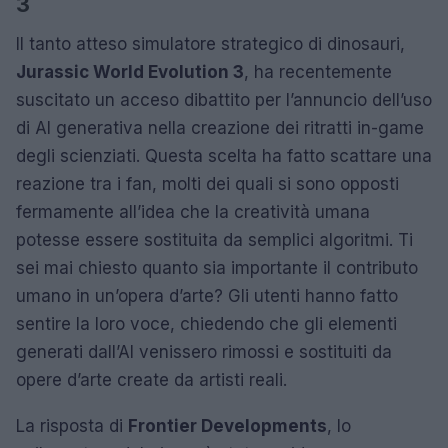
3
Il tanto atteso simulatore strategico di dinosauri,
Jurassic World Evolution 3
, ha recentemente
suscitato un acceso dibattito per l’annuncio dell’uso
di AI generativa nella creazione dei ritratti in-game
degli scienziati. Questa scelta ha fatto scattare una
reazione tra i fan, molti dei quali si sono opposti
fermamente all’idea che la creatività umana
potesse essere sostituita da semplici algoritmi. Ti
sei mai chiesto quanto sia importante il contributo
umano in un’opera d’arte? Gli utenti hanno fatto
sentire la loro voce, chiedendo che gli elementi
generati dall’AI venissero rimossi e sostituiti da
opere d’arte create da artisti reali.
La risposta di
Frontier Developments
, lo