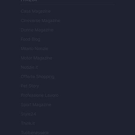
Casa Magazine
Cineverse Magazine
Donne Magazine
Food Blog
Milano Notizie
Motor Magazine
Notizie.it
Offerte Shopping
Pet Story
Professione Lavoro
Sport Magazine
Style24
Think.it
Tuobenessere