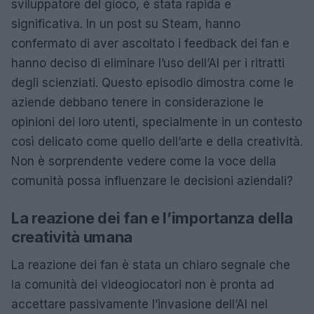
sviluppatore del gioco, è stata rapida e
significativa. In un post su Steam, hanno
confermato di aver ascoltato i feedback dei fan e
hanno deciso di eliminare l’uso dell’AI per i ritratti
degli scienziati. Questo episodio dimostra come le
aziende debbano tenere in considerazione le
opinioni dei loro utenti, specialmente in un contesto
così delicato come quello dell’arte e della creatività.
Non è sorprendente vedere come la voce della
comunità possa influenzare le decisioni aziendali?
La reazione dei fan e l’importanza della
creatività umana
La reazione dei fan è stata un chiaro segnale che
la comunità dei videogiocatori non è pronta ad
accettare passivamente l’invasione dell’AI nel