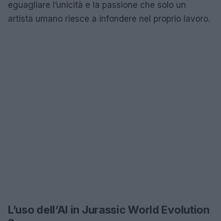
eguagliare l’unicità e la passione che solo un
artista umano riesce a infondere nel proprio lavoro.
L’uso dell’AI in Jurassic World Evolution