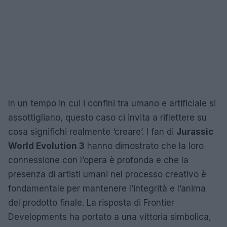
In un tempo in cui i confini tra umano e artificiale si
assottigliano, questo caso ci invita a riflettere su
cosa significhi realmente ‘creare’. I fan di
Jurassic
World Evolution 3
hanno dimostrato che la loro
connessione con l’opera è profonda e che la
presenza di artisti umani nel processo creativo è
fondamentale per mantenere l’integrità e l’anima
del prodotto finale. La risposta di Frontier
Developments ha portato a una vittoria simbolica,