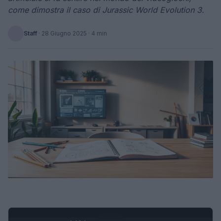
come dimostra il caso di Jurassic World Evolution 3.
Staff
·
28 Giugno 2025
· 4 min