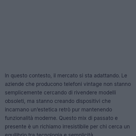
In questo contesto, il mercato si sta adattando. Le
aziende che producono telefoni vintage non stanno
semplicemente cercando di rivendere modelli
obsoleti, ma stanno creando dispositivi che
incarnano un’estetica retrò pur mantenendo
funzionalità moderne. Questo mix di passato e
presente è un richiamo irresistibile per chi cerca un
equilibrio tra tecnologia e semplicità.