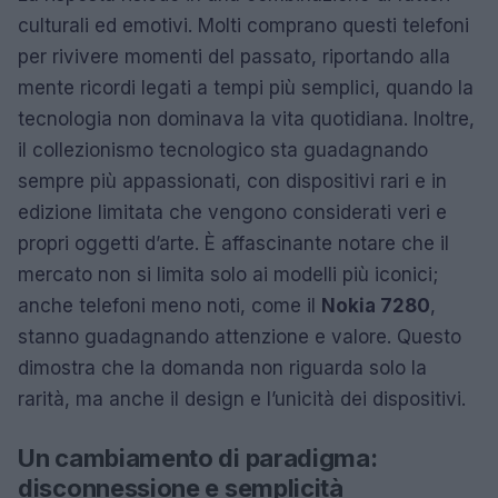
culturali ed emotivi. Molti comprano questi telefoni
per rivivere momenti del passato, riportando alla
mente ricordi legati a tempi più semplici, quando la
tecnologia non dominava la vita quotidiana. Inoltre,
il collezionismo tecnologico sta guadagnando
sempre più appassionati, con dispositivi rari e in
edizione limitata che vengono considerati veri e
propri oggetti d’arte. È affascinante notare che il
mercato non si limita solo ai modelli più iconici;
anche telefoni meno noti, come il
Nokia 7280
,
stanno guadagnando attenzione e valore. Questo
dimostra che la domanda non riguarda solo la
rarità, ma anche il design e l’unicità dei dispositivi.
Un cambiamento di paradigma:
disconnessione e semplicità