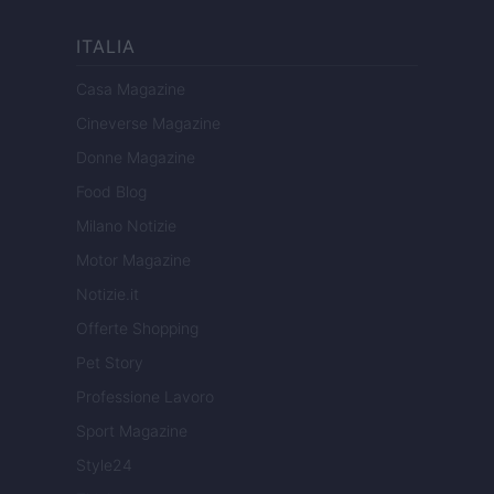
ITALIA
Casa Magazine
Cineverse Magazine
Donne Magazine
Food Blog
Milano Notizie
Motor Magazine
Notizie.it
Offerte Shopping
Pet Story
Professione Lavoro
Sport Magazine
Style24