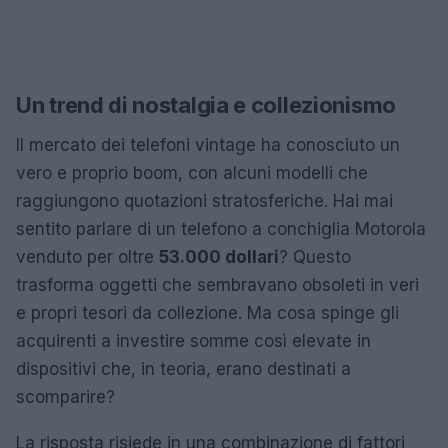
Un trend di nostalgia e collezionismo
Il mercato dei telefoni vintage ha conosciuto un
vero e proprio boom, con alcuni modelli che
raggiungono quotazioni stratosferiche. Hai mai
sentito parlare di un telefono a conchiglia Motorola
venduto per oltre
53.000 dollari
? Questo
trasforma oggetti che sembravano obsoleti in veri
e propri tesori da collezione. Ma cosa spinge gli
acquirenti a investire somme così elevate in
dispositivi che, in teoria, erano destinati a
scomparire?
La risposta risiede in una combinazione di fattori