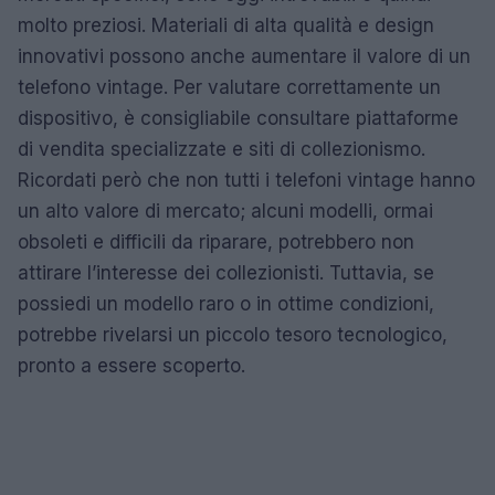
molto preziosi. Materiali di alta qualità e design
innovativi possono anche aumentare il valore di un
telefono vintage. Per valutare correttamente un
dispositivo, è consigliabile consultare piattaforme
di vendita specializzate e siti di collezionismo.
Ricordati però che non tutti i telefoni vintage hanno
un alto valore di mercato; alcuni modelli, ormai
obsoleti e difficili da riparare, potrebbero non
attirare l’interesse dei collezionisti. Tuttavia, se
possiedi un modello raro o in ottime condizioni,
potrebbe rivelarsi un piccolo tesoro tecnologico,
pronto a essere scoperto.