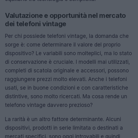
Valutazione e opportunità nel mercato
dei telefoni vintage
Per chi possiede telefoni vintage, la domanda che
sorge è: come determinare il valore del proprio
dispositivo? Le variabili sono molteplici, ma lo stato
di conservazione è cruciale. I modelli mai utilizzati,
completi di scatola originale e accessori, possono
raggiungere prezzi molto elevati. Anche i telefoni
usati, se in buone condizioni e con caratteristiche
distintive, sono molto ricercati. Ma cosa rende un
telefono vintage davvero prezioso?
La rarità è un altro fattore determinante. Alcuni
dispositivi, prodotti in serie limitata o destinati a
mercati specifici, sono oggi introvabili e quindi