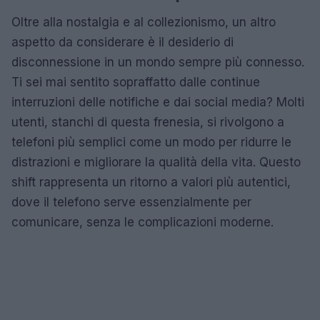
Oltre alla nostalgia e al collezionismo, un altro
aspetto da considerare è il desiderio di
disconnessione in un mondo sempre più connesso.
Ti sei mai sentito sopraffatto dalle continue
interruzioni delle notifiche e dai social media? Molti
utenti, stanchi di questa frenesia, si rivolgono a
telefoni più semplici come un modo per ridurre le
distrazioni e migliorare la qualità della vita. Questo
shift rappresenta un ritorno a valori più autentici,
dove il telefono serve essenzialmente per
comunicare, senza le complicazioni moderne.