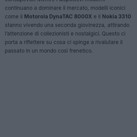
continuano a dominare il mercato, modelli iconici
come il
Motorola DynaTAC 8000X
e il
Nokia 3310
stanno vivendo una seconda giovinezza, attirando
l’attenzione di collezionisti e nostalgici. Questo ci
porta a riflettere su cosa ci spinge a rivalutare il
passato in un mondo così frenetico.