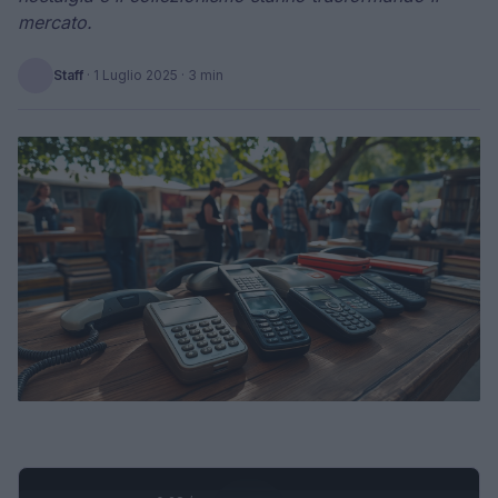
mercato.
Staff
·
1 Luglio 2025
· 3 min