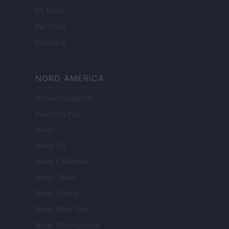
ES Newz
Pet Story
Encocina
NORD AMERICA
Womanmagazine
Investing Plus
Newz
Newz US
Newz California
Newz Texas
Newz Florida
Newz New York
Newz Pennsylvania