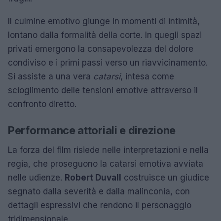
Il culmine emotivo giunge in momenti di intimità,
lontano dalla formalità della corte. In quegli spazi
privati emergono la consapevolezza del dolore
condiviso e i primi passi verso un riavvicinamento.
Si assiste a una vera
catarsi
, intesa come
scioglimento delle tensioni emotive attraverso il
confronto diretto.
Performance attoriali e direzione
La forza del film risiede nelle interpretazioni e nella
regia, che proseguono la catarsi emotiva avviata
nelle udienze.
Robert Duvall
costruisce un giudice
segnato dalla severità e dalla malinconia, con
dettagli espressivi che rendono il personaggio
tridimensionale.