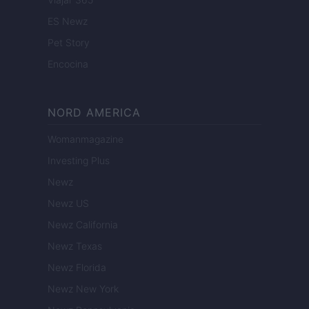
ES Newz
Pet Story
Encocina
NORD AMERICA
Womanmagazine
Investing Plus
Newz
Newz US
Newz California
Newz Texas
Newz Florida
Newz New York