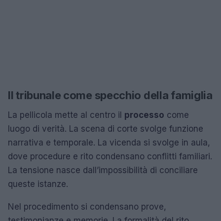
Il tribunale come specchio della famiglia
La pellicola mette al centro il
processo
come
luogo di verità. La scena di corte svolge funzione
narrativa e temporale. La vicenda si svolge in aula,
dove procedure e rito condensano conflitti familiari.
La tensione nasce dall’impossibilità di conciliare
queste istanze.
Nel procedimento si condensano prove,
testimonianze e memorie. La formalità del rito