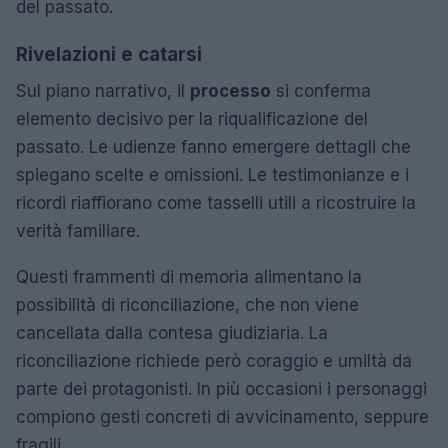
del passato.
Rivelazioni e catarsi
Sul piano narrativo, il
processo
si conferma
elemento decisivo per la riqualificazione del
passato. Le udienze fanno emergere dettagli che
spiegano scelte e omissioni. Le testimonianze e i
ricordi riaffiorano come tasselli utili a ricostruire la
verità familiare.
Questi frammenti di memoria alimentano la
possibilità di riconciliazione, che non viene
cancellata dalla contesa giudiziaria. La
riconciliazione richiede però coraggio e umiltà da
parte dei protagonisti. In più occasioni i personaggi
compiono gesti concreti di avvicinamento, seppure
fragili.