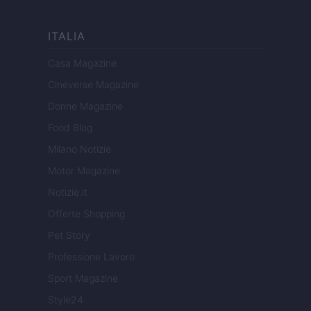
ITALIA
Casa Magazine
Cineverse Magazine
Donne Magazine
Food Blog
Milano Notizie
Motor Magazine
Notizie.it
Offerte Shopping
Pet Story
Professione Lavoro
Sport Magazine
Style24