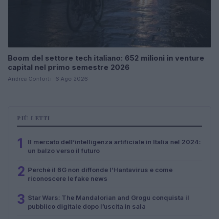
Boom del settore tech italiano: 652 milioni in venture
capital nel primo semestre 2026
Andrea Conforti · 6 Ago 2026
PIÙ LETTI
1
Il mercato dell’intelligenza artificiale in Italia nel 2024:
un balzo verso il futuro
2
Perché il 6G non diffonde l’Hantavirus e come
riconoscere le fake news
3
Star Wars: The Mandalorian and Grogu conquista il
pubblico digitale dopo l’uscita in sala