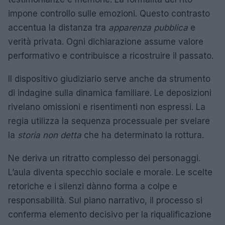
impone controllo sulle emozioni. Questo contrasto
accentua la distanza tra
apparenza pubblica
e
verità privata. Ogni dichiarazione assume valore
performativo e contribuisce a ricostruire il passato.
Il dispositivo giudiziario serve anche da strumento
di indagine sulla dinamica familiare. Le deposizioni
rivelano omissioni e risentimenti non espressi. La
regia utilizza la sequenza processuale per svelare
la
storia non detta
che ha determinato la rottura.
Ne deriva un ritratto complesso dei personaggi.
L’aula diventa specchio sociale e morale. Le scelte
retoriche e i silenzi dànno forma a colpe e
responsabilità. Sul piano narrativo, il processo si
conferma elemento decisivo per la riqualificazione