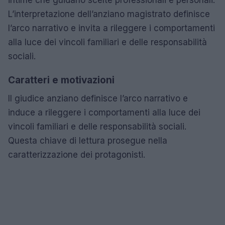
L’interpretazione dell’anziano magistrato definisce
l’arco narrativo e invita a rileggere i comportamenti
alla luce dei vincoli familiari e delle responsabilità
sociali.
Caratteri e motivazioni
Il giudice anziano definisce l’arco narrativo e
induce a rileggere i comportamenti alla luce dei
vincoli familiari e delle responsabilità sociali.
Questa chiave di lettura prosegue nella
caratterizzazione dei protagonisti.