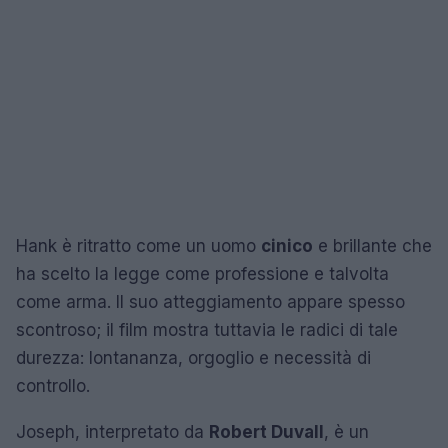
Hank è ritratto come un uomo
cinico
e brillante che
ha scelto la legge come professione e talvolta
come arma. Il suo atteggiamento appare spesso
scontroso; il film mostra tuttavia le radici di tale
durezza: lontananza, orgoglio e necessità di
controllo.
Joseph, interpretato da
Robert Duvall
, è un