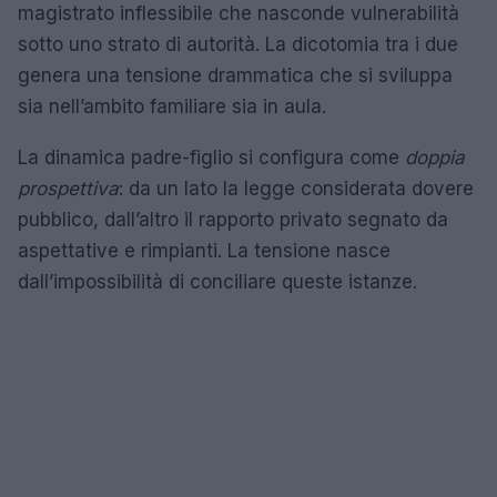
magistrato inflessibile che nasconde vulnerabilità
sotto uno strato di autorità. La dicotomia tra i due
genera una tensione drammatica che si sviluppa
sia nell’ambito familiare sia in aula.
La dinamica padre-figlio si configura come
doppia
prospettiva
: da un lato la legge considerata dovere
pubblico, dall’altro il rapporto privato segnato da
aspettative e rimpianti. La tensione nasce
dall’impossibilità di conciliare queste istanze.