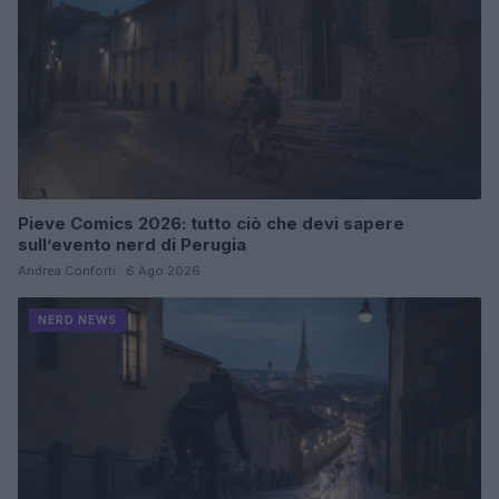
Pieve Comics 2026: tutto ciò che devi sapere
sull’evento nerd di Perugia
Andrea Conforti · 6 Ago 2026
NERD NEWS