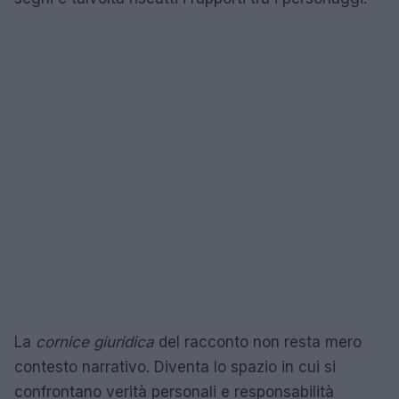
La
cornice giuridica
del racconto non resta mero
contesto narrativo. Diventa lo spazio in cui si
confrontano verità personali e responsabilità