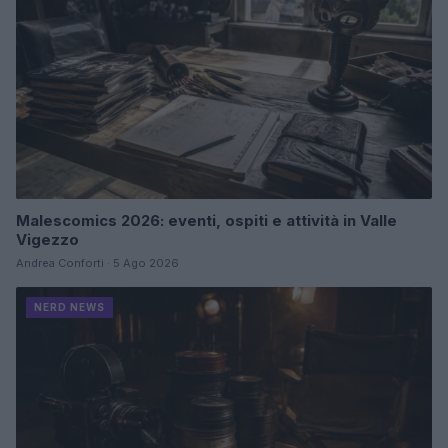
Malescomics 2026: eventi, ospiti e attività in Valle
Vigezzo
Andrea Conforti · 5 Ago 2026
NERD NEWS