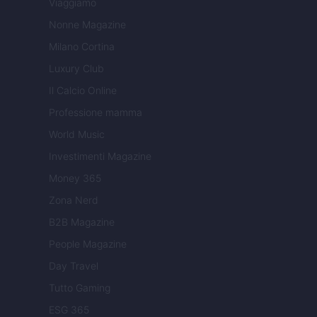
Viaggiamo
Nonne Magazine
Milano Cortina
Luxury Club
Il Calcio Online
Professione mamma
World Music
Investimenti Magazine
Money 365
Zona Nerd
B2B Magazine
People Magazine
Day Travel
Tutto Gaming
ESG 365