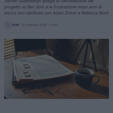
Steven Soderbergh spiega la cancellazione del
progetto su Ben Solo e la frustrazione dopo anni di
lavoro non retribuito con Adam Driver e Rebecca Blunt
Staff
·
19 Febbraio 2026
· 4 min