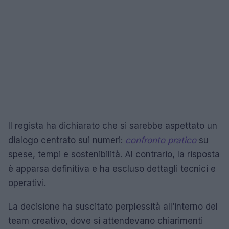
Il regista ha dichiarato che si sarebbe aspettato un
dialogo centrato sui numeri:
confronto pratico
su
spese, tempi e sostenibilità. Al contrario, la risposta
è apparsa definitiva e ha escluso dettagli tecnici e
operativi.
La decisione ha suscitato perplessità all’interno del
team creativo, dove si attendevano chiarimenti