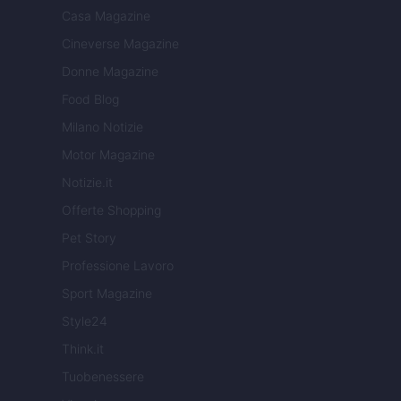
Casa Magazine
Cineverse Magazine
Donne Magazine
Food Blog
Milano Notizie
Motor Magazine
Notizie.it
Offerte Shopping
Pet Story
Professione Lavoro
Sport Magazine
Style24
Think.it
Tuobenessere