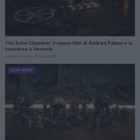
The Echo Chamber: il nuovo film di Andrea Pallaoro in
concorso a Venezia
Andrea Conforti · 5 Ago 2026
NERD NEWS