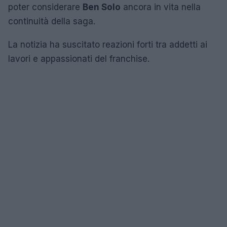
poter considerare
Ben Solo
ancora in vita nella
continuità della saga.
La notizia ha suscitato reazioni forti tra addetti ai
lavori e appassionati del franchise.