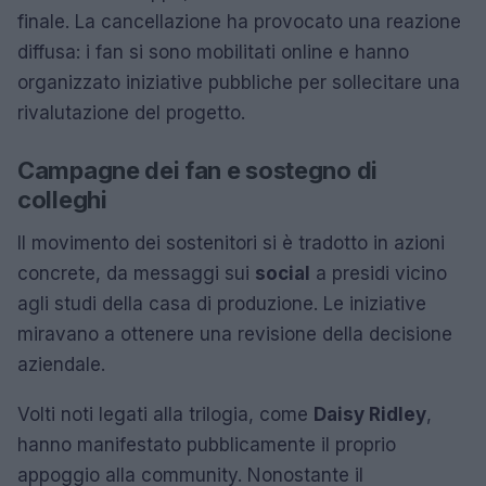
finale. La cancellazione ha provocato una reazione
diffusa: i fan si sono mobilitati online e hanno
organizzato iniziative pubbliche per sollecitare una
rivalutazione del progetto.
Campagne dei fan e sostegno di
colleghi
Il movimento dei sostenitori si è tradotto in azioni
concrete, da messaggi sui
social
a presidi vicino
agli studi della casa di produzione. Le iniziative
miravano a ottenere una revisione della decisione
aziendale.
Volti noti legati alla trilogia, come
Daisy Ridley
,
hanno manifestato pubblicamente il proprio
appoggio alla community. Nonostante il