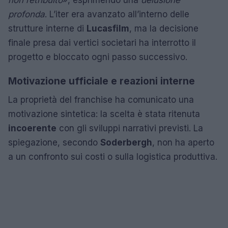
profonda
. L’iter era avanzato all’interno delle
strutture interne di
Lucasfilm
, ma la decisione
finale presa dai vertici societari ha interrotto il
progetto e bloccato ogni passo successivo.
Motivazione ufficiale e reazioni interne
La proprietà del franchise ha comunicato una
motivazione sintetica: la scelta è stata ritenuta
incoerente
con gli sviluppi narrativi previsti. La
spiegazione, secondo
Soderbergh
, non ha aperto
a un confronto sui costi o sulla logistica produttiva.