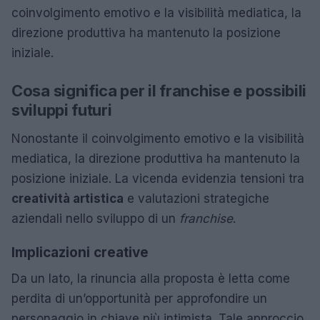
coinvolgimento emotivo e la visibilità mediatica, la
direzione produttiva ha mantenuto la posizione
iniziale.
Cosa significa per il franchise e possibili
sviluppi futuri
Nonostante il coinvolgimento emotivo e la visibilità
mediatica, la direzione produttiva ha mantenuto la
posizione iniziale. La vicenda evidenzia tensioni tra
creatività artistica
e valutazioni strategiche
aziendali nello sviluppo di un
franchise
.
Implicazioni creative
Da un lato, la rinuncia alla proposta è letta come
perdita di un’opportunità per approfondire un
personaggio in chiave più intimista. Tale approccio