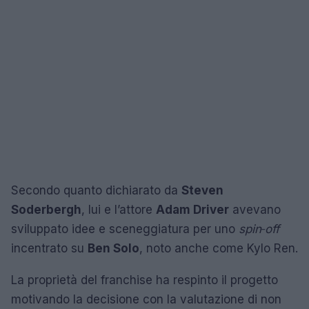
Secondo quanto dichiarato da
Steven
Soderbergh
, lui e l’attore
Adam Driver
avevano
sviluppato idee e sceneggiatura per uno
spin‑off
incentrato su
Ben Solo
, noto anche come Kylo Ren.
La proprietà del franchise ha respinto il progetto
motivando la decisione con la valutazione di non