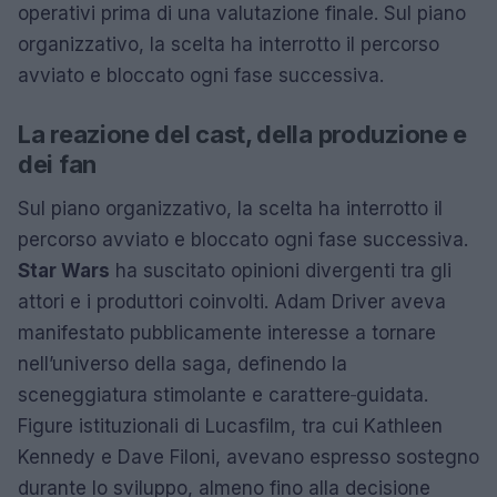
operativi prima di una valutazione finale. Sul piano
organizzativo, la scelta ha interrotto il percorso
avviato e bloccato ogni fase successiva.
La reazione del cast, della produzione e
dei fan
Sul piano organizzativo, la scelta ha interrotto il
percorso avviato e bloccato ogni fase successiva.
Star Wars
ha suscitato opinioni divergenti tra gli
attori e i produttori coinvolti. Adam Driver aveva
manifestato pubblicamente interesse a tornare
nell’universo della saga, definendo la
sceneggiatura stimolante e carattere‑guidata.
Figure istituzionali di Lucasfilm, tra cui Kathleen
Kennedy e Dave Filoni, avevano espresso sostegno
durante lo sviluppo, almeno fino alla decisione