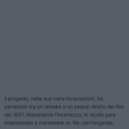
Il progetto, nelle sue varie incarnazioni, ha
pendolato tra un remake e un sequel diretto del film
del 1997. Nonostante l’incertezza, lo studio pare
intenzionato a mantenere un filo con l’originale: