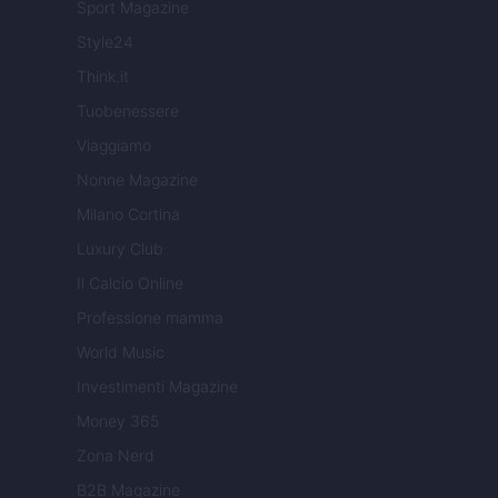
Sport Magazine
Style24
Think.it
Tuobenessere
Viaggiamo
Nonne Magazine
Milano Cortina
Luxury Club
Il Calcio Online
Professione mamma
World Music
Investimenti Magazine
Money 365
Zona Nerd
B2B Magazine