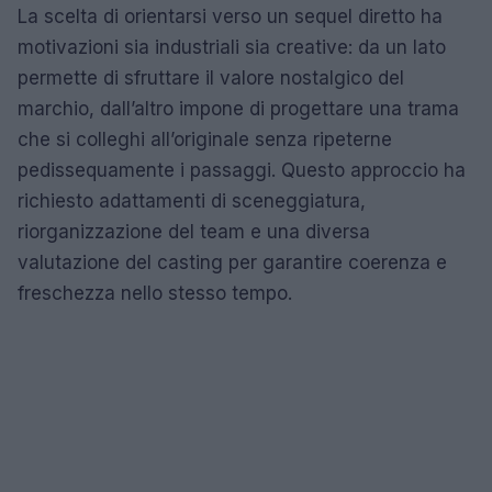
La scelta di orientarsi verso un sequel diretto ha
motivazioni sia industriali sia creative: da un lato
permette di sfruttare il valore nostalgico del
marchio, dall’altro impone di progettare una trama
che si colleghi all’originale senza ripeterne
pedissequamente i passaggi. Questo approccio ha
richiesto adattamenti di sceneggiatura,
riorganizzazione del team e una diversa
valutazione del casting per garantire coerenza e
freschezza nello stesso tempo.