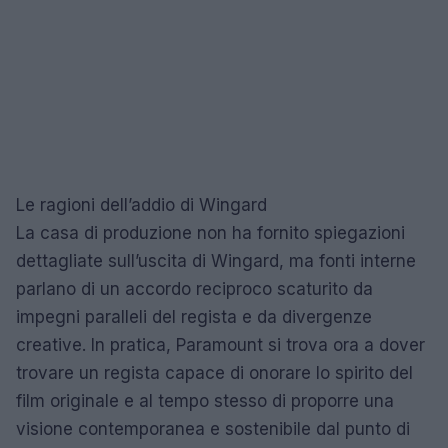
Le ragioni dell’addio di Wingard
La casa di produzione non ha fornito spiegazioni
dettagliate sull’uscita di Wingard, ma fonti interne
parlano di un accordo reciproco scaturito da
impegni paralleli del regista e da divergenze
creative. In pratica, Paramount si trova ora a dover
trovare un regista capace di onorare lo spirito del
film originale e al tempo stesso di proporre una
visione contemporanea e sostenibile dal punto di