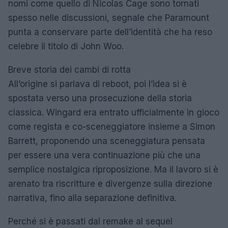
nomi come quello di Nicolas Cage sono tornati
spesso nelle discussioni, segnale che Paramount
punta a conservare parte dell’identità che ha reso
celebre il titolo di John Woo.
Breve storia dei cambi di rotta
All’origine si parlava di reboot, poi l’idea si è
spostata verso una prosecuzione della storia
classica. Wingard era entrato ufficialmente in gioco
come regista e co-sceneggiatore insieme a Simon
Barrett, proponendo una sceneggiatura pensata
per essere una vera continuazione più che una
semplice nostalgica riproposizione. Ma il lavoro si è
arenato tra riscritture e divergenze sulla direzione
narrativa, fino alla separazione definitiva.
Perché si è passati dal remake al sequel