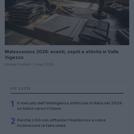
Malescomics 2026: eventi, ospiti e attività in Valle
Vigezzo
Andrea Conforti · 5 Ago 2026
PIÙ LETTI
1
Il mercato dell’intelligenza artificiale in Italia nel 2024:
un balzo verso il futuro
2
Perché il 6G non diffonde l’Hantavirus e come
riconoscere le fake news