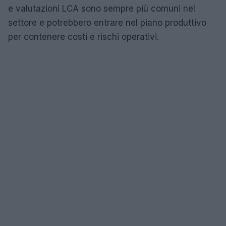
e valutazioni LCA sono sempre più comuni nel
settore e potrebbero entrare nel piano produttivo
per contenere costi e rischi operativi.