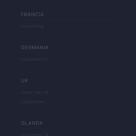
FRANCIA
InvestirMag
GERMANIA
Investieren24
UK
News Hub UK
Lgbtq News
OLANDA
Investeren 24