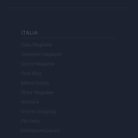
ITALIA
Casa Magazine
Cineverse Magazine
Donne Magazine
Food Blog
Milano Notizie
Motor Magazine
Notizie.it
Offerte Shopping
Pet Story
Professione Lavoro