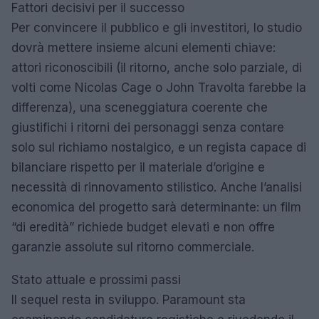
Fattori decisivi per il successo
Per convincere il pubblico e gli investitori, lo studio
dovrà mettere insieme alcuni elementi chiave:
attori riconoscibili (il ritorno, anche solo parziale, di
volti come Nicolas Cage o John Travolta farebbe la
differenza), una sceneggiatura coerente che
giustifichi i ritorni dei personaggi senza contare
solo sul richiamo nostalgico, e un regista capace di
bilanciare rispetto per il materiale d’origine e
necessità di rinnovamento stilistico. Anche l’analisi
economica del progetto sarà determinante: un film
“di eredità” richiede budget elevati e non offre
garanzie assolute sul ritorno commerciale.
Stato attuale e prossimi passi
Il sequel resta in sviluppo. Paramount sta