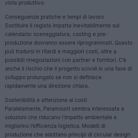
vista produttivo.
Conseguenze pratiche e tempi di lavoro
Sostituire il regista impatta inevitabilmente sul
calendario: sceneggiatura, casting e pre-
produzione dovranno essere riprogrammati. Questo
può tradursi in ritardi e maggiori costi, oltre a
possibili rinegoziazioni con partner e fornitori. C’è
anche il rischio che il progetto scivoli in una fase di
sviluppo prolungato se non si definisce
rapidamente una direzione chiara.
Sostenibilità e attenzione ai costi
Paralelamente, Paramount sembra interessata a
soluzioni che riducano l’impatto ambientale e
migliorino l’efficienza logistica. Modelli di
produzione che adottano principi di circular design