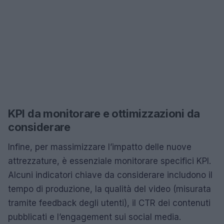
KPI da monitorare e ottimizzazioni da
considerare
Infine, per massimizzare l’impatto delle nuove
attrezzature, è essenziale monitorare specifici KPI.
Alcuni indicatori chiave da considerare includono il
tempo di produzione, la qualità del video (misurata
tramite feedback degli utenti), il CTR dei contenuti
pubblicati e l’engagement sui social media.