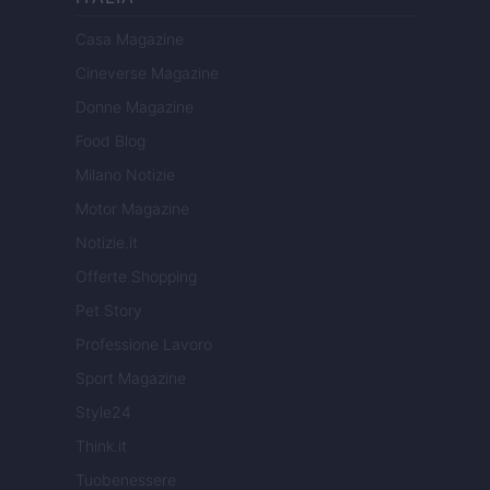
Casa Magazine
Cineverse Magazine
Donne Magazine
Food Blog
Milano Notizie
Motor Magazine
Notizie.it
Offerte Shopping
Pet Story
Professione Lavoro
Sport Magazine
Style24
Think.it
Tuobenessere