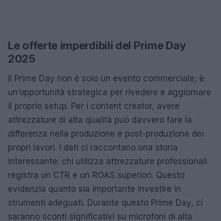
Le offerte imperdibili del Prime Day
2025
Il Prime Day non è solo un evento commerciale; è
un’opportunità strategica per rivedere e aggiornare
il proprio setup. Per i content creator, avere
attrezzature di alta qualità può davvero fare la
differenza nella produzione e post-produzione dei
propri lavori. I dati ci raccontano una storia
interessante: chi utilizza attrezzature professionali
registra un CTR e un ROAS superiori. Questo
evidenzia quanto sia importante investire in
strumenti adeguati. Durante questo Prime Day, ci
saranno sconti significativi su microfoni di alta