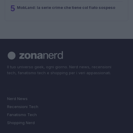
5
MobLand: la serie crime che tiene col fiato sospeso
Il tuo universo geek, ogni giorno. Nerd news, recensioni
tech, fanatismo tech e shopping per i veri appassionati.
SEZIONI
Nerd News
Recensioni Tech
Fanatismo Tech
Shopping Nerd