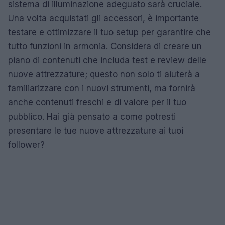
sistema di illuminazione adeguato sarà cruciale.
Una volta acquistati gli accessori, è importante
testare e ottimizzare il tuo setup per garantire che
tutto funzioni in armonia. Considera di creare un
piano di contenuti che includa test e review delle
nuove attrezzature; questo non solo ti aiuterà a
familiarizzare con i nuovi strumenti, ma fornirà
anche contenuti freschi e di valore per il tuo
pubblico. Hai già pensato a come potresti
presentare le tue nuove attrezzature ai tuoi
follower?