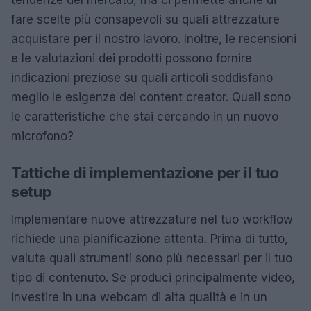
fare scelte più consapevoli su quali attrezzature
acquistare per il nostro lavoro. Inoltre, le recensioni
e le valutazioni dei prodotti possono fornire
indicazioni preziose su quali articoli soddisfano
meglio le esigenze dei content creator. Quali sono
le caratteristiche che stai cercando in un nuovo
microfono?
Tattiche di implementazione per il tuo
setup
Implementare nuove attrezzature nel tuo workflow
richiede una pianificazione attenta. Prima di tutto,
valuta quali strumenti sono più necessari per il tuo
tipo di contenuto. Se produci principalmente video,
investire in una webcam di alta qualità e in un