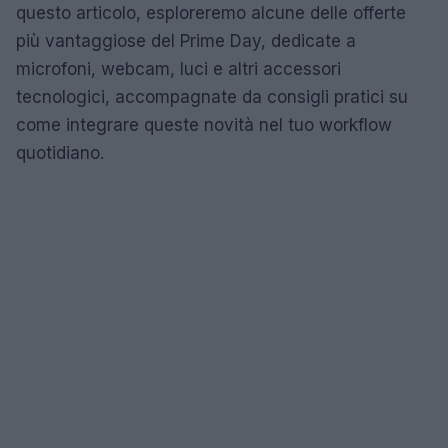
questo articolo, esploreremo alcune delle offerte
più vantaggiose del Prime Day, dedicate a
microfoni, webcam, luci e altri accessori
tecnologici, accompagnate da consigli pratici su
come integrare queste novità nel tuo workflow
quotidiano.