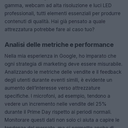
gamma, webcam ad alta risoluzione e luci LED
professionali, tutti elementi essenziali per produrre
contenuti di qualità. Hai già pensato a quale
attrezzatura potrebbe fare al caso tuo?
Analisi delle metriche e performance
Nella mia esperienza in Google, ho imparato che
ogni strategia di marketing deve essere misurabile.
Analizzando le metriche delle vendite e il feedback
degli utenti durante eventi simili, è evidente un
aumento dell’interesse verso attrezzature
specifiche. I microfoni, ad esempio, tendono a
vedere un incremento nelle vendite del 25%
durante il Prime Day rispetto ai periodi normali.
Monitorare questi dati non solo ci aiuta a capire le
tendenze del mercato, ma ci permette anche di