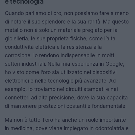
e tecnologia
Quando parliamo di oro, non possiamo fare a meno
di notare il suo splendore e la sua rarità. Ma questo
metallo non è solo un materiale pregiato per la
gioielleria; le sue proprietà fisiche, come l’alta
conduttività elettrica e la resistenza alla
corrosione, lo rendono indispensabile in molti
settori industriali. Nella mia esperienza in Google,
ho visto come l’oro sia utilizzato nei dispositivi
elettronici e nelle tecnologie più avanzate. Ad
esempio, lo troviamo nei circuiti stampati e nei
connettori ad alta precisione, dove la sua capacità
di mantenere prestazioni costanti è fondamentale.
Ma non è tutto: l’oro ha anche un ruolo importante
in medicina, dove viene impiegato in odontoiatria e