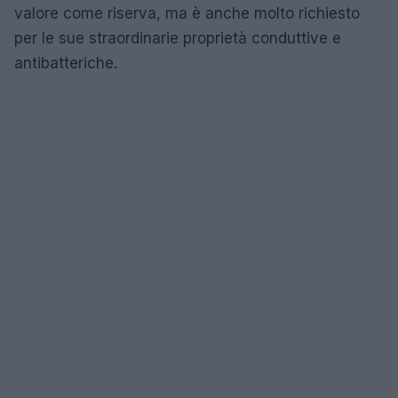
valore come riserva, ma è anche molto richiesto
per le sue straordinarie proprietà conduttive e
antibatteriche.