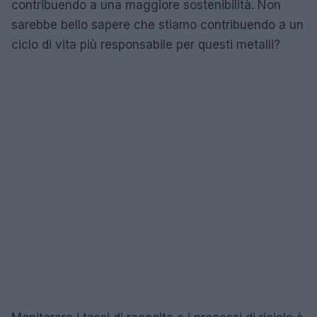
contribuendo a una maggiore sostenibilità. Non
sarebbe bello sapere che stiamo contribuendo a un
ciclo di vita più responsabile per questi metalli?