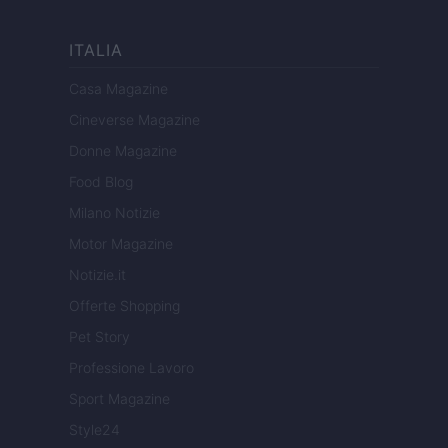
ITALIA
Casa Magazine
Cineverse Magazine
Donne Magazine
Food Blog
Milano Notizie
Motor Magazine
Notizie.it
Offerte Shopping
Pet Story
Professione Lavoro
Sport Magazine
Style24