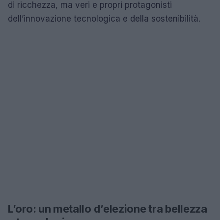
di ricchezza, ma veri e propri protagonisti
dell’innovazione tecnologica e della sostenibilità.
L’oro: un metallo d’elezione tra bellezza