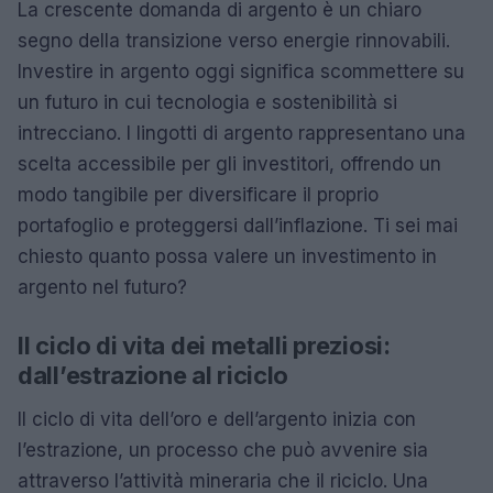
La crescente domanda di argento è un chiaro
segno della transizione verso energie rinnovabili.
Investire in argento oggi significa scommettere su
un futuro in cui tecnologia e sostenibilità si
intrecciano. I lingotti di argento rappresentano una
scelta accessibile per gli investitori, offrendo un
modo tangibile per diversificare il proprio
portafoglio e proteggersi dall’inflazione. Ti sei mai
chiesto quanto possa valere un investimento in
argento nel futuro?
Il ciclo di vita dei metalli preziosi:
dall’estrazione al riciclo
Il ciclo di vita dell’oro e dell’argento inizia con
l’estrazione, un processo che può avvenire sia
attraverso l’attività mineraria che il riciclo. Una