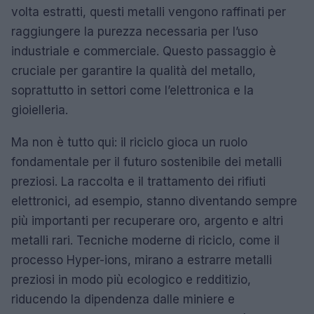
volta estratti, questi metalli vengono raffinati per
raggiungere la purezza necessaria per l’uso
industriale e commerciale. Questo passaggio è
cruciale per garantire la qualità del metallo,
soprattutto in settori come l’elettronica e la
gioielleria.
Ma non è tutto qui: il riciclo gioca un ruolo
fondamentale per il futuro sostenibile dei metalli
preziosi. La raccolta e il trattamento dei rifiuti
elettronici, ad esempio, stanno diventando sempre
più importanti per recuperare oro, argento e altri
metalli rari. Tecniche moderne di riciclo, come il
processo Hyper-ions, mirano a estrarre metalli
preziosi in modo più ecologico e redditizio,
riducendo la dipendenza dalle miniere e