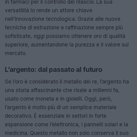
in farmaci per il controllo del rilascio. La sua
versatilità lo rende un attore chiave
nell’innovazione tecnologica. Grazie alle nuove
tecniche di estrazione e raffinazione sempre più
sofisticate, oggi possiamo ottenere oro di qualità
superiore, aumentandone la purezza e il valore sul
mercato.
L’argento: dal passato al futuro
Se l’oro è considerato il metallo dei re, l’argento ha
una storia affascinante che risale a millenni fa,
usato come moneta e in gioielli. Oggi, però,
l’argento è molto più di un semplice materiale
decorativo. È essenziale in settori in forte
espansione come l’elettronica, i pannelli solari e la
medicina. Questo metallo non solo conserva il suo