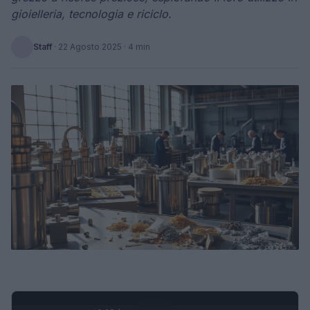
gioielleria, tecnologia e riciclo.
Staff
·
22 Agosto 2025
· 4 min