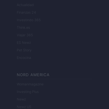
Actualidad
Finanzas 24
Investindo 365
Think.es
Viajar 365
ES Newz
Pet Story
Encocina
NORD AMERICA
Womanmagazine
Investing Plus
Newz
Newz US