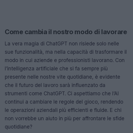
Come cambia il nostro modo di lavorare
La vera magia di ChatGPT non risiede solo nelle
sue funzionalità, ma nella capacità di trasformare il
modo in cui aziende e professionisti lavorano. Con
l’intelligenza artificiale che si fa sempre più
presente nelle nostre vite quotidiane, è evidente
che il futuro del lavoro sarà influenzato da
strumenti come ChatGPT. Ci aspettiamo che l’AI
continui a cambiare le regole del gioco, rendendo
le operazioni aziendali più efficienti e fluide. E chi
non vorrebbe un aiuto in più per affrontare le sfide
quotidiane?