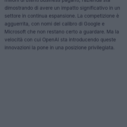
dimostrando di avere un impatto significativo in un
settore in continua espansione. La competizione è
agguerrita, con nomi del calibro di Google e
Microsoft che non restano certo a guardare. Ma la
velocità con cui OpenAI sta introducendo queste
innovazioni la pone in una posizione privilegiata.