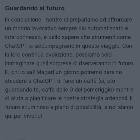
Guardando al futuro
In conclusione, mentre ci prepariamo ad affrontare
un mondo lavorativo sempre più automatizzato e
interconnesso, è bello sapere che strumenti come
ChatGPT ci accompagnano in questo viaggio. Con
la loro continua evoluzione, possiamo solo
immaginare quali sorprese ci riserveranno in futuro.
E, chi lo sa? Magari un giorno potremo persino
chiedere a ChatGPT di farci un caffè (sì, sto
guardando te, caffè delle 3 del pomeriggio) mentre
ci aiuta a pianificare le nostre strategie aziendali. Il
futuro è luminoso e pieno di possibilità, e noi siamo
qui per viverlo!