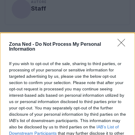
AUTORE
Staff
Zona Ned -
Do Not Process My Personal
Information
If you wish to opt-out of the sale, sharing to third parties, or
processing of your personal or sensitive information for
targeted advertising by us, please use the below opt-out
section to confirm your selection. Please note that after your
opt-out request is processed you may continue seeing
interest-based ads based on personal information utilized by
us or personal information disclosed to third parties prior to
your opt-out. You may separately opt-out of the further
disclosure of your personal information by third parties on the
IAB’s list of downstream participants. This information may
also be disclosed by us to third parties on the
IAB’s List of
Downstream Participants
that may further disclose it to other