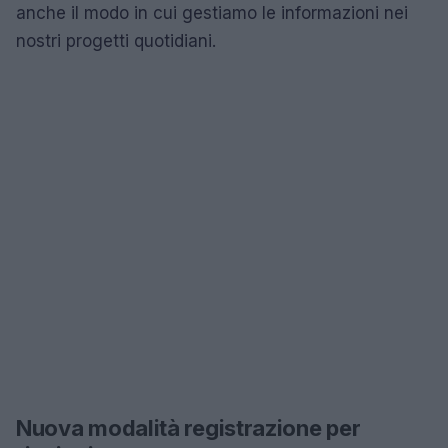
anche il modo in cui gestiamo le informazioni nei
nostri progetti quotidiani.
Nuova modalità registrazione per