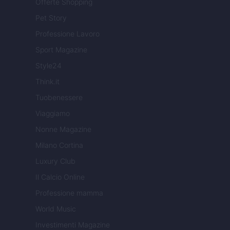
Offerte Shopping
Pet Story
Professione Lavoro
Sport Magazine
Style24
Think.it
Tuobenessere
Viaggiamo
Nonne Magazine
Milano Cortina
Luxury Club
Il Calcio Online
Professione mamma
World Music
Investimenti Magazine