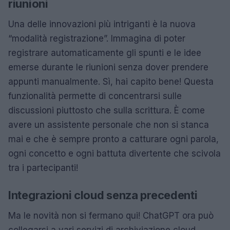
riunioni
Una delle innovazioni più intriganti è la nuova
“modalità registrazione”. Immagina di poter
registrare automaticamente gli spunti e le idee
emerse durante le riunioni senza dover prendere
appunti manualmente. Sì, hai capito bene! Questa
funzionalità permette di concentrarsi sulle
discussioni piuttosto che sulla scrittura. È come
avere un assistente personale che non si stanca
mai e che è sempre pronto a catturare ogni parola,
ogni concetto e ogni battuta divertente che scivola
tra i partecipanti!
Integrazioni cloud senza precedenti
Ma le novità non si fermano qui! ChatGPT ora può
collegarsi a vari servizi di archiviazione cloud,