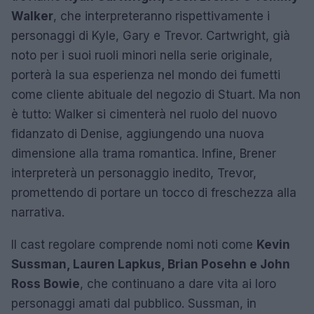
Walker
, che interpreteranno rispettivamente i
personaggi di Kyle, Gary e Trevor. Cartwright, già
noto per i suoi ruoli minori nella serie originale,
porterà la sua esperienza nel mondo dei fumetti
come cliente abituale del negozio di Stuart. Ma non
è tutto: Walker si cimenterà nel ruolo del nuovo
fidanzato di Denise, aggiungendo una nuova
dimensione alla trama romantica. Infine, Brener
interpreterà un personaggio inedito, Trevor,
promettendo di portare un tocco di freschezza alla
narrativa.
Il cast regolare comprende nomi noti come
Kevin
Sussman, Lauren Lapkus, Brian Posehn e John
Ross Bowie
, che continuano a dare vita ai loro
personaggi amati dal pubblico. Sussman, in