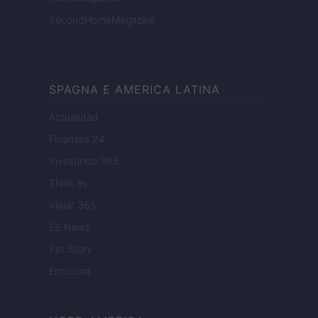
SecondHomeMagazine
SPAGNA E AMERICA LATINA
Actualidad
Finanzas 24
Investindo 365
Think.es
Viajar 365
ES Newz
Pet Story
Encocina