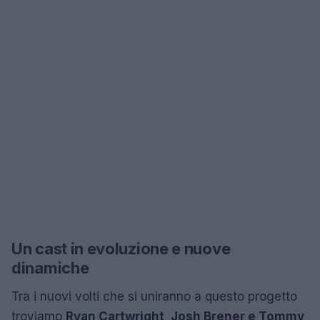
Un cast in evoluzione e nuove
dinamiche
Tra i nuovi volti che si uniranno a questo progetto
troviamo
Ryan Cartwright, Josh Brener e Tommy