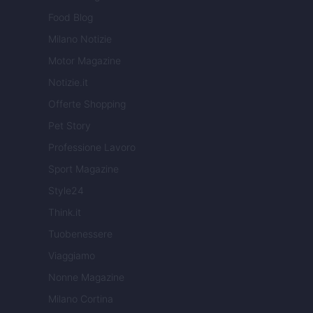
Food Blog
Milano Notizie
Motor Magazine
Notizie.it
Offerte Shopping
Pet Story
Professione Lavoro
Sport Magazine
Style24
Think.it
Tuobenessere
Viaggiamo
Nonne Magazine
Milano Cortina