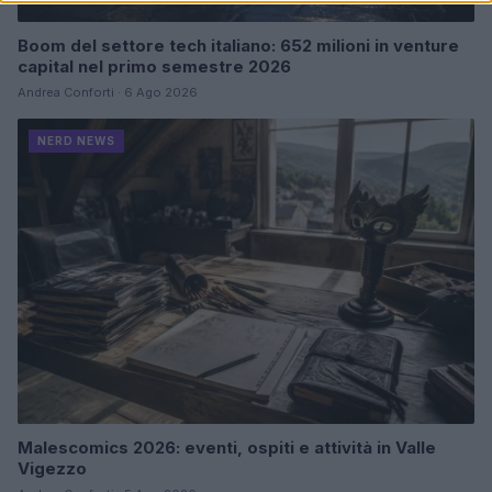
Boom del settore tech italiano: 652 milioni in venture
capital nel primo semestre 2026
Andrea Conforti · 6 Ago 2026
NERD NEWS
Malescomics 2026: eventi, ospiti e attività in Valle
Vigezzo