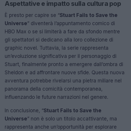
Aspettative e impatto sulla cultura pop
È presto per capire se “
Stuart Fails to Save the
Universe
” diventerà l’appuntamento comico di
HBO Max o se si limiterà a fare da sfondo mentre
gli spettatori si dedicano alla loro collezione di
graphic novel. Tuttavia, la serie rappresenta
un’evoluzione significativa per il personaggio di
Stuart, finalmente pronto a emergere dall’ombra di
Sheldon e ad affrontare nuove sfide. Questa nuova
avventura potrebbe rivelarsi una pietra miliare nel
panorama della comicità contemporanea,
influenzando le future narrazioni nel genere.
In conclusione, “
Stuart Fails to Save the
Universe
” non è solo un titolo accattivante, ma
rappresenta anche un’opportunità per esplorare