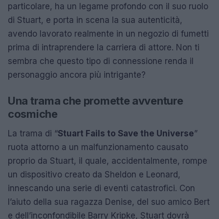
particolare, ha un legame profondo con il suo ruolo
di Stuart, e porta in scena la sua autenticità,
avendo lavorato realmente in un negozio di fumetti
prima di intraprendere la carriera di attore. Non ti
sembra che questo tipo di connessione renda il
personaggio ancora più intrigante?
Una trama che promette avventure
cosmiche
La trama di “
Stuart Fails to Save the Universe
”
ruota attorno a un malfunzionamento causato
proprio da Stuart, il quale, accidentalmente, rompe
un dispositivo creato da Sheldon e Leonard,
innescando una serie di eventi catastrofici. Con
l’aiuto della sua ragazza Denise, del suo amico Bert
e dell’inconfondibile Barry Kripke, Stuart dovrà