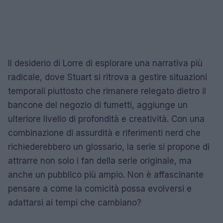
Il desiderio di Lorre di esplorare una narrativa più
radicale, dove Stuart si ritrova a gestire situazioni
temporali piuttosto che rimanere relegato dietro il
bancone del negozio di fumetti, aggiunge un
ulteriore livello di profondità e creatività. Con una
combinazione di assurdità e riferimenti nerd che
richiederebbero un glossario, la serie si propone di
attrarre non solo i fan della serie originale, ma
anche un pubblico più ampio. Non è affascinante
pensare a come la comicità possa evolversi e
adattarsi ai tempi che cambiano?