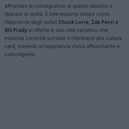
affrontare le conseguenze di questo disastro e
riparare la realtà. È interessante notare come
l’approccio degli autori
Chuck Lorre, Zak Penn e
Bill Prady
si rifletta in uno stile narrativo che
mescola comicità surreale e riferimenti alla cultura
nerd, creando un’esperienza visiva affascinante e
coinvolgente.