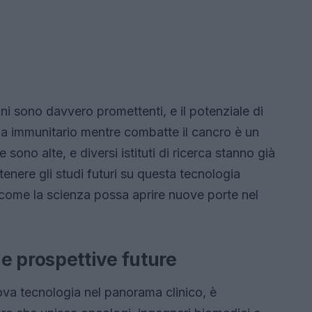
ioni sono davvero promettenti, e il potenziale di
tema immunitario mentre combatte il cancro è un
sono alte, e diversi istituti di ricerca stanno già
tenere gli studi futuri su questa tecnologia
come la scienza possa aprire nuove porte nel
e prospettive future
va tecnologia nel panorama clinico, è