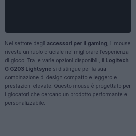
Nel settore degli
accessori per il gaming
, il mouse
riveste un ruolo cruciale nel migliorare l’esperienza
di gioco. Tra le varie opzioni disponibili, il
Logitech
G G203 Lightsync
si distingue per la sua
combinazione di design compatto e leggero e
prestazioni elevate. Questo mouse è progettato per
i giocatori che cercano un prodotto performante e
personalizzabile.