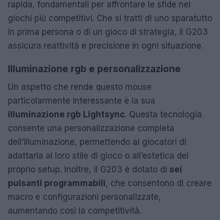
rapida, fondamentali per affrontare le sfide nei
giochi più competitivi. Che si tratti di uno sparatutto
in prima persona o di un gioco di strategia, il G203
assicura reattività e precisione in ogni situazione.
Illuminazione rgb e personalizzazione
Un aspetto che rende questo mouse
particolarmente interessante è la sua
illuminazione rgb Lightsync
. Questa tecnologia
consente una personalizzazione completa
dell’illuminazione, permettendo ai giocatori di
adattarla al loro stile di gioco o all’estetica del
proprio setup. Inoltre, il G203 è dotato di
sei
pulsanti programmabili
, che consentono di creare
macro e configurazioni personalizzate,
aumentando così la competitività.