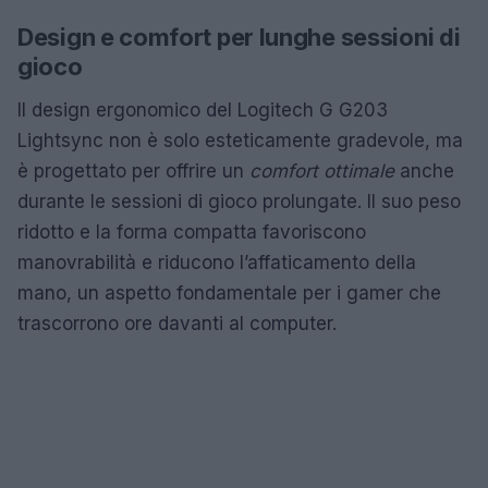
Design e comfort per lunghe sessioni di
gioco
Il design ergonomico del Logitech G G203
Lightsync non è solo esteticamente gradevole, ma
è progettato per offrire un
comfort ottimale
anche
durante le sessioni di gioco prolungate. Il suo peso
ridotto e la forma compatta favoriscono
manovrabilità e riducono l’affaticamento della
mano, un aspetto fondamentale per i gamer che
trascorrono ore davanti al computer.