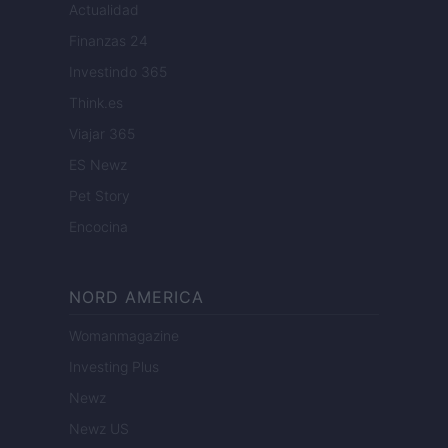
Actualidad
Finanzas 24
Investindo 365
Think.es
Viajar 365
ES Newz
Pet Story
Encocina
NORD AMERICA
Womanmagazine
Investing Plus
Newz
Newz US