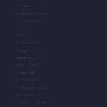
Pet Story
Professione Lavoro
Sport Magazine
Style24
Think.it
Tuobenessere
Viaggiamo
Nonne Magazine
Milano Cortina
Luxury Club
Il Calcio Online
Professione mamma
World Music
Investimenti Magazine