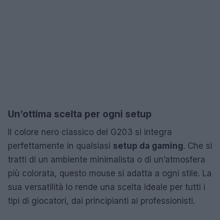
Un’ottima scelta per ogni setup
Il colore nero classico del G203 si integra
perfettamente in qualsiasi
setup da gaming
. Che si
tratti di un ambiente minimalista o di un’atmosfera
più colorata, questo mouse si adatta a ogni stile. La
sua versatilità lo rende una scelta ideale per tutti i
tipi di giocatori, dai principianti ai professionisti.