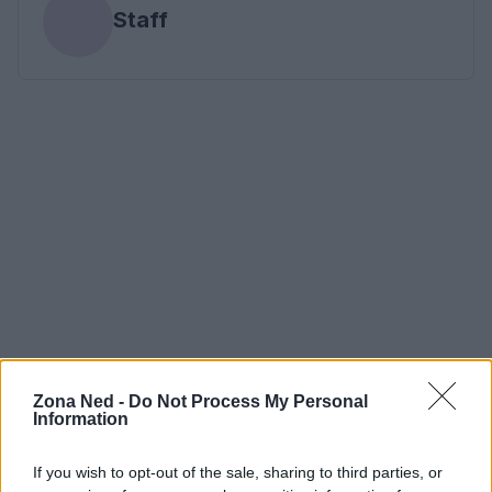
Staff
Zona Ned -
Do Not Process My Personal
Information
If you wish to opt-out of the sale, sharing to third parties, or