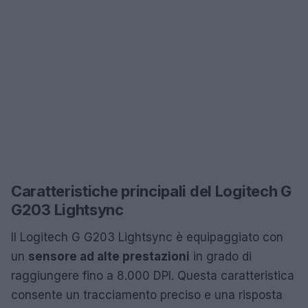
Caratteristiche principali del Logitech G
G203 Lightsync
Il Logitech G G203 Lightsync è equipaggiato con
un
sensore ad alte prestazioni
in grado di
raggiungere fino a 8.000 DPI. Questa caratteristica
consente un tracciamento preciso e una risposta