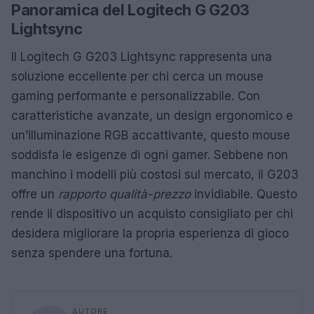
Panoramica del Logitech G G203
Lightsync
Il Logitech G G203 Lightsync rappresenta una
soluzione eccellente per chi cerca un mouse
gaming performante e personalizzabile. Con
caratteristiche avanzate, un design ergonomico e
un’illuminazione RGB accattivante, questo mouse
soddisfa le esigenze di ogni gamer. Sebbene non
manchino i modelli più costosi sul mercato, il G203
offre un
rapporto qualità-prezzo
invidiabile. Questo
rende il dispositivo un acquisto consigliato per chi
desidera migliorare la propria esperienza di gioco
senza spendere una fortuna.
AUTORE