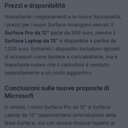
Prezzi e disponibilità
Nonostante i miglioramenti e le nuove funzionalità,
i prezzi per i nuovi Surface rimangono elevati. Il
Surface Pro da 12″
parte da 999 euro, mentre il
Surface Laptop da 13″
è disponibile a partire da
1.209 euro. Entrambi i dispositivi includono opzioni
di accessori come tastiere e caricabatterie, ma è
importante notare che il caricatore è venduto
separatamente a un costo aggiuntivo.
Conclusioni sulle nuove proposte di
Microsoft
In sintesi, i nuovi Surface Pro da 12″ e Surface
Laptop da 13″ rappresentano un’evoluzione della
linea Surface, ma con alcune rinunce rispetto ai