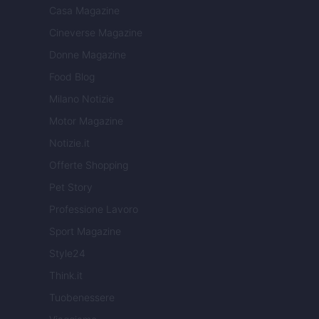
Casa Magazine
Cineverse Magazine
Donne Magazine
Food Blog
Milano Notizie
Motor Magazine
Notizie.it
Offerte Shopping
Pet Story
Professione Lavoro
Sport Magazine
Style24
Think.it
Tuobenessere