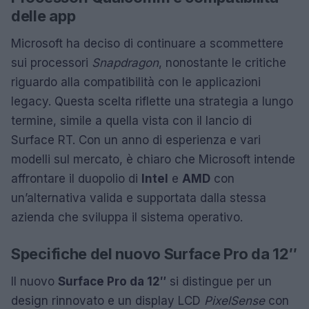
delle app
Microsoft ha deciso di continuare a scommettere
sui processori
Snapdragon
, nonostante le critiche
riguardo alla compatibilità con le applicazioni
legacy. Questa scelta riflette una strategia a lungo
termine, simile a quella vista con il lancio di
Surface RT. Con un anno di esperienza e vari
modelli sul mercato, è chiaro che Microsoft intende
affrontare il duopolio di
Intel
e
AMD
con
un’alternativa valida e supportata dalla stessa
azienda che sviluppa il sistema operativo.
Specifiche del nuovo Surface Pro da 12″
Il nuovo
Surface Pro da 12″
si distingue per un
design rinnovato e un display LCD
PixelSense
con