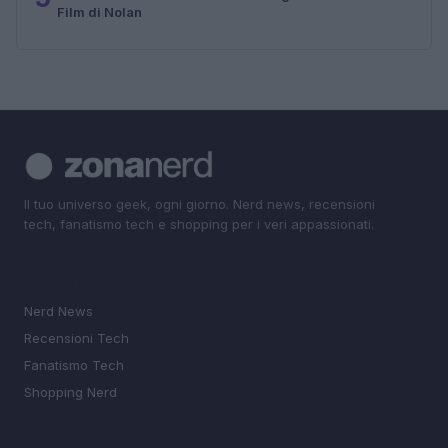
Film di Nolan
Il tuo universo geek, ogni giorno. Nerd news, recensioni
tech, fanatismo tech e shopping per i veri appassionati.
SEZIONI
Nerd News
Recensioni Tech
Fanatismo Tech
Shopping Nerd
MAGAZINE