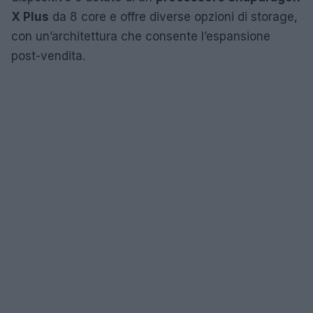
X Plus
da 8 core e offre diverse opzioni di storage,
con un’architettura che consente l’espansione
post-vendita.