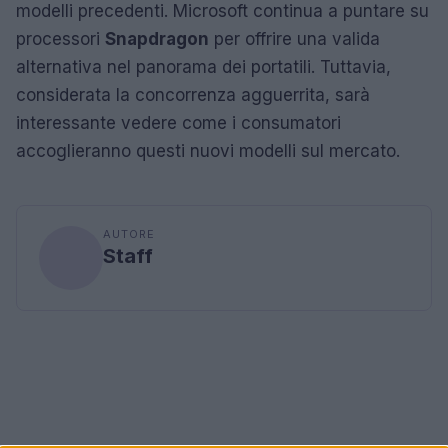
modelli precedenti. Microsoft continua a puntare su
processori
Snapdragon
per offrire una valida
alternativa nel panorama dei portatili. Tuttavia,
considerata la concorrenza agguerrita, sarà
interessante vedere come i consumatori
accoglieranno questi nuovi modelli sul mercato.
AUTORE
Staff