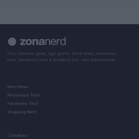
Il tuo universo geek, ogni giorno. Nerd news, recensioni
tech, fanatismo tech e shopping per i veri appassionati.
SEZIONI
Nerd News
Recensioni Tech
Fanatismo Tech
Shopping Nerd
MAGAZINE
Contattaci