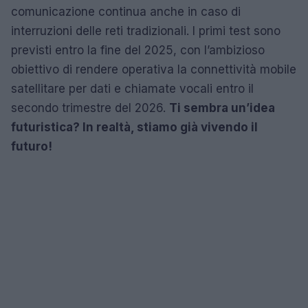
comunicazione continua anche in caso di
interruzioni delle reti tradizionali. I primi test sono
previsti entro la fine del 2025, con l’ambizioso
obiettivo di rendere operativa la connettività mobile
satellitare per dati e chiamate vocali entro il
secondo trimestre del 2026.
Ti sembra un’idea
futuristica? In realtà, stiamo già vivendo il
futuro!