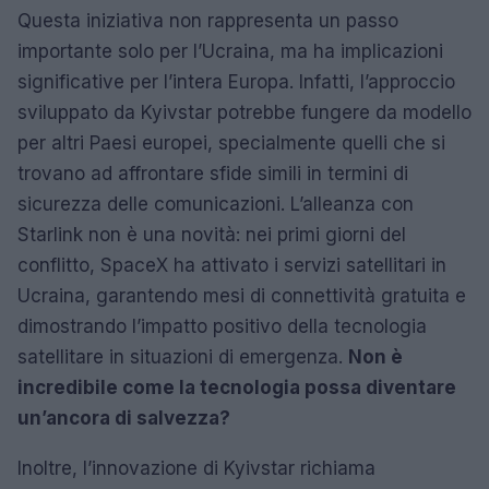
Questa iniziativa non rappresenta un passo
importante solo per l’Ucraina, ma ha implicazioni
significative per l’intera Europa. Infatti, l’approccio
sviluppato da Kyivstar potrebbe fungere da modello
per altri Paesi europei, specialmente quelli che si
trovano ad affrontare sfide simili in termini di
sicurezza delle comunicazioni. L’alleanza con
Starlink non è una novità: nei primi giorni del
conflitto, SpaceX ha attivato i servizi satellitari in
Ucraina, garantendo mesi di connettività gratuita e
dimostrando l’impatto positivo della tecnologia
satellitare in situazioni di emergenza.
Non è
incredibile come la tecnologia possa diventare
un’ancora di salvezza?
Inoltre, l’innovazione di Kyivstar richiama