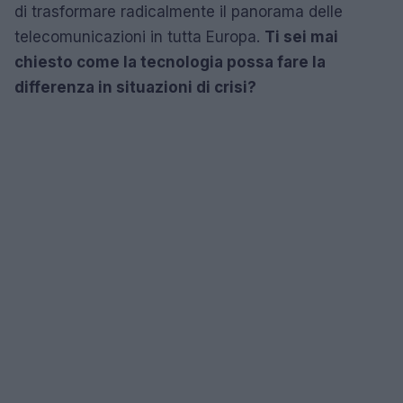
di trasformare radicalmente il panorama delle
telecomunicazioni in tutta Europa.
Ti sei mai
chiesto come la tecnologia possa fare la
differenza in situazioni di crisi?