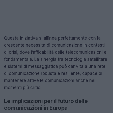
Questa iniziativa si allinea perfettamente con la
crescente necessità di comunicazione in contesti
di crisi, dove l’affidabilità delle telecomunicazioni è
fondamentale. La sinergia tra tecnologia satellitare
e sistemi di messaggistica può dar vita a una rete
di comunicazione robusta e resiliente, capace di
mantenere attive le comunicazioni anche nei
momenti più critici.
Le implicazioni per il futuro delle
comunicazioni in Europa