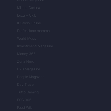
Milano Cortina
Luxury Club
Il Calcio Online
Professione mamma
World Music
Investimenti Magazine
Money 365
Zona Nerd
B2B Magazine
People Magazine
Day Travel
Tutto Gaming
ESG 365
Food Wiki