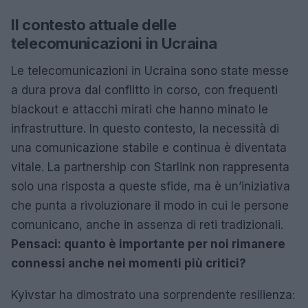
Il contesto attuale delle
telecomunicazioni in Ucraina
Le telecomunicazioni in Ucraina sono state messe
a dura prova dal conflitto in corso, con frequenti
blackout e attacchi mirati che hanno minato le
infrastrutture. In questo contesto, la necessità di
una comunicazione stabile e continua è diventata
vitale. La partnership con Starlink non rappresenta
solo una risposta a queste sfide, ma è un’iniziativa
che punta a rivoluzionare il modo in cui le persone
comunicano, anche in assenza di reti tradizionali.
Pensaci: quanto è importante per noi rimanere
connessi anche nei momenti più critici?
Kyivstar ha dimostrato una sorprendente resilienza: