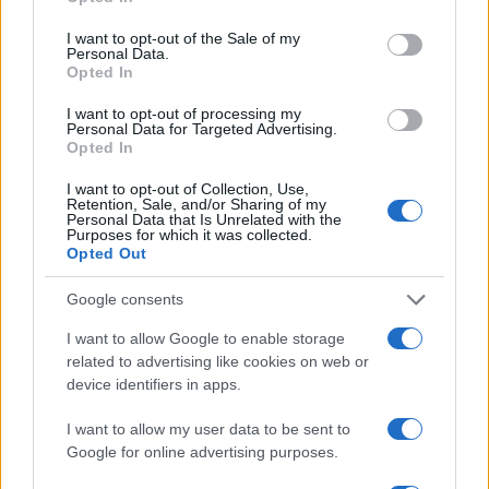
use your data for below specified purposes in below Google
consent section.
I want to opt-out of the Sale of my
Personal Data.
Opted In
I want to opt-out of processing my
Personal Data for Targeted Advertising.
Opted In
I want to opt-out of Collection, Use,
Retention, Sale, and/or Sharing of my
Personal Data that Is Unrelated with the
Purposes for which it was collected.
Opted Out
Google consents
Continua a leggere
I want to allow Google to enable storage
related to advertising like cookies on web or
NERD NEWS
device identifiers in apps.
I want to allow my user data to be sent to
Google for online advertising purposes.