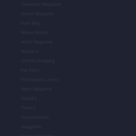
Cineverse Magazine
Donne Magazine
Food Blog
Milano Notizie
Motor Magazine
Notizie.it
Offerte Shopping
Pet Story
Professione Lavoro
Sport Magazine
Style24
Think.it
Tuobenessere
Viaggiamo
Nonne Magazine