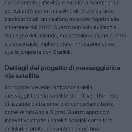
nonostante le difficoltà, è riuscita a mantenere i
servizi attivi per un massimo di 10 ore durante
blackout totali, un risultato notevole rispetto alla
situazione del 2022. Questo non solo evidenzia
l’impegno dell’azienda, ma sottolinea anche quanto
sia essenziale implementare innovazioni come
quella proposta con Starlink.
Dettagli del progetto di messaggistica
via satellite
Il progetto prevede l’attivazione della
messaggistica via satellite OTT (Over The Top),
utilizzando piattaforme che conosciamo bene,
come WhatsApp e Signal. Questo approccio
innovativo sfrutta i satelliti Starlink come torri
cellulari in orbita, consentendo così una