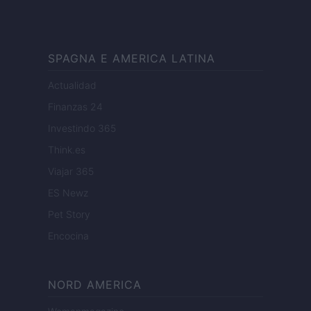
SPAGNA E AMERICA LATINA
Actualidad
Finanzas 24
Investindo 365
Think.es
Viajar 365
ES Newz
Pet Story
Encocina
NORD AMERICA