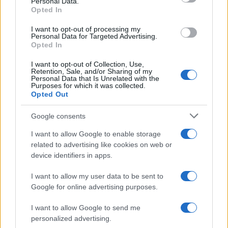
Personal Data.
Opted In
I want to opt-out of processing my
Personal Data for Targeted Advertising.
Opted In
I want to opt-out of Collection, Use,
Retention, Sale, and/or Sharing of my
Personal Data that Is Unrelated with the
Purposes for which it was collected.
Opted Out
Continua a leggere
Google consents
NERD NEWS
I want to allow Google to enable storage
related to advertising like cookies on web or
device identifiers in apps.
I want to allow my user data to be sent to
Google for online advertising purposes.
I want to allow Google to send me
personalized advertising.