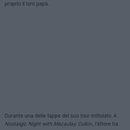
proprio il loro papà.
Durante una delle tappe del suo tour intitolato
A
Nostalgic Night with Macaulay Culkin
, l’attore ha