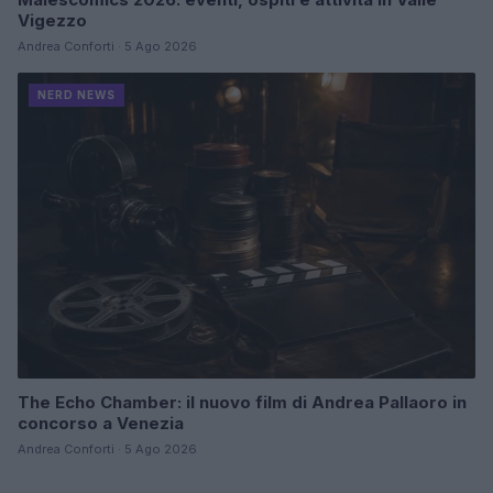
Vigezzo
Andrea Conforti · 5 Ago 2026
NERD NEWS
The Echo Chamber: il nuovo film di Andrea Pallaoro in
concorso a Venezia
Andrea Conforti · 5 Ago 2026