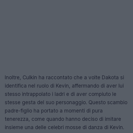
Inoltre, Culkin ha raccontato che a volte Dakota si
identifica nel ruolo di Kevin, affermando di aver lui
stesso intrappolato i ladri e di aver compiuto le
stesse gesta del suo personaggio. Questo scambio
padre-figlio ha portato a momenti di pura
tenerezza, come quando hanno deciso di imitare
insieme una delle celebri mosse di danza di Kevin.