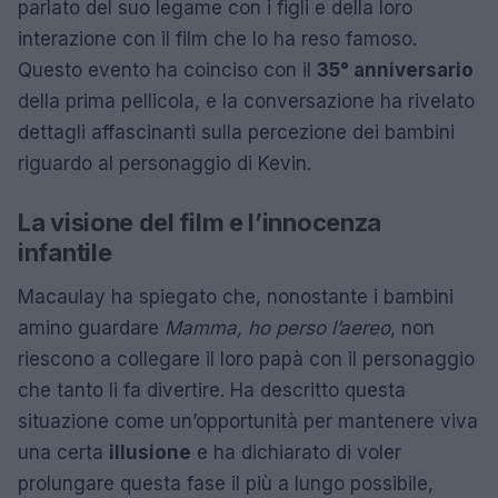
parlato del suo legame con i figli e della loro
interazione con il film che lo ha reso famoso.
Questo evento ha coinciso con il
35° anniversario
della prima pellicola, e la conversazione ha rivelato
dettagli affascinanti sulla percezione dei bambini
riguardo al personaggio di Kevin.
La visione del film e l’innocenza
infantile
Macaulay ha spiegato che, nonostante i bambini
amino guardare
Mamma, ho perso l’aereo
, non
riescono a collegare il loro papà con il personaggio
che tanto li fa divertire. Ha descritto questa
situazione come un’opportunità per mantenere viva
una certa
illusione
e ha dichiarato di voler
prolungare questa fase il più a lungo possibile,