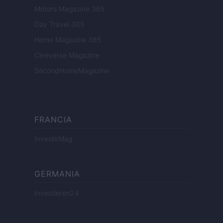
Motors Magazine 365
Day Travel 365
Home Magazine 365
Cineverse Magazine
SecondHomeMagazine
FRANCIA
InvestirMag
GERMANIA
Investieren24