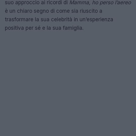
suo approccio ai ricordi di
Mamma, ho perso l’aereo
è un chiaro segno di come sia riuscito a
trasformare la sua celebrità in un’esperienza
positiva per sé e la sua famiglia.