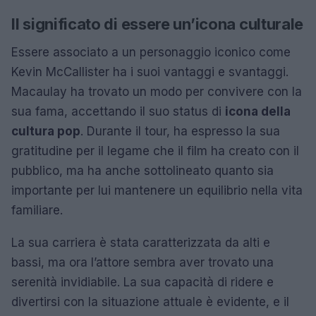
Il significato di essere un’icona culturale
Essere associato a un personaggio iconico come
Kevin McCallister ha i suoi vantaggi e svantaggi.
Macaulay ha trovato un modo per convivere con la
sua fama, accettando il suo status di
icona della
cultura pop
. Durante il tour, ha espresso la sua
gratitudine per il legame che il film ha creato con il
pubblico, ma ha anche sottolineato quanto sia
importante per lui mantenere un equilibrio nella vita
familiare.
La sua carriera è stata caratterizzata da alti e
bassi, ma ora l’attore sembra aver trovato una
serenità invidiabile. La sua capacità di ridere e
divertirsi con la situazione attuale è evidente, e il