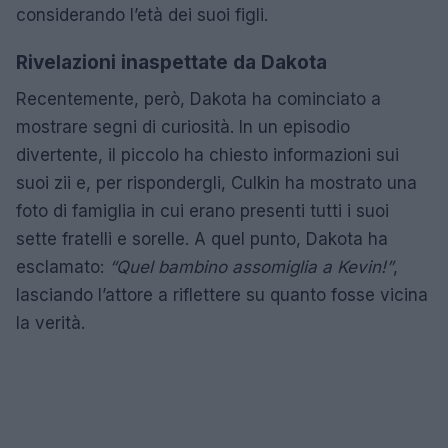
considerando l’età dei suoi figli.
Rivelazioni inaspettate da Dakota
Recentemente, però, Dakota ha cominciato a
mostrare segni di curiosità. In un episodio
divertente, il piccolo ha chiesto informazioni sui
suoi zii e, per rispondergli, Culkin ha mostrato una
foto di famiglia in cui erano presenti tutti i suoi
sette fratelli e sorelle. A quel punto, Dakota ha
esclamato:
“Quel bambino assomiglia a Kevin!”
,
lasciando l’attore a riflettere su quanto fosse vicina
la verità.