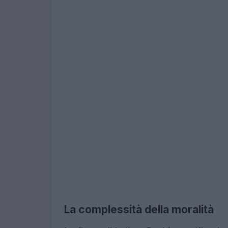
La complessità della moralità