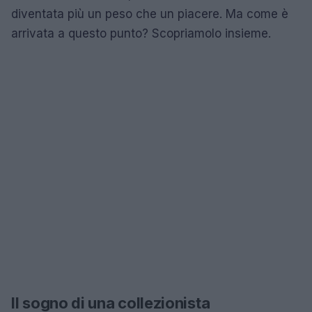
diventata più un peso che un piacere. Ma come è
arrivata a questo punto? Scopriamolo insieme.
Il sogno di una collezionista