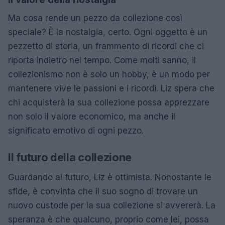
Ma cosa rende un pezzo da collezione così
speciale? È la nostalgia, certo. Ogni oggetto è un
pezzetto di storia, un frammento di ricordi che ci
riporta indietro nel tempo. Come molti sanno, il
collezionismo non è solo un hobby, è un modo per
mantenere vive le passioni e i ricordi. Liz spera che
chi acquisterà la sua collezione possa apprezzare
non solo il valore economico, ma anche il
significato emotivo di ogni pezzo.
Il futuro della collezione
Guardando al futuro, Liz è ottimista. Nonostante le
sfide, è convinta che il suo sogno di trovare un
nuovo custode per la sua collezione si avvererà. La
speranza è che qualcuno, proprio come lei, possa