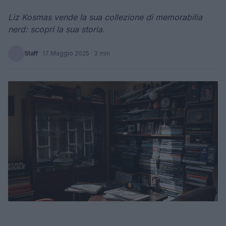
Liz Kosmas vende la sua collezione di memorabilia
nerd: scopri la sua storia.
Staff
·
17 Maggio 2025
· 3 min