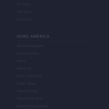
ES Newz
Pet Story
Encocina
NORD AMERICA
Womanmagazine
Investing Plus
Newz
Newz US
Newz California
Newz Texas
Newz Florida
Newz New York
Newz Pennsylvania