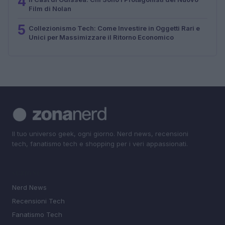
4
Film di Nolan
5
Collezionismo Tech: Come Investire in Oggetti Rari e
Unici per Massimizzare il Ritorno Economico
Il tuo universo geek, ogni giorno. Nerd news, recensioni
tech, fanatismo tech e shopping per i veri appassionati.
SEZIONI
Nerd News
Recensioni Tech
Fanatismo Tech