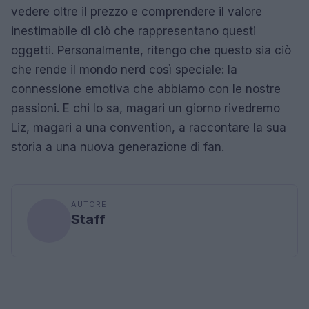
vedere oltre il prezzo e comprendere il valore
inestimabile di ciò che rappresentano questi
oggetti. Personalmente, ritengo che questo sia ciò
che rende il mondo nerd così speciale: la
connessione emotiva che abbiamo con le nostre
passioni. E chi lo sa, magari un giorno rivedremo
Liz, magari a una convention, a raccontare la sua
storia a una nuova generazione di fan.
AUTORE
Staff