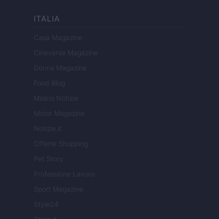
ITALIA
Casa Magazine
Cineverse Magazine
Donne Magazine
Food Blog
Milano Notizie
Motor Magazine
Notizie.it
Offerte Shopping
Pet Story
Professione Lavoro
Sport Magazine
Style24