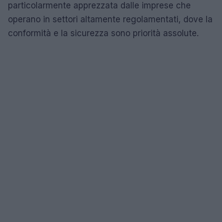
particolarmente apprezzata dalle imprese che
operano in settori altamente regolamentati, dove la
conformità e la sicurezza sono priorità assolute.