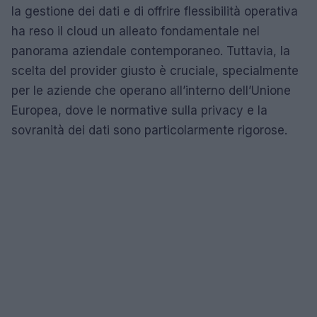
la gestione dei dati e di offrire flessibilità operativa
ha reso il cloud un alleato fondamentale nel
panorama aziendale contemporaneo. Tuttavia, la
scelta del provider giusto è cruciale, specialmente
per le aziende che operano all’interno dell’Unione
Europea, dove le normative sulla privacy e la
sovranità dei dati sono particolarmente rigorose.