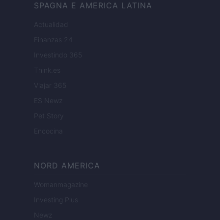
SPAGNA E AMERICA LATINA
Actualidad
Finanzas 24
Investindo 365
Think.es
Viajar 365
ES Newz
Pet Story
Encocina
NORD AMERICA
Womanmagazine
Investing Plus
Newz