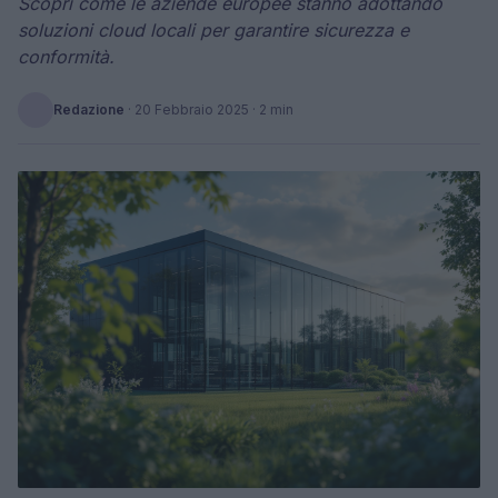
Scopri come le aziende europee stanno adottando
soluzioni cloud locali per garantire sicurezza e
conformità.
Redazione
·
20 Febbraio 2025
· 2 min