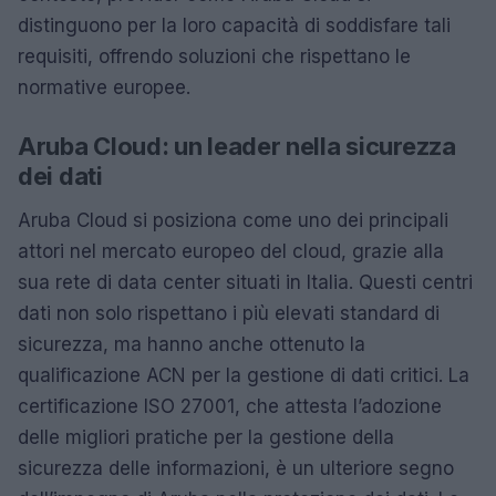
distinguono per la loro capacità di soddisfare tali
requisiti, offrendo soluzioni che rispettano le
normative europee.
Aruba Cloud: un leader nella sicurezza
dei dati
Aruba Cloud si posiziona come uno dei principali
attori nel mercato europeo del cloud, grazie alla
sua rete di data center situati in Italia. Questi centri
dati non solo rispettano i più elevati standard di
sicurezza, ma hanno anche ottenuto la
qualificazione ACN per la gestione di dati critici. La
certificazione ISO 27001, che attesta l’adozione
delle migliori pratiche per la gestione della
sicurezza delle informazioni, è un ulteriore segno