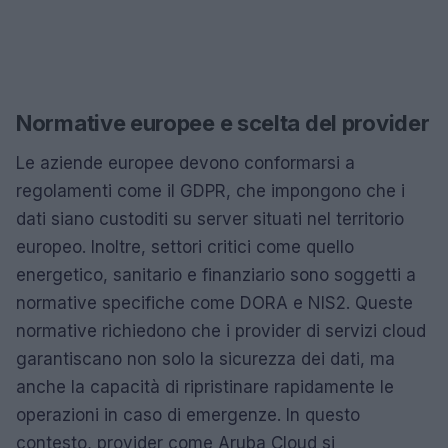
Normative europee e scelta del provider
Le aziende europee devono conformarsi a
regolamenti come il GDPR, che impongono che i
dati siano custoditi su server situati nel territorio
europeo. Inoltre, settori critici come quello
energetico, sanitario e finanziario sono soggetti a
normative specifiche come DORA e NIS2. Queste
normative richiedono che i provider di servizi cloud
garantiscano non solo la sicurezza dei dati, ma
anche la capacità di ripristinare rapidamente le
operazioni in caso di emergenze. In questo
contesto, provider come Aruba Cloud si