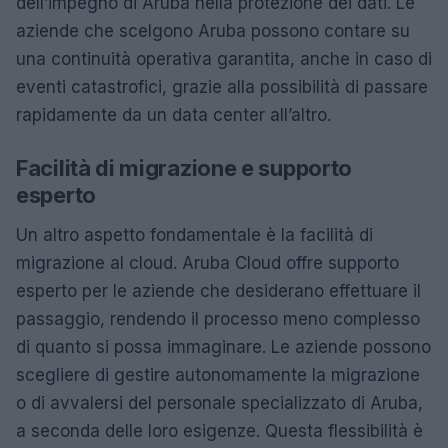
dell’impegno di Aruba nella protezione dei dati. Le
aziende che scelgono Aruba possono contare su
una continuità operativa garantita, anche in caso di
eventi catastrofici, grazie alla possibilità di passare
rapidamente da un data center all’altro.
Facilità di migrazione e supporto
esperto
Un altro aspetto fondamentale è la facilità di
migrazione al cloud. Aruba Cloud offre supporto
esperto per le aziende che desiderano effettuare il
passaggio, rendendo il processo meno complesso
di quanto si possa immaginare. Le aziende possono
scegliere di gestire autonomamente la migrazione
o di avvalersi del personale specializzato di Aruba,
a seconda delle loro esigenze. Questa flessibilità è