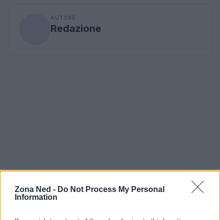
AUTORE
Redazione
Zona Ned -
Do Not Process My Personal
Information