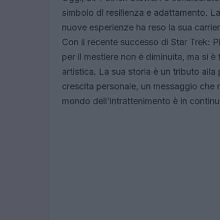
simbolo di resilienza e adattamento. La
nuove esperienze ha reso la sua carrier
Con il recente successo di Star Trek: 
per il mestiere non è diminuita, ma si 
artistica. La sua storia è un tributo al
crescita personale, un messaggio che r
mondo dell’intrattenimento è in contin