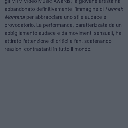
gli MTV Video Music Awards, la giovane artista ha
abbandonato definitivamente l’immagine di
Hannah
Montana
per abbracciare uno stile audace e
provocatorio. La performance, caratterizzata da un
abbigliamento audace e da movimenti sensuali, ha
attirato l’attenzione di critici e fan, scatenando
reazioni contrastanti in tutto il mondo.