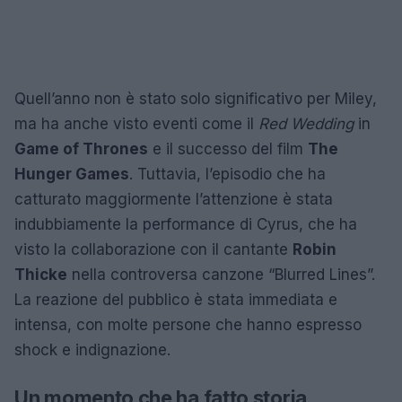
Quell’anno non è stato solo significativo per Miley,
ma ha anche visto eventi come il
Red Wedding
in
Game of Thrones
e il successo del film
The
Hunger Games
. Tuttavia, l’episodio che ha
catturato maggiormente l’attenzione è stata
indubbiamente la performance di Cyrus, che ha
visto la collaborazione con il cantante
Robin
Thicke
nella controversa canzone “Blurred Lines”.
La reazione del pubblico è stata immediata e
intensa, con molte persone che hanno espresso
shock e indignazione.
Un momento che ha fatto storia