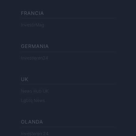
FRANCIA
InvestirMag
GERMANIA
Investieren24
UK
News Hub UK
Lgbtq News
OLANDA
Investeren 24