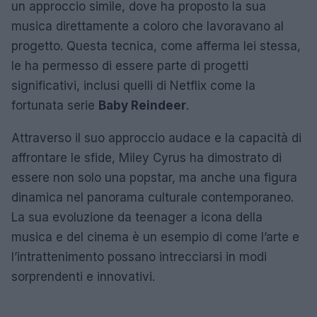
un approccio simile, dove ha proposto la sua
musica direttamente a coloro che lavoravano al
progetto. Questa tecnica, come afferma lei stessa,
le ha permesso di essere parte di progetti
significativi, inclusi quelli di Netflix come la
fortunata serie
Baby Reindeer
.
Attraverso il suo approccio audace e la capacità di
affrontare le sfide, Miley Cyrus ha dimostrato di
essere non solo una popstar, ma anche una figura
dinamica nel panorama culturale contemporaneo.
La sua evoluzione da teenager a icona della
musica e del cinema è un esempio di come l’arte e
l’intrattenimento possano intrecciarsi in modi
sorprendenti e innovativi.