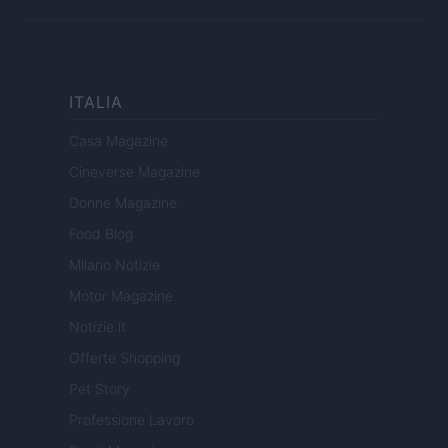
ITALIA
Casa Magazine
Cineverse Magazine
Donne Magazine
Food Blog
Milano Notizie
Motor Magazine
Notizie.it
Offerte Shopping
Pet Story
Professione Lavoro