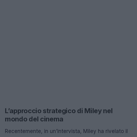
L’approccio strategico di Miley nel
mondo del cinema
Recentemente, in un’intervista, Miley ha rivelato il