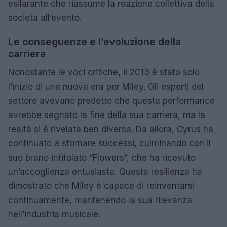
esilarante che riassume la reazione collettiva della
società all’evento.
Le conseguenze e l’evoluzione della
carriera
Nonostante le voci critiche, il 2013 è stato solo
l’inizio di una nuova era per Miley. Gli esperti del
settore avevano predetto che questa performance
avrebbe segnato la fine della sua carriera, ma la
realtà si è rivelata ben diversa. Da allora, Cyrus ha
continuato a sfornare successi, culminando con il
suo brano intitolato “Flowers”, che ha ricevuto
un’accoglienza entusiasta. Questa resilienza ha
dimostrato che Miley è capace di reinventarsi
continuamente, mantenendo la sua rilevanza
nell’industria musicale.