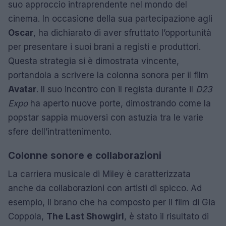
suo approccio intraprendente nel mondo del
cinema. In occasione della sua partecipazione agli
Oscar
, ha dichiarato di aver sfruttato l’opportunità
per presentare i suoi brani a registi e produttori.
Questa strategia si è dimostrata vincente,
portandola a scrivere la colonna sonora per il film
Avatar
. Il suo incontro con il regista durante il
D23
Expo
ha aperto nuove porte, dimostrando come la
popstar sappia muoversi con astuzia tra le varie
sfere dell’intrattenimento.
Colonne sonore e collaborazioni
La carriera musicale di Miley è caratterizzata
anche da collaborazioni con artisti di spicco. Ad
esempio, il brano che ha composto per il film di Gia
Coppola,
The Last Showgirl
, è stato il risultato di