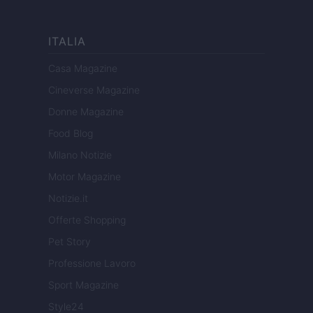
ITALIA
Casa Magazine
Cineverse Magazine
Donne Magazine
Food Blog
Milano Notizie
Motor Magazine
Notizie.it
Offerte Shopping
Pet Story
Professione Lavoro
Sport Magazine
Style24