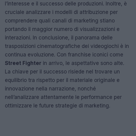
l’interesse e il successo delle produzioni. Inoltre, è
cruciale analizzare i modelli di attribuzione per
comprendere quali canali di marketing stiano
portando il maggior numero di visualizzazioni e
interazioni. In conclusione, il panorama delle
trasposizioni cinematografiche dei videogiochi è in
continua evoluzione. Con franchise iconici come
Street Fighter
in arrivo, le aspettative sono alte.
La chiave per il successo risiede nel trovare un
equilibrio tra rispetto per il materiale originale e
innovazione nella narrazione, nonché
nell’analizzare attentamente le performance per
ottimizzare le future strategie di marketing.