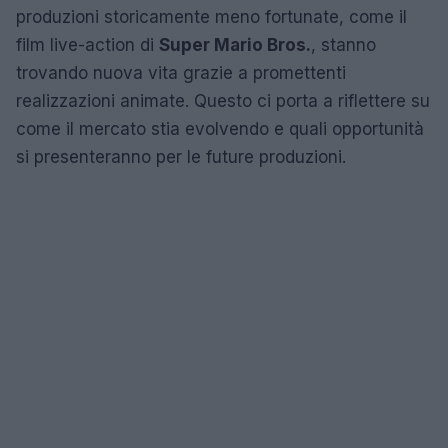
produzioni storicamente meno fortunate, come il
film live-action di
Super Mario Bros.
, stanno
trovando nuova vita grazie a promettenti
realizzazioni animate. Questo ci porta a riflettere su
come il mercato stia evolvendo e quali opportunità
si presenteranno per le future produzioni.