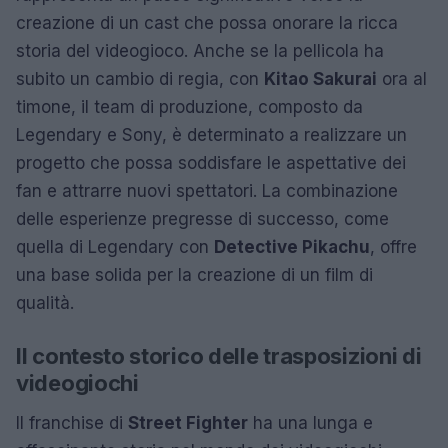
creazione di un cast che possa onorare la ricca
storia del videogioco. Anche se la pellicola ha
subito un cambio di regia, con
Kitao Sakurai
ora al
timone, il team di produzione, composto da
Legendary e Sony, è determinato a realizzare un
progetto che possa soddisfare le aspettative dei
fan e attrarre nuovi spettatori. La combinazione
delle esperienze pregresse di successo, come
quella di Legendary con
Detective Pikachu
, offre
una base solida per la creazione di un film di
qualità.
Il contesto storico delle trasposizioni di
videogiochi
Il franchise di
Street Fighter
ha una lunga e