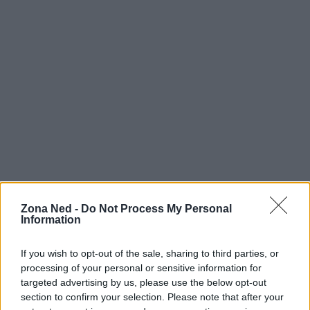
Zona Ned -
Do Not Process My Personal
Information
AUTORE
Staff
If you wish to opt-out of the sale, sharing to third parties, or
processing of your personal or sensitive information for
targeted advertising by us, please use the below opt-out
section to confirm your selection. Please note that after your