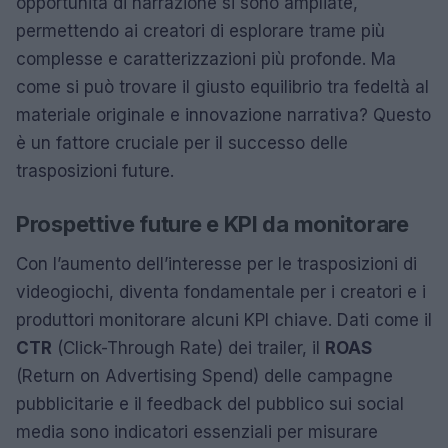
opportunità di narrazione si sono ampliate,
permettendo ai creatori di esplorare trame più
complesse e caratterizzazioni più profonde. Ma
come si può trovare il giusto equilibrio tra fedeltà al
materiale originale e innovazione narrativa? Questo
è un fattore cruciale per il successo delle
trasposizioni future.
Prospettive future e KPI da monitorare
Con l’aumento dell’interesse per le trasposizioni di
videogiochi, diventa fondamentale per i creatori e i
produttori monitorare alcuni KPI chiave. Dati come il
CTR
(Click-Through Rate) dei trailer, il
ROAS
(Return on Advertising Spend) delle campagne
pubblicitarie e il feedback del pubblico sui social
media sono indicatori essenziali per misurare