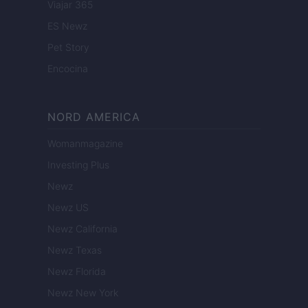
Viajar 365
ES Newz
Pet Story
Encocina
NORD AMERICA
Womanmagazine
Investing Plus
Newz
Newz US
Newz California
Newz Texas
Newz Florida
Newz New York