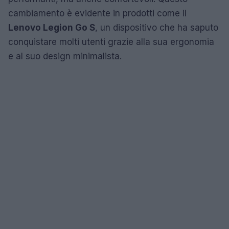
cambiamento è evidente in prodotti come il
Lenovo Legion Go S
, un dispositivo che ha saputo
conquistare molti utenti grazie alla sua ergonomia
e al suo design minimalista.