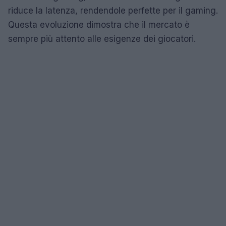
riduce la latenza, rendendole perfette per il gaming.
Questa evoluzione dimostra che il mercato è
sempre più attento alle esigenze dei giocatori.