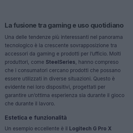
La fusione tra gaming e uso quotidiano
Una delle tendenze più interessanti nel panorama
tecnologico è la crescente sovrapposizione tra
accessori da gaming e prodotti per l’ufficio. Molti
produttori, come
SteelSeries
, hanno compreso
che i consumatori cercano prodotti che possano
essere utilizzati in diverse situazioni. Questo è
evidente nei loro dispositivi, progettati per
garantire un’ottima esperienza sia durante il gioco
che durante il lavoro.
Estetica e funzionalità
Un esempio eccellente è il
Logitech G Pro X