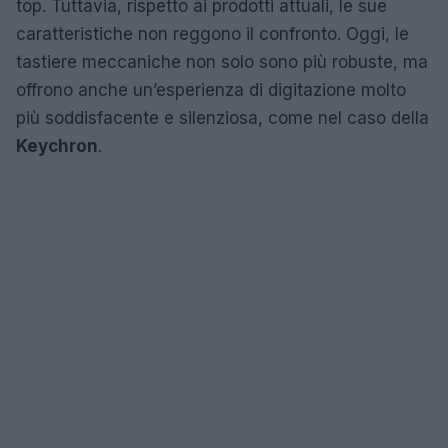
top. Tuttavia, rispetto ai prodotti attuali, le sue
caratteristiche non reggono il confronto. Oggi, le
tastiere meccaniche non solo sono più robuste, ma
offrono anche un’esperienza di digitazione molto
più soddisfacente e silenziosa, come nel caso della
Keychron
.