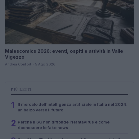
Malescomics 2026: eventi, ospiti e attività in Valle
Vigezzo
Andrea Conforti · 5 Ago 2026
PIÙ LETTI
1
Il mercato dell’intelligenza artificiale in Italia nel 2024:
un balzo verso il futuro
2
Perché il 6G non diffonde l’Hantavirus e come
riconoscere le fake news