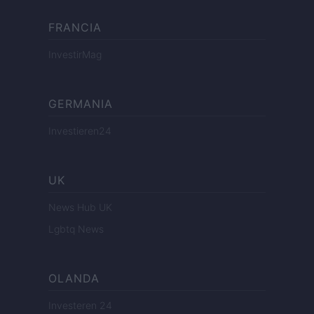
FRANCIA
InvestirMag
GERMANIA
Investieren24
UK
News Hub UK
Lgbtq News
OLANDA
Investeren 24