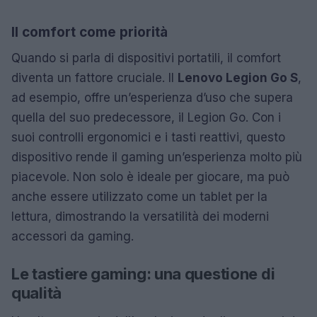
Il comfort come priorità
Quando si parla di dispositivi portatili, il comfort
diventa un fattore cruciale. Il
Lenovo Legion Go S
,
ad esempio, offre un’esperienza d’uso che supera
quella del suo predecessore, il Legion Go. Con i
suoi controlli ergonomici e i tasti reattivi, questo
dispositivo rende il gaming un’esperienza molto più
piacevole. Non solo è ideale per giocare, ma può
anche essere utilizzato come un tablet per la
lettura, dimostrando la versatilità dei moderni
accessori da gaming.
Le tastiere gaming: una questione di
qualità