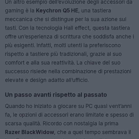
Un altro esempio dell’evoluzione degli accessori da
gaming è la
Keychron Q5 HE
, una tastiera
meccanica che si distingue per la sua azione sui
tasti. Con la tecnologia Hall effect, questa tastiera
offre un’esperienza di scrittura che soddisfa anche i
più esigenti. Infatti, molti utenti la preferiscono
rispetto a tastiere più tradizionali, grazie al suo
comfort e alla sua reattività. La chiave del suo
successo risiede nella combinazione di prestazioni
elevate e design adatto all’ufficio.
Un passo avanti rispetto al passato
Quando ho iniziato a giocare su PC quasi vent’anni
fa, le opzioni di accessori erano limitate e spesso di
scarsa qualità. Ricordo con nostalgia la prima
Razer BlackWidow
, che a quel tempo sembrava il