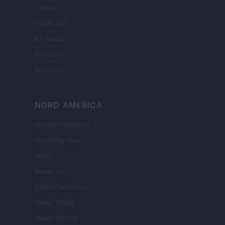
Think.es
Viajar 365
ES Newz
Pet Story
Encocina
NORD AMERICA
Womanmagazine
Investing Plus
Newz
Newz US
Newz California
Newz Texas
Newz Florida