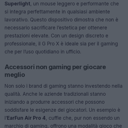
Superlight
, un mouse leggero e performante che
si integra perfettamente in qualsiasi ambiente
lavorativo. Questo dispositivo dimostra che non è
necessario sacrificare l’estetica per ottenere
prestazioni elevate. Con un design discreto e
professionale, il G Pro X è ideale sia per il gaming
che per l’uso quotidiano in ufficio.
Accessori non gaming per giocare
meglio
Non solo i brand di gaming stanno investendo nella
qualità. Anche le aziende tradizionali stanno
iniziando a produrre accessori che possono
soddisfare le esigenze dei giocatori. Un esempio è
l’
EarFun Air Pro 4
, cuffie che, pur non essendo un
marchio di gaming, offrono una modalità gioco che