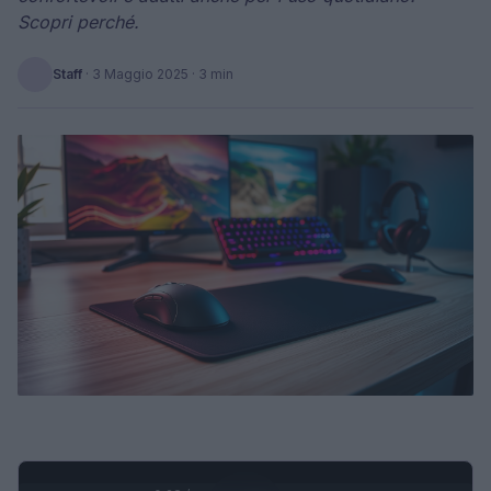
Scopri perché.
Staff
·
3 Maggio 2025
· 3 min