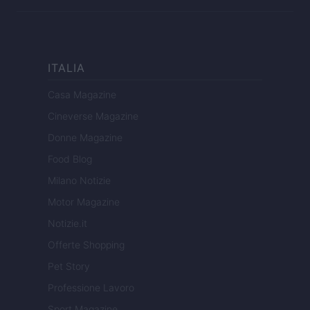
ITALIA
Casa Magazine
Cineverse Magazine
Donne Magazine
Food Blog
Milano Notizie
Motor Magazine
Notizie.it
Offerte Shopping
Pet Story
Professione Lavoro
Sport Magazine