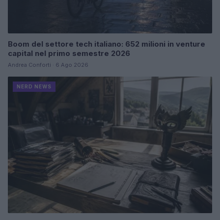
Boom del settore tech italiano: 652 milioni in venture
capital nel primo semestre 2026
Andrea Conforti · 6 Ago 2026
NERD NEWS