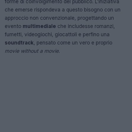
forme di coinvolgimento del pubblico. L’iniziativa
che emerse rispondeva a questo bisogno con un
approccio non convenzionale, progettando un
evento
multimediale
che includesse romanzi,
fumetti, videogiochi, giocattoli e perfino una
soundtrack
, pensato come un vero e proprio
movie without a movie
.