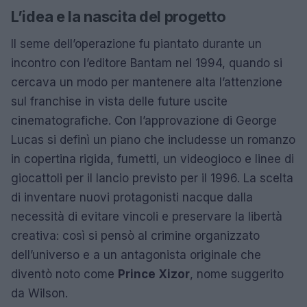
L’idea e la nascita del progetto
Il seme dell’operazione fu piantato durante un
incontro con l’editore Bantam nel 1994, quando si
cercava un modo per mantenere alta l’attenzione
sul franchise in vista delle future uscite
cinematografiche. Con l’approvazione di George
Lucas si definì un piano che includesse un romanzo
in copertina rigida, fumetti, un videogioco e linee di
giocattoli per il lancio previsto per il 1996. La scelta
di inventare nuovi protagonisti nacque dalla
necessità di evitare vincoli e preservare la libertà
creativa: così si pensò al crimine organizzato
dell’universo e a un antagonista originale che
diventò noto come
Prince Xizor
, nome suggerito
da Wilson.