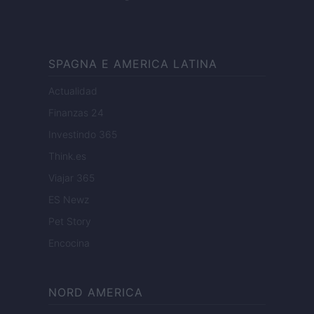
SPAGNA E AMERICA LATINA
Actualidad
Finanzas 24
Investindo 365
Think.es
Viajar 365
ES Newz
Pet Story
Encocina
NORD AMERICA