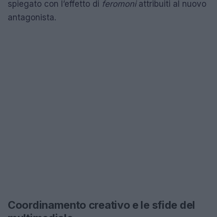
spiegato con l’effetto di
feromoni
attribuiti al nuovo
antagonista.
Coordinamento creativo e le sfide del