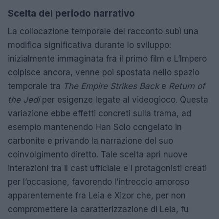
Scelta del periodo narrativo
La collocazione temporale del racconto subì una
modifica significativa durante lo sviluppo:
inizialmente immaginata fra il primo film e L’Impero
colpisce ancora, venne poi spostata nello spazio
temporale tra
The Empire Strikes Back
e
Return of
the Jedi
per esigenze legate al videogioco. Questa
variazione ebbe effetti concreti sulla trama, ad
esempio mantenendo Han Solo congelato in
carbonite e privando la narrazione del suo
coinvolgimento diretto. Tale scelta aprì nuove
interazioni tra il cast ufficiale e i protagonisti creati
per l’occasione, favorendo l’intreccio amoroso
apparentemente fra Leia e Xizor che, per non
compromettere la caratterizzazione di Leia, fu