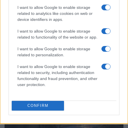
I want to allow Google to enable storage
related to analytics like cookies on web or
device identifiers in apps.
I want to allow Google to enable storage
related to functionality of the website or app.
I want to allow Google to enable storage
related to personalization.
Continua a leggere
I want to allow Google to enable storage
related to security, including authentication
NERD NEWS
functionality and fraud prevention, and other
user protection.
CONFIRM