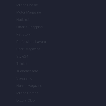
Milano Notizie
Motor Magazine
Notizie.it
Offerte Shopping
Pet Story
Professione Lavoro
Sport Magazine
Style24
Think.it
Tuobenessere
Viaggiamo
Nonne Magazine
Milano Cortina
Luxury Club