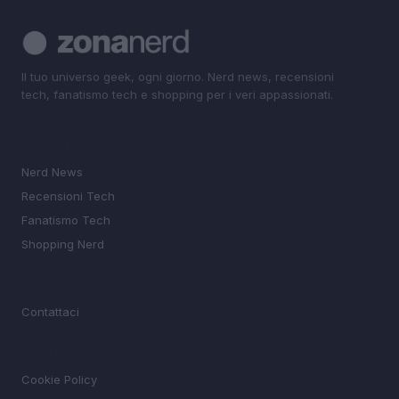
Il tuo universo geek, ogni giorno. Nerd news, recensioni
tech, fanatismo tech e shopping per i veri appassionati.
SEZIONI
Nerd News
Recensioni Tech
Fanatismo Tech
Shopping Nerd
MAGAZINE
Contattaci
LEGALE
Cookie Policy