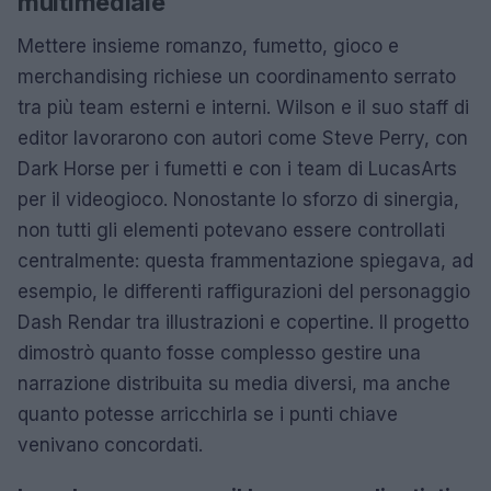
multimediale
Mettere insieme romanzo, fumetto, gioco e
merchandising richiese un coordinamento serrato
tra più team esterni e interni. Wilson e il suo staff di
editor lavorarono con autori come Steve Perry, con
Dark Horse per i fumetti e con i team di LucasArts
per il videogioco. Nonostante lo sforzo di sinergia,
non tutti gli elementi potevano essere controllati
centralmente: questa frammentazione spiegava, ad
esempio, le differenti raffigurazioni del personaggio
Dash Rendar tra illustrazioni e copertine. Il progetto
dimostrò quanto fosse complesso gestire una
narrazione distribuita su media diversi, ma anche
quanto potesse arricchirla se i punti chiave
venivano concordati.