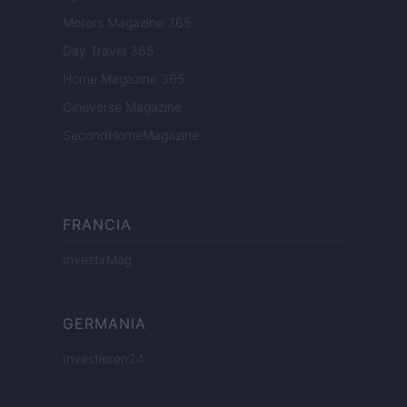
Motors Magazine 365
Day Travel 365
Home Magazine 365
Cineverse Magazine
SecondHomeMagazine
FRANCIA
InvestirMag
GERMANIA
Investieren24