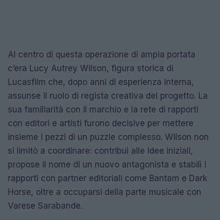
Al centro di questa operazione di ampia portata
c’era Lucy Autrey Wilson, figura storica di
Lucasfilm che, dopo anni di esperienza interna,
assunse il ruolo di regista creativa del progetto. La
sua familiarità con il marchio e la rete di rapporti
con editori e artisti furono decisive per mettere
insieme i pezzi di un puzzle complesso. Wilson non
si limitò a coordinare: contribuì alle idee iniziali,
propose il nome di un nuovo antagonista e stabilì i
rapporti con partner editoriali come Bantam e Dark
Horse, oltre a occuparsi della parte musicale con
Varese Sarabande.