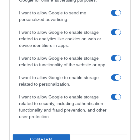
I want to allow Google to send me
personalized advertising.
I want to allow Google to enable storage
related to analytics like cookies on web or
device identifiers in apps.
I want to allow Google to enable storage
related to functionality of the website or app.
I want to allow Google to enable storage
related to personalization.
I want to allow Google to enable storage
related to security, including authentication
functionality and fraud prevention, and other
Continua a leggere
user protection.
NERD NEWS
CONFIRM