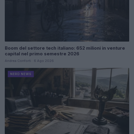
Boom del settore tech italiano: 652 milioni in venture
capital nel primo semestre 2026
Andrea Conforti · 6 Ago 2026
NERD NEWS