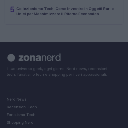
5
Collezionismo Tech: Come Investire in Oggetti Rari e
Unici per Massimizzare il Ritorno Economico
Il tuo universo geek, ogni giorno. Nerd news, recensioni
tech, fanatismo tech e shopping per i veri appassionati.
SEZIONI
Nerd News
Recensioni Tech
Fanatismo Tech
Shopping Nerd