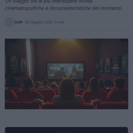
Un viaggio tra le più interessanti novità
cinematografiche e documentaristiche del momento.
Staff
·
26 Giugno 2025
· 5 min