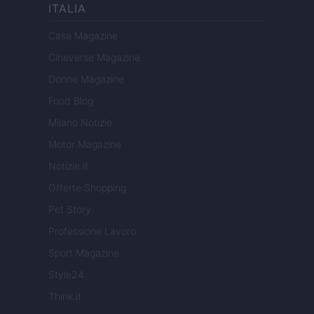
ITALIA
Casa Magazine
Cineverse Magazine
Donne Magazine
Food Blog
Milano Notizie
Motor Magazine
Notizie.it
Offerte Shopping
Pet Story
Professione Lavoro
Sport Magazine
Style24
Think.it