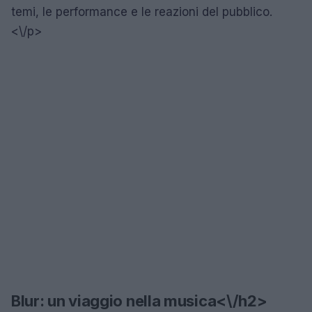
temi, le performance e le reazioni del pubblico.
<\/p>
Blur: un viaggio nella musica<\/h2>