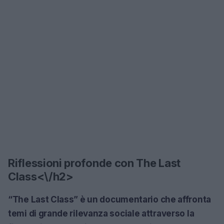
Riflessioni profonde con The Last
Class<\/h2>
“The Last Class”
è un documentario che affronta
temi di grande rilevanza sociale attraverso la