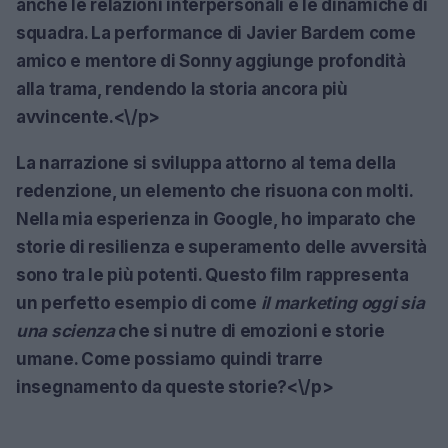
anche le relazioni interpersonali e le dinamiche di
squadra. La performance di Javier Bardem come
amico e mentore di Sonny aggiunge profondità
alla trama, rendendo la storia ancora più
avvincente.<\/p>
La narrazione si sviluppa attorno al tema della
redenzione, un elemento che risuona con molti.
Nella mia esperienza in Google, ho imparato che
storie di resilienza e superamento delle avversità
sono tra le più potenti. Questo film rappresenta
un perfetto esempio di come
il marketing oggi sia
una scienza
che si nutre di emozioni e storie
umane. Come possiamo quindi trarre
insegnamento da queste storie?<\/p>