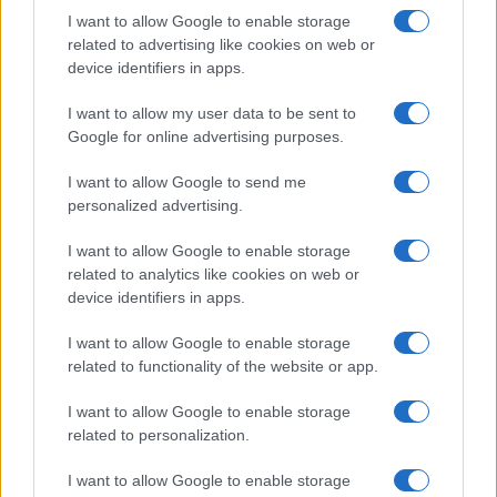
I want to allow Google to enable storage
related to advertising like cookies on web or
device identifiers in apps.
I want to allow my user data to be sent to
Google for online advertising purposes.
Continua a leggere
I want to allow Google to send me
personalized advertising.
NERD NEWS
I want to allow Google to enable storage
related to analytics like cookies on web or
device identifiers in apps.
I want to allow Google to enable storage
related to functionality of the website or app.
I want to allow Google to enable storage
related to personalization.
I want to allow Google to enable storage