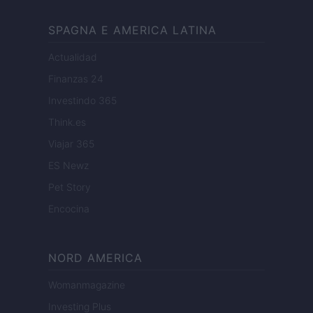
SPAGNA E AMERICA LATINA
Actualidad
Finanzas 24
Investindo 365
Think.es
Viajar 365
ES Newz
Pet Story
Encocina
NORD AMERICA
Womanmagazine
Investing Plus