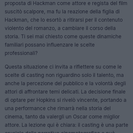
proposta di Hackman come attore e regista del film
suscitò scalpore, ma fu la reazione della figlia di
Hackman, che lo esortò a ritirarsi per il contenuto
violento del romanzo, a cambiare il corso della
storia. Ti sei mai chiesto come queste dinamiche
familiari possano influenzare le scelte
professionali?
Questa situazione ci invita a riflettere su come le
scelte di casting non riguardino solo il talento, ma
anche la percezione del pubblico e la volontà degli
attori di affrontare temi delicati. La decisione finale
di optare per Hopkins si rivelò vincente, portando a
una performance che rimarrà nella storia del
cinema, tanto da valergli un Oscar come miglior
attore. La lezione qui è chiara: il casting è una parte