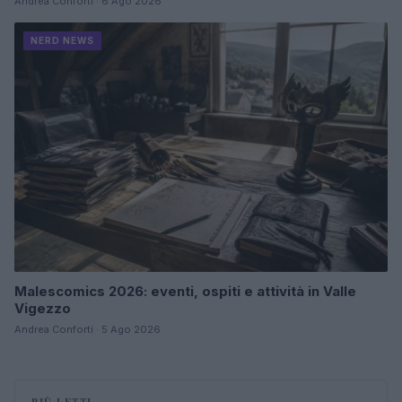
Andrea Conforti · 6 Ago 2026
NERD NEWS
Malescomics 2026: eventi, ospiti e attività in Valle
Vigezzo
Andrea Conforti · 5 Ago 2026
PIÙ LETTI