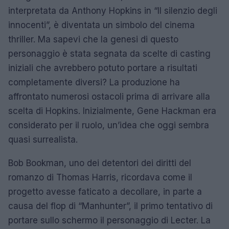
interpretata da Anthony Hopkins in “Il silenzio degli
innocenti”, è diventata un simbolo del cinema
thriller. Ma sapevi che la genesi di questo
personaggio è stata segnata da scelte di casting
iniziali che avrebbero potuto portare a risultati
completamente diversi? La produzione ha
affrontato numerosi ostacoli prima di arrivare alla
scelta di Hopkins. Inizialmente, Gene Hackman era
considerato per il ruolo, un’idea che oggi sembra
quasi surrealista.
Bob Bookman, uno dei detentori dei diritti del
romanzo di Thomas Harris, ricordava come il
progetto avesse faticato a decollare, in parte a
causa del flop di “Manhunter”, il primo tentativo di
portare sullo schermo il personaggio di Lecter. La