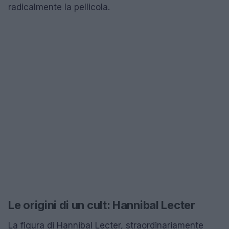
radicalmente la pellicola.
Le origini di un cult: Hannibal Lecter
La figura di Hannibal Lecter, straordinariamente