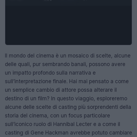
Il mondo del cinema è un mosaico di scelte, alcune
delle quali, pur sembrando banali, possono avere
un impatto profondo sulla narrativa e
sull’interpretazione finale. Hai mai pensato a come
un semplice cambio di attore possa alterare il
destino di un film? In questo viaggio, esploreremo
alcune delle scelte di casting più sorprendenti della
storia del cinema, con un focus particolare
sull’iconico ruolo di Hannibal Lecter e a come il
casting di Gene Hackman avrebbe potuto cambiare