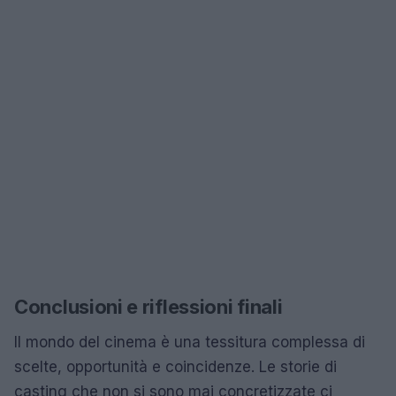
Conclusioni e riflessioni finali
Il mondo del cinema è una tessitura complessa di
scelte, opportunità e coincidenze. Le storie di
casting che non si sono mai concretizzate ci