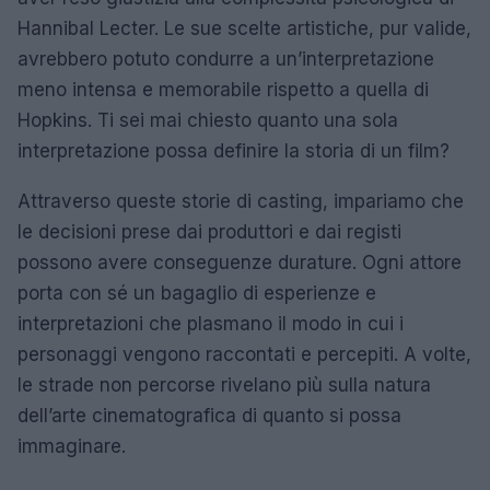
Hannibal Lecter. Le sue scelte artistiche, pur valide,
avrebbero potuto condurre a un’interpretazione
meno intensa e memorabile rispetto a quella di
Hopkins. Ti sei mai chiesto quanto una sola
interpretazione possa definire la storia di un film?
Attraverso queste storie di casting, impariamo che
le decisioni prese dai produttori e dai registi
possono avere conseguenze durature. Ogni attore
porta con sé un bagaglio di esperienze e
interpretazioni che plasmano il modo in cui i
personaggi vengono raccontati e percepiti. A volte,
le strade non percorse rivelano più sulla natura
dell’arte cinematografica di quanto si possa
immaginare.