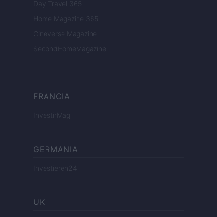
Day Travel 365
Home Magazine 365
Cineverse Magazine
SecondHomeMagazine
FRANCIA
InvestirMag
GERMANIA
Investieren24
UK