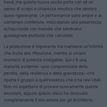
band, ma questa nuova uscita porta con sé un
senso di scopo e chiarezza emotiva che sembra
quasi rigenerante. Le performance sono ampie e al
contempo contenute, mescolando una pesantezza
schiacciante con melodie che sembrano
guadagnate piuttosto che calcolate.
La produzione è imponente ma mantiene un’intimità
che invita alla riflessione, mentre si vivono
momenti di potenza innegabile. Qui c’è una
maturità evidente—una comprensione della
perdita, della resilienza e della grandezza—che
riporta il gruppo a quell’essenza che li ha resi vitali.
Non mi aspettavo di provare nuovamente queste
emozioni, eppure questo disco ha rinnovato
completamente il mio amore per gli Architects.