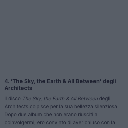
4. ‘The Sky, the Earth & All Between’ degli
Architects
Il disco
The Sky, the Earth & All Between
degli
Architects colpisce per la sua bellezza silenziosa.
Dopo due album che non erano riusciti a
coinvolgermi, ero convinto di aver chiuso con la