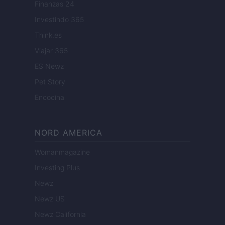
Finanzas 24
Investindo 365
Think.es
Viajar 365
ES Newz
Pet Story
Encocina
NORD AMERICA
Womanmagazine
Investing Plus
Newz
Newz US
Newz California