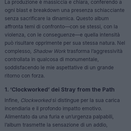
La produzione è massiccia e chiara, conferendo a
ogni blast e breakdown una presenza schiacciante
senza sacrificare la dinamica. Questo album
affronta temi di confronto—con se stessi, con la
violenza, con le conseguenze—e quella intensità
può risultare opprimente per sua stessa natura. Nel
complesso,
Shadow Work
trasforma l’aggressività
controllata in qualcosa di monumentale,
soddisfacendo le mie aspettative di un grande
ritorno con forza.
1. ‘Clockworked’ dei Stray from the Path
Infine,
Clockworked
si distingue per la sua carica
incendiaria e il profondo impatto emotivo.
Alimentato da una furia e un’urgenza palpabili,
l’album trasmette la sensazione di un addio,