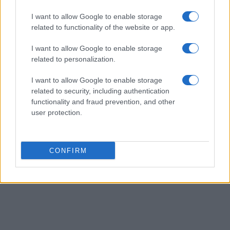
I want to allow Google to enable storage
related to functionality of the website or app.
I want to allow Google to enable storage
related to personalization.
I want to allow Google to enable storage
related to security, including authentication
functionality and fraud prevention, and other
user protection.
CONFIRM