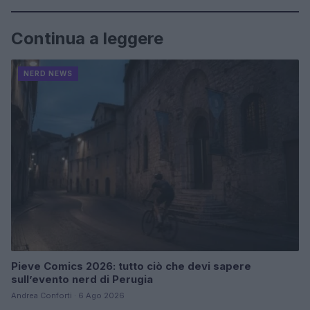
Continua a leggere
NERD NEWS
Pieve Comics 2026: tutto ciò che devi sapere
sull’evento nerd di Perugia
Andrea Conforti · 6 Ago 2026