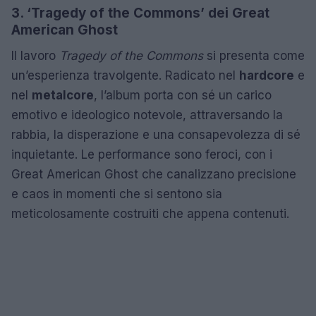
3. ‘Tragedy of the Commons’ dei Great
American Ghost
Il lavoro
Tragedy of the Commons
si presenta come
un’esperienza travolgente. Radicato nel
hardcore
e
nel
metalcore
, l’album porta con sé un carico
emotivo e ideologico notevole, attraversando la
rabbia, la disperazione e una consapevolezza di sé
inquietante. Le performance sono feroci, con i
Great American Ghost che canalizzano precisione
e caos in momenti che si sentono sia
meticolosamente costruiti che appena contenuti.