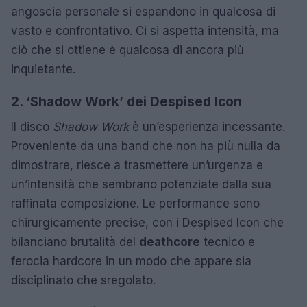
angoscia personale si espandono in qualcosa di
vasto e confrontativo. Ci si aspetta intensità, ma
ciò che si ottiene è qualcosa di ancora più
inquietante.
2. ‘Shadow Work’ dei Despised Icon
Il disco
Shadow Work
è un’esperienza incessante.
Proveniente da una band che non ha più nulla da
dimostrare, riesce a trasmettere un’urgenza e
un’intensità che sembrano potenziate dalla sua
raffinata composizione. Le performance sono
chirurgicamente precise, con i Despised Icon che
bilanciano brutalità del
deathcore
tecnico e
ferocia hardcore in un modo che appare sia
disciplinato che sregolato.