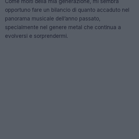
Come molti della mia generazione, mi sembra
opportuno fare un bilancio di quanto accaduto nel
panorama musicale dell’anno passato,
specialmente nel genere metal che continua a
evolversi e sorprendermi.