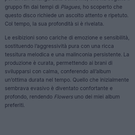
gruppo fin dai tempi di
Plagues
, ho scoperto che
questo disco richiede un ascolto attento e ripetuto.
Col tempo, la sua profondità si è rivelata.
Le esibizioni sono cariche di emozione e sensibilità,
sostituendo l’aggressività pura con una ricca
tessitura melodica e una malinconia persistente. La
produzione è curata, permettendo ai brani di
svilupparsi con calma, conferendo all’album
un’ottima durata nel tempo. Quello che inizialmente
sembrava evasivo è diventato confortante e
profondo, rendendo
Flowers
uno dei miei album
preferiti.