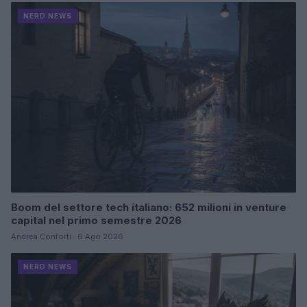
NERD NEWS
Boom del settore tech italiano: 652 milioni in venture
capital nel primo semestre 2026
Andrea Conforti · 6 Ago 2026
NERD NEWS