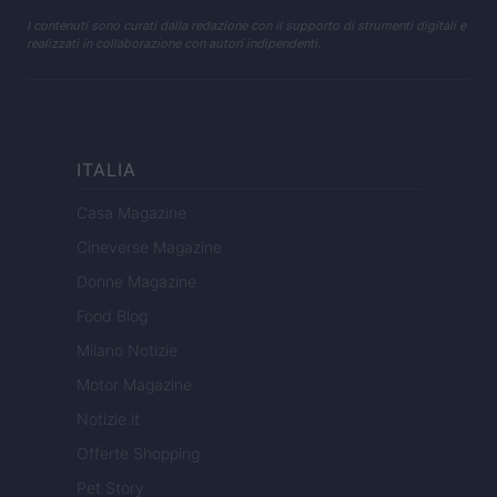
I contenuti sono curati dalla redazione con il supporto di strumenti digitali e
realizzati in collaborazione con autori indipendenti.
ITALIA
Casa Magazine
Cineverse Magazine
Donne Magazine
Food Blog
Milano Notizie
Motor Magazine
Notizie.it
Offerte Shopping
Pet Story