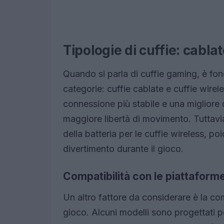
Tipologie di cuffie: cabla
Quando si parla di cuffie gaming, è fon
categorie: cuffie cablate e cuffie wire
connessione più stabile e una migliore 
maggiore libertà di movimento. Tuttavi
della batteria per le cuffie wireless, po
divertimento durante il gioco.
Compatibilità con le piattaform
Un altro fattore da considerare è la com
gioco. Alcuni modelli sono progettati 