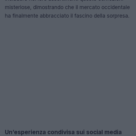
misteriose, dimostrando che il mercato occidentale
ha finalmente abbracciato il fascino della sorpresa.
Un’esperienza condivisa sui social media