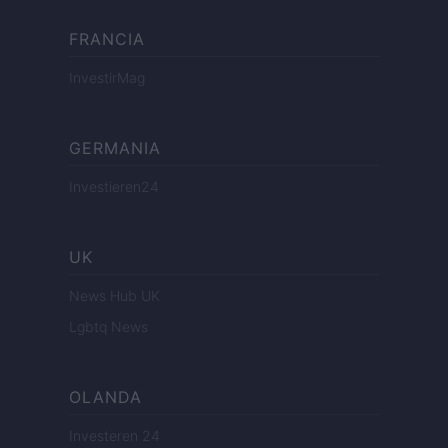
FRANCIA
InvestirMag
GERMANIA
Investieren24
UK
News Hub UK
Lgbtq News
OLANDA
Investeren 24