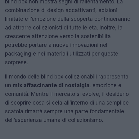
blind box non mostra segni di rallentamento. La
combinazione di design accattivanti, edizioni
limitate e l’emozione della scoperta continueranno
ad attrarre collezionisti di tutte le età. Inoltre, la
crescente attenzione verso la sostenibilità
potrebbe portare a nuove innovazioni nel
packaging e nei materiali utilizzati per queste
sorprese.
Il mondo delle blind box collezionabili rappresenta
un
mix affascinante di nostalgia
, emozione e
comunità. Mentre il mercato si evolve, il desiderio
di scoprire cosa si cela all’interno di una semplice
scatola rimarrà sempre una parte fondamentale
dell’esperienza umana di collezionismo.