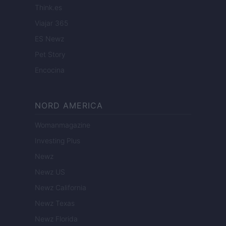
Think.es
Viajar 365
ES Newz
Pet Story
Encocina
NORD AMERICA
Womanmagazine
Investing Plus
Newz
Newz US
Newz California
Newz Texas
Newz Florida