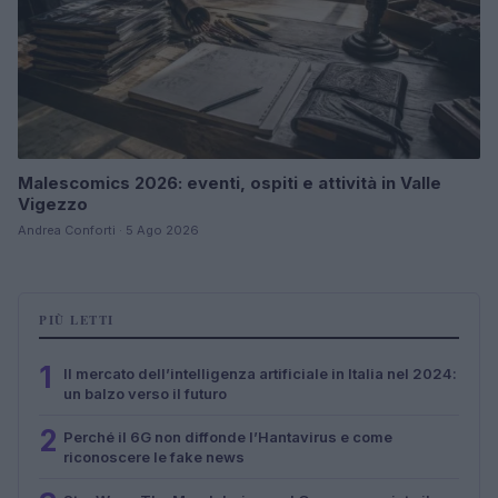
Malescomics 2026: eventi, ospiti e attività in Valle
Vigezzo
Andrea Conforti · 5 Ago 2026
PIÙ LETTI
1
Il mercato dell’intelligenza artificiale in Italia nel 2024:
un balzo verso il futuro
2
Perché il 6G non diffonde l’Hantavirus e come
riconoscere le fake news