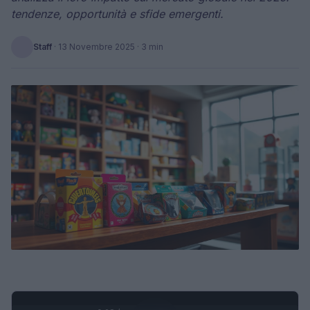
tendenze, opportunità e sfide emergenti.
Staff
·
13 Novembre 2025
· 3 min