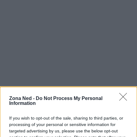
Zona Ned -
Do Not Process My Personal
Information
AUTORE
Staff
If you wish to opt-out of the sale, sharing to third parties, or
processing of your personal or sensitive information for
targeted advertising by us, please use the below opt-out