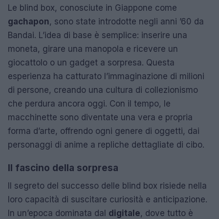
Le blind box, conosciute in Giappone come
gachapon
, sono state introdotte negli anni ’60 da
Bandai. L’idea di base è semplice: inserire una
moneta, girare una manopola e ricevere un
giocattolo o un gadget a sorpresa. Questa
esperienza ha catturato l’immaginazione di milioni
di persone, creando una cultura di collezionismo
che perdura ancora oggi. Con il tempo, le
macchinette sono diventate una vera e propria
forma d’arte, offrendo ogni genere di oggetti, dai
personaggi di anime a repliche dettagliate di cibo.
Il fascino della sorpresa
Il segreto del successo delle blind box risiede nella
loro capacità di suscitare curiosità e anticipazione.
In un’epoca dominata dal
digitale
, dove tutto è