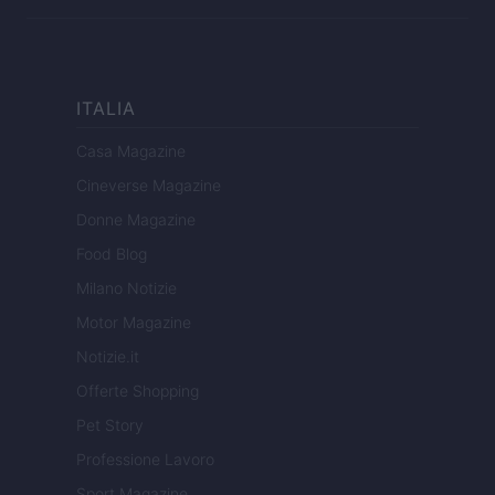
ITALIA
Casa Magazine
Cineverse Magazine
Donne Magazine
Food Blog
Milano Notizie
Motor Magazine
Notizie.it
Offerte Shopping
Pet Story
Professione Lavoro
Sport Magazine