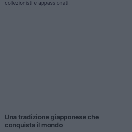
collezionisti e appassionati.
Una tradizione giapponese che
conquista il mondo