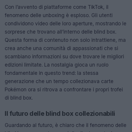
Con l’avvento di piattaforme come TikTok, il
fenomeno delle unboxing è esploso. Gli utenti
condividono video delle loro aperture, mostrando le
sorprese che trovano all’interno delle blind box.
Questa forma di contenuto non solo intrattiene, ma
crea anche una comunità di appassionati che si
scambiano informazioni su dove trovare le migliori
edizioni limitate. La nostalgia gioca un ruolo
fondamentale in questo trend: la stessa
generazione che un tempo collezionava carte
Pokémon ora si ritrova a confrontare i propri trofei
di blind box.
Il futuro delle blind box collezionabili
Guardando al futuro, è chiaro che il fenomeno delle