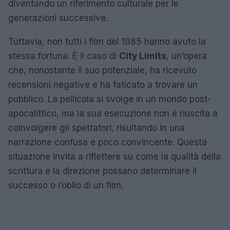
diventando un riferimento culturale per le
generazioni successive.
Tuttavia, non tutti i film del 1985 hanno avuto la
stessa fortuna. È il caso di
City Limits
, un’opera
che, nonostante il suo potenziale, ha ricevuto
recensioni negative e ha faticato a trovare un
pubblico. La pellicola si svolge in un mondo post-
apocalittico, ma la sua esecuzione non è riuscita a
coinvolgere gli spettatori, risultando in una
narrazione confusa e poco convincente. Questa
situazione invita a riflettere su come la qualità della
scrittura e la direzione possano determinare il
successo o l’oblio di un film.