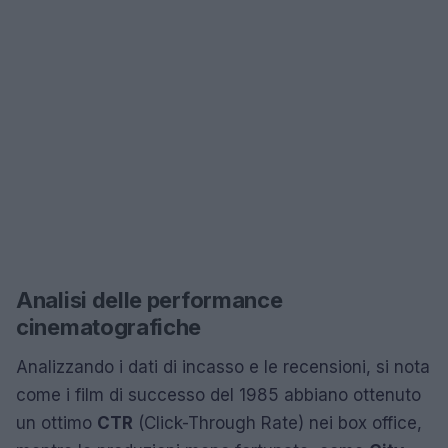
Analisi delle performance
cinematografiche
Analizzando i dati di incasso e le recensioni, si nota
come i film di successo del 1985 abbiano ottenuto
un ottimo
CTR
(Click-Through Rate) nei box office,