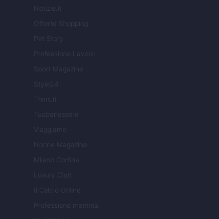
Notizie.it
Offerte Shopping
Pet Story
Professione Lavoro
Sport Magazine
Style24
Think.it
Tuobenessere
Viaggiamo
Nonne Magazine
Milano Cortina
Luxury Club
Il Calcio Online
Professione mamma