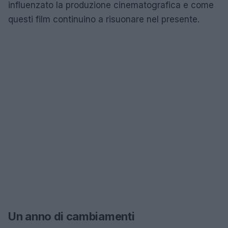
influenzato la produzione cinematografica e come
questi film continuino a risuonare nel presente.
Un anno di cambiamenti