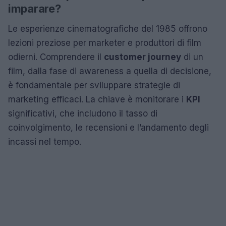
imparare?
Le esperienze cinematografiche del 1985 offrono
lezioni preziose per marketer e produttori di film
odierni. Comprendere il
customer journey
di un
film, dalla fase di awareness a quella di decisione,
è fondamentale per sviluppare strategie di
marketing efficaci. La chiave è monitorare i
KPI
significativi, che includono il tasso di
coinvolgimento, le recensioni e l’andamento degli
incassi nel tempo.