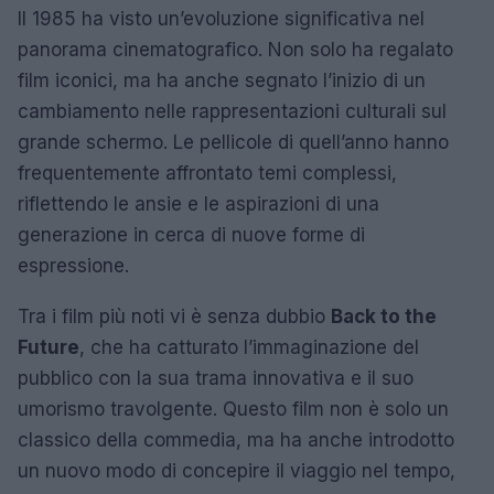
Il 1985 ha visto un’evoluzione significativa nel
panorama cinematografico. Non solo ha regalato
film iconici, ma ha anche segnato l’inizio di un
cambiamento nelle rappresentazioni culturali sul
grande schermo. Le pellicole di quell’anno hanno
frequentemente affrontato temi complessi,
riflettendo le ansie e le aspirazioni di una
generazione in cerca di nuove forme di
espressione.
Tra i film più noti vi è senza dubbio
Back to the
Future
, che ha catturato l’immaginazione del
pubblico con la sua trama innovativa e il suo
umorismo travolgente. Questo film non è solo un
classico della commedia, ma ha anche introdotto
un nuovo modo di concepire il viaggio nel tempo,