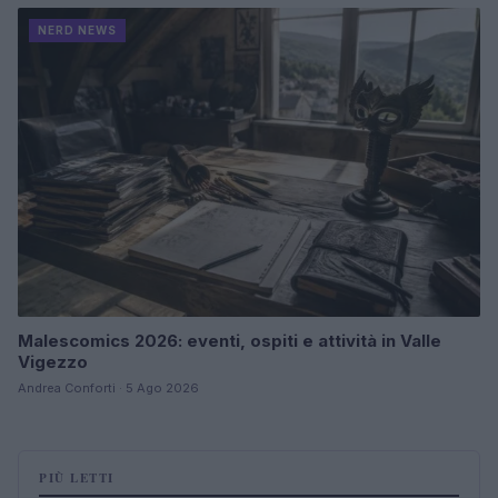
NERD NEWS
Malescomics 2026: eventi, ospiti e attività in Valle
Vigezzo
Andrea Conforti · 5 Ago 2026
PIÙ LETTI