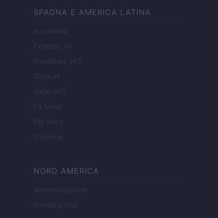
SPAGNA E AMERICA LATINA
Actualidad
Finanzas 24
Investindo 365
Think.es
Viajar 365
ES Newz
Pet Story
Encocina
NORD AMERICA
Womanmagazine
Investing Plus