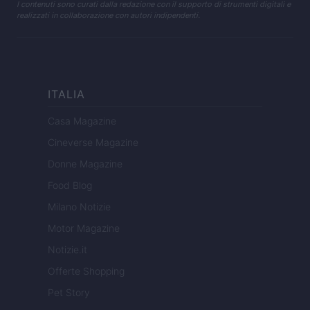
I contenuti sono curati dalla redazione con il supporto di strumenti digitali e
realizzati in collaborazione con autori indipendenti.
ITALIA
Casa Magazine
Cineverse Magazine
Donne Magazine
Food Blog
Milano Notizie
Motor Magazine
Notizie.it
Offerte Shopping
Pet Story