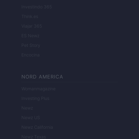
Investindo 365
Think.es
Viajar 365
ES Newz
Pet Story
Encocina
NORD AMERICA
Womanmagazine
Investing Plus
Newz
Newz US
Newz California
Newz Texas