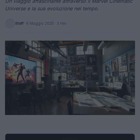
Un viaggio affascinante attraverso il Marvel Cinematic
Universe e la sua evoluzione nel tempo.
Staff
·
6 Maggio 2025
· 3 min