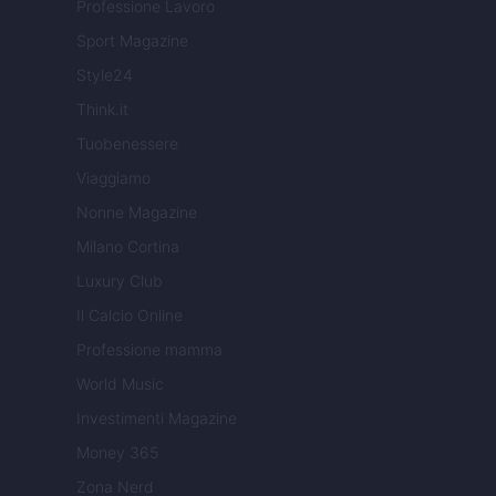
Professione Lavoro
Sport Magazine
Style24
Think.it
Tuobenessere
Viaggiamo
Nonne Magazine
Milano Cortina
Luxury Club
Il Calcio Online
Professione mamma
World Music
Investimenti Magazine
Money 365
Zona Nerd