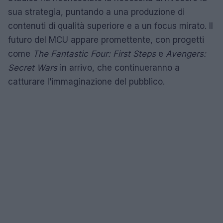
sua strategia, puntando a una produzione di
contenuti di qualità superiore e a un focus mirato. Il
futuro del MCU appare promettente, con progetti
come
The Fantastic Four: First Steps
e
Avengers:
Secret Wars
in arrivo, che continueranno a
catturare l’immaginazione del pubblico.