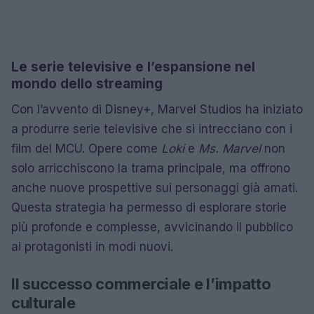
Le serie televisive e l’espansione nel
mondo dello streaming
Con l’avvento di Disney+, Marvel Studios ha iniziato
a produrre serie televisive che si intrecciano con i
film del MCU. Opere come
Loki
e
Ms. Marvel
non
solo arricchiscono la trama principale, ma offrono
anche nuove prospettive sui personaggi già amati.
Questa strategia ha permesso di esplorare storie
più profonde e complesse, avvicinando il pubblico
ai protagonisti in modi nuovi.
Il successo commerciale e l’impatto
culturale