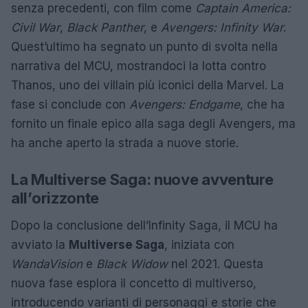
senza precedenti, con film come
Captain America:
Civil War
,
Black Panther
, e
Avengers: Infinity War
.
Quest’ultimo ha segnato un punto di svolta nella
narrativa del MCU, mostrandoci la lotta contro
Thanos, uno dei villain più iconici della Marvel. La
fase si conclude con
Avengers: Endgame
, che ha
fornito un finale epico alla saga degli Avengers, ma
ha anche aperto la strada a nuove storie.
La Multiverse Saga: nuove avventure
all’orizzonte
Dopo la conclusione dell’Infinity Saga, il MCU ha
avviato la
Multiverse Saga
, iniziata con
WandaVision
e
Black Widow
nel 2021. Questa
nuova fase esplora il concetto di multiverso,
introducendo varianti di personaggi e storie che