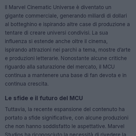
Il Marvel Cinematic Universe è diventato un
gigante commerciale, generando miliardi di dollari
al botteghino e ispirando altre case di produzione a
tentare di creare universi condivisi. La sua
influenza si estende anche oltre il cinema,
ispirando attrazioni nei parchi a tema, mostre d’arte
e produzioni letterarie. Nonostante alcune critiche
riguardo alla saturazione del mercato, il MCU
continua a mantenere una base di fan devota e in
continua crescita.
Le sfide e il futuro del MCU
Tuttavia, la recente espansione del contenuto ha
portato a sfide significative, con alcune produzioni
che non hanno soddisfatto le aspettative. Marvel
Studios ha riconosciuto la necessità di rivedere la