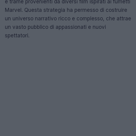
e trame provenienti da diversi film ispirati ai fumetti
Marvel. Questa strategia ha permesso di costruire
un universo narrativo ricco e complesso, che attrae
un vasto pubblico di appassionati e nuovi
spettatori.