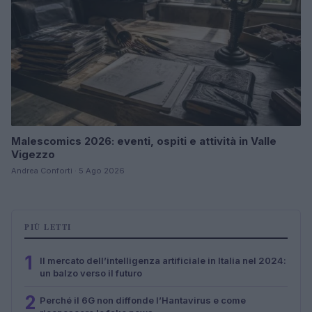
Malescomics 2026: eventi, ospiti e attività in Valle
Vigezzo
Andrea Conforti · 5 Ago 2026
PIÙ LETTI
1
Il mercato dell’intelligenza artificiale in Italia nel 2024:
un balzo verso il futuro
2
Perché il 6G non diffonde l’Hantavirus e come