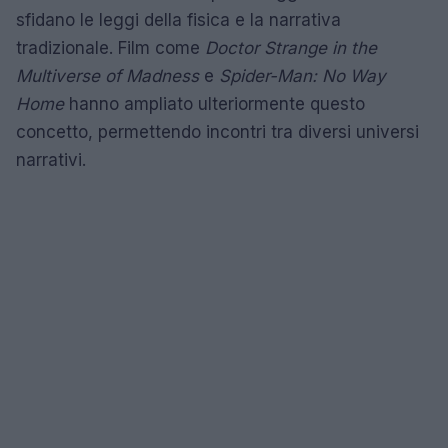
sfidano le leggi della fisica e la narrativa
tradizionale. Film come
Doctor Strange in the
Multiverse of Madness
e
Spider-Man: No Way
Home
hanno ampliato ulteriormente questo
concetto, permettendo incontri tra diversi universi
narrativi.