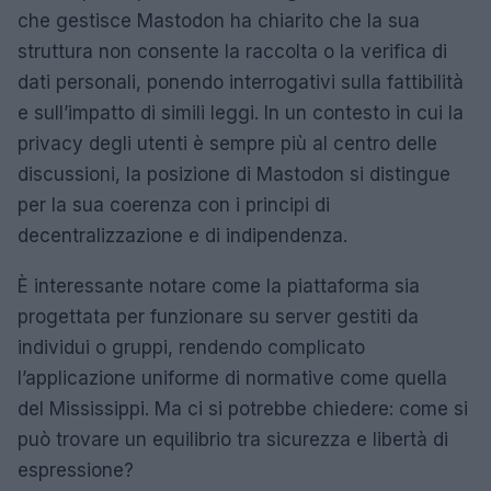
che gestisce Mastodon ha chiarito che la sua
struttura non consente la raccolta o la verifica di
dati personali, ponendo interrogativi sulla fattibilità
e sull’impatto di simili leggi. In un contesto in cui la
privacy degli utenti è sempre più al centro delle
discussioni, la posizione di Mastodon si distingue
per la sua coerenza con i principi di
decentralizzazione e di indipendenza.
È interessante notare come la piattaforma sia
progettata per funzionare su server gestiti da
individui o gruppi, rendendo complicato
l’applicazione uniforme di normative come quella
del Mississippi. Ma ci si potrebbe chiedere: come si
può trovare un equilibrio tra sicurezza e libertà di
espressione?