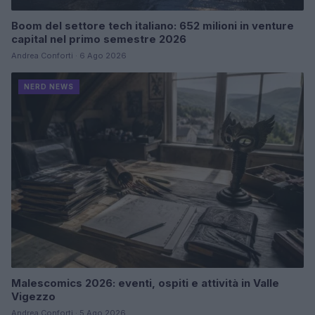
Boom del settore tech italiano: 652 milioni in venture
capital nel primo semestre 2026
Andrea Conforti · 6 Ago 2026
NERD NEWS
Malescomics 2026: eventi, ospiti e attività in Valle
Vigezzo
Andrea Conforti · 5 Ago 2026