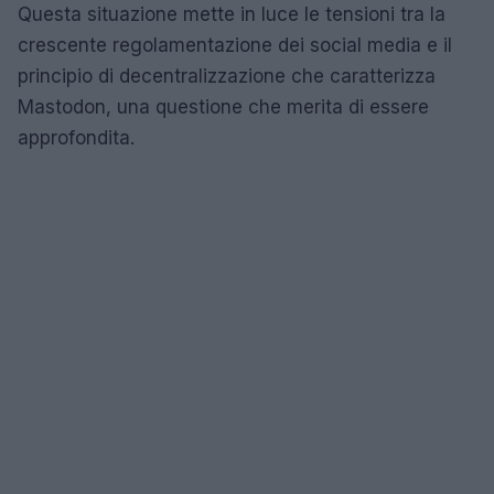
Questa situazione mette in luce le tensioni tra la
crescente regolamentazione dei social media e il
principio di decentralizzazione che caratterizza
Mastodon, una questione che merita di essere
approfondita.