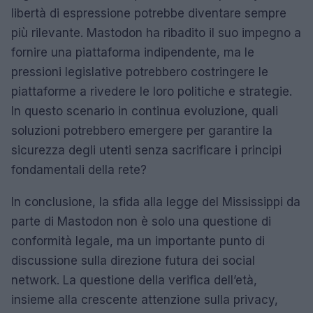
libertà di espressione potrebbe diventare sempre
più rilevante. Mastodon ha ribadito il suo impegno a
fornire una piattaforma indipendente, ma le
pressioni legislative potrebbero costringere le
piattaforme a rivedere le loro politiche e strategie.
In questo scenario in continua evoluzione, quali
soluzioni potrebbero emergere per garantire la
sicurezza degli utenti senza sacrificare i principi
fondamentali della rete?
In conclusione, la sfida alla legge del Mississippi da
parte di Mastodon non è solo una questione di
conformità legale, ma un importante punto di
discussione sulla direzione futura dei social
network. La questione della verifica dell’età,
insieme alla crescente attenzione sulla privacy,