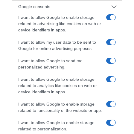
Google consents
I want to allow Google to enable storage
related to advertising like cookies on web or
device identifiers in apps.
I want to allow my user data to be sent to
Google for online advertising purposes.
I want to allow Google to send me
personalized advertising.
Continua a leggere
I want to allow Google to enable storage
related to analytics like cookies on web or
NERD NEWS
device identifiers in apps.
I want to allow Google to enable storage
related to functionality of the website or app.
I want to allow Google to enable storage
related to personalization.