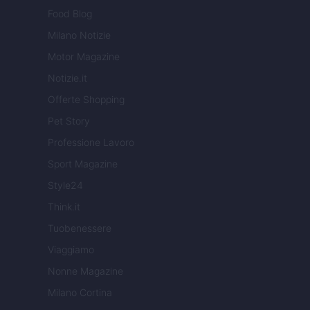
Food Blog
Milano Notizie
Motor Magazine
Notizie.it
Offerte Shopping
Pet Story
Professione Lavoro
Sport Magazine
Style24
Think.it
Tuobenessere
Viaggiamo
Nonne Magazine
Milano Cortina