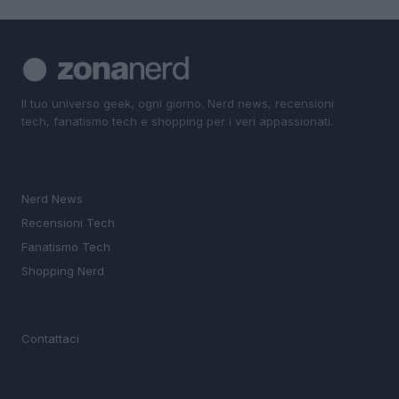
Il tuo universo geek, ogni giorno. Nerd news, recensioni
tech, fanatismo tech e shopping per i veri appassionati.
SEZIONI
Nerd News
Recensioni Tech
Fanatismo Tech
Shopping Nerd
MAGAZINE
Contattaci
LEGALE