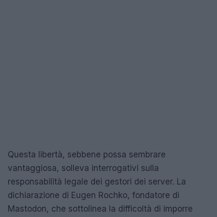
Questa libertà, sebbene possa sembrare
vantaggiosa, solleva interrogativi sulla
responsabilità legale dei gestori dei server. La
dichiarazione di Eugen Rochko, fondatore di
Mastodon, che sottolinea la difficoltà di imporre