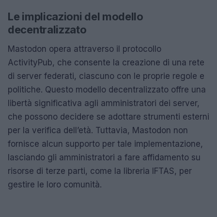
Le implicazioni del modello
decentralizzato
Mastodon opera attraverso il protocollo
ActivityPub, che consente la creazione di una rete
di server federati, ciascuno con le proprie regole e
politiche. Questo modello decentralizzato offre una
libertà significativa agli amministratori dei server,
che possono decidere se adottare strumenti esterni
per la verifica dell’età. Tuttavia, Mastodon non
fornisce alcun supporto per tale implementazione,
lasciando gli amministratori a fare affidamento su
risorse di terze parti, come la libreria IFTAS, per
gestire le loro comunità.