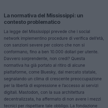
La normativa del Mississippi: un
contesto problematico
La legge del Mississippi prevede che i social
network implementino procedure di verifica dell’età,
con sanzioni severe per coloro che non si
conformano, fino a ben 10.000 dollari per utente.
Davvero sorprendente, non credi? Questa
normativa ha già portato al ritiro di alcune
piattaforme, come Bluesky, dal mercato statale,
segnalando un clima di crescente preoccupazione
per la libertà di espressione e l’accesso ai servizi
digitali. Mastodon, con la sua architettura
decentralizzata, ha affermato di non avere i mezzi
tecnici per rispettare tale obbligo. La fondazione