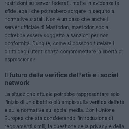
restrizioni su server federati, mette in evidenza le
sfide legali che potrebbero sorgere in seguito a
normative statali. Non è un caso che anche il
server ufficiale di Mastodon, mastodon.social,
potrebbe essere soggetto a sanzioni per non
conformità. Dunque, come si possono tutelare i
diritti degli utenti senza compromettere la libertà di
espressione?
Il futuro della verifica dell’età e i social
network
La situazione attuale potrebbe rappresentare solo
l’inizio di un dibattito più ampio sulla verifica dell’età
e sulle normative sui social media. Con l’Unione
Europea che sta considerando l’introduzione di
regolamenti simili, la questione della privacy e della