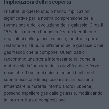
Implicazioni della scoperta
I risultati di questo studio hanno implicazioni
significative per la nostra comprensione della
formazione e dell’evoluzione delle galassie. Circa il
15% della materia barionica è stato identificato
negli aloni delle galassie stesse, mentre la parte
restante è distribuita all’interno delle galassie o nel
gas freddo che le compone. Questi dati ci
raccontano una storia interessante su come la
materia sia influenzata dalla gravità e dalle forze
cosmiche. Ti sei mai chiesto come i buchi neri
supermassicci e le esplosioni stellari possano
influenzare la materia intorno a loro? Ebbene,
possono espellere gas dalle galassie, modificando
la loro struttura e composizione.