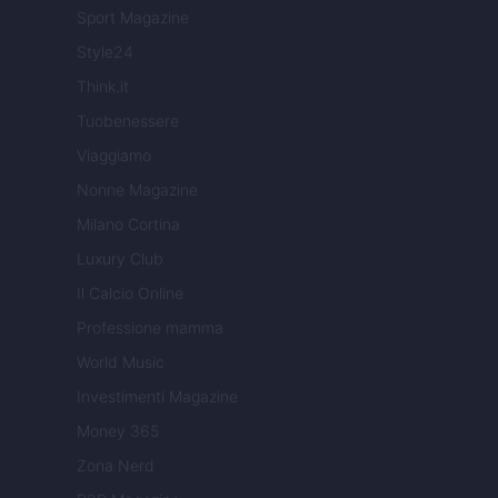
Sport Magazine
Style24
Think.it
Tuobenessere
Viaggiamo
Nonne Magazine
Milano Cortina
Luxury Club
Il Calcio Online
Professione mamma
World Music
Investimenti Magazine
Money 365
Zona Nerd