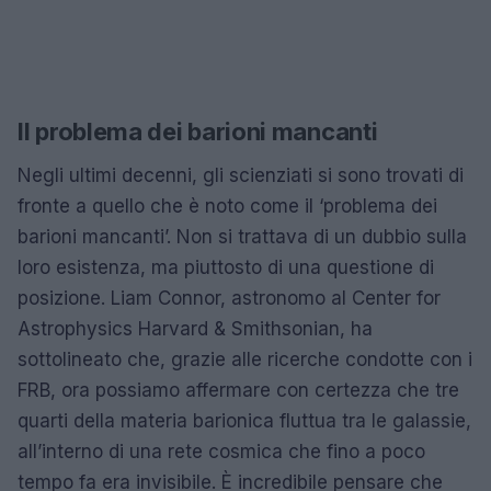
Il problema dei barioni mancanti
Negli ultimi decenni, gli scienziati si sono trovati di
fronte a quello che è noto come il ‘problema dei
barioni mancanti’. Non si trattava di un dubbio sulla
loro esistenza, ma piuttosto di una questione di
posizione. Liam Connor, astronomo al Center for
Astrophysics Harvard & Smithsonian, ha
sottolineato che, grazie alle ricerche condotte con i
FRB, ora possiamo affermare con certezza che tre
quarti della materia barionica fluttua tra le galassie,
all’interno di una rete cosmica che fino a poco
tempo fa era invisibile. È incredibile pensare che