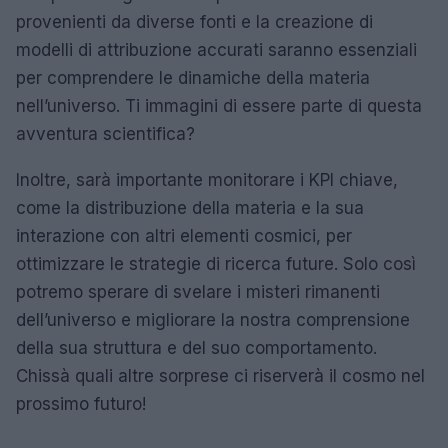
provenienti da diverse fonti e la creazione di
modelli di attribuzione accurati saranno essenziali
per comprendere le dinamiche della materia
nell’universo. Ti immagini di essere parte di questa
avventura scientifica?
Inoltre, sarà importante monitorare i KPI chiave,
come la distribuzione della materia e la sua
interazione con altri elementi cosmici, per
ottimizzare le strategie di ricerca future. Solo così
potremo sperare di svelare i misteri rimanenti
dell’universo e migliorare la nostra comprensione
della sua struttura e del suo comportamento.
Chissà quali altre sorprese ci riserverà il cosmo nel
prossimo futuro!