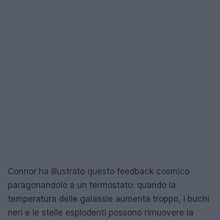
Connor ha illustrato questo feedback cosmico
paragonandolo a un termostato: quando la
temperatura delle galassie aumenta troppo, i buchi
neri e le stelle esplodenti possono rimuovere la