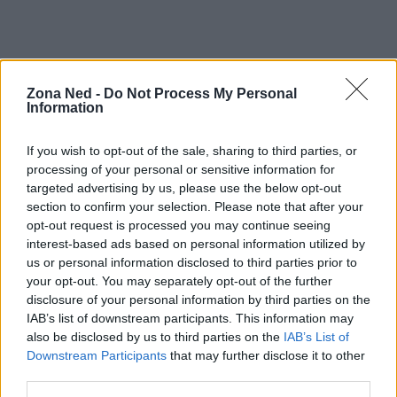
Zona Ned -
Do Not Process My Personal
Information
If you wish to opt-out of the sale, sharing to third parties, or
processing of your personal or sensitive information for
targeted advertising by us, please use the below opt-out
section to confirm your selection. Please note that after your
opt-out request is processed you may continue seeing
interest-based ads based on personal information utilized by
us or personal information disclosed to third parties prior to
your opt-out. You may separately opt-out of the further
disclosure of your personal information by third parties on the
IAB’s list of downstream participants. This information may
AUTORE
also be disclosed by us to third parties on the
IAB’s List of
Staff
Downstream Participants
that may further disclose it to other
third parties.