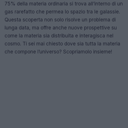
75% della materia ordinaria si trova all’interno di un
gas rarefatto che permea lo spazio tra le galassie.
Questa scoperta non solo risolve un problema di
lunga data, ma offre anche nuove prospettive su
come la materia sia distribuita e interagisca nel
cosmo. Ti sei mai chiesto dove sia tutta la materia
che compone l’universo? Scopriamolo insieme!