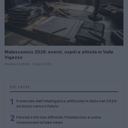
Malescomics 2026: eventi, ospiti e attività in Valle
Vigezzo
Andrea Conforti · 5 Ago 2026
PIÙ LETTI
1
Il mercato dell’intelligenza artificiale in Italia nel 2024:
un balzo verso il futuro
2
Perché il 6G non diffonde l’Hantavirus e come
riconoscere le fake news