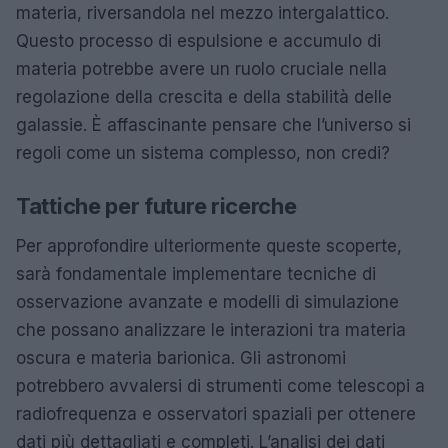
materia, riversandola nel mezzo intergalattico.
Questo processo di espulsione e accumulo di
materia potrebbe avere un ruolo cruciale nella
regolazione della crescita e della stabilità delle
galassie. È affascinante pensare che l’universo si
regoli come un sistema complesso, non credi?
Tattiche per future ricerche
Per approfondire ulteriormente queste scoperte,
sarà fondamentale implementare tecniche di
osservazione avanzate e modelli di simulazione
che possano analizzare le interazioni tra materia
oscura e materia barionica. Gli astronomi
potrebbero avvalersi di strumenti come telescopi a
radiofrequenza e osservatori spaziali per ottenere
dati più dettagliati e completi. L’analisi dei dati