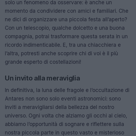
solo un fenomeno da osservare: è anche un
momento da condividere con amici e familiari. Che
ne dici di organizzare una piccola festa all’aperto?
Con un telescopio, qualche dolcetto e una buona
compagnia, potrai trasformare questa serata in un
ricordo indimenticabile. E, tra una chiacchiera e
l’altra, potresti anche scoprire chi di voi è il più
grande esperto di costellazioni!
Un invito alla meraviglia
In definitiva, la luna delle fragole e l’occultazione di
Antares non sono solo eventi astronomici: sono
inviti a meravigliarsi della bellezza del nostro
universo. Ogni volta che alziamo gli occhi al cielo,
abbiamo l’opportunità di sognare e riflettere sulla
nostra piccola parte in questo vasto e misterioso