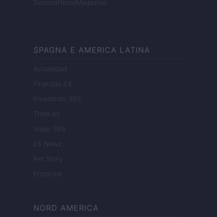
SecondHomeMagazine
SPAGNA E AMERICA LATINA
Actualidad
Finanzas 24
Investindo 365
Think.es
Viajar 365
ES Newz
Pet Story
Encocina
NORD AMERICA