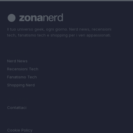
Il tuo universo geek, ogni giorno. Nerd news, recensioni
tech, fanatismo tech e shopping per i veri appassionati.
SEZIONI
Nerd News
Recensioni Tech
Fanatismo Tech
Shopping Nerd
MAGAZINE
Contattaci
LEGALE
Cookie Policy