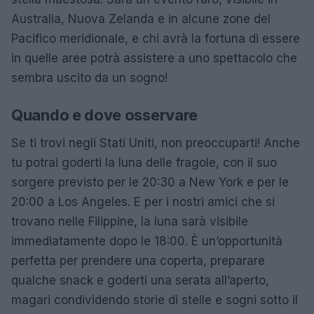
Australia, Nuova Zelanda e in alcune zone del
Pacifico meridionale, e chi avrà la fortuna di essere
in quelle aree potrà assistere a uno spettacolo che
sembra uscito da un sogno!
Quando e dove osservare
Se ti trovi negli Stati Uniti, non preoccuparti! Anche
tu potrai goderti la luna delle fragole, con il suo
sorgere previsto per le 20:30 a New York e per le
20:00 a Los Angeles. E per i nostri amici che si
trovano nelle Filippine, la luna sarà visibile
immediatamente dopo le 18:00. È un’opportunità
perfetta per prendere una coperta, preparare
qualche snack e goderti una serata all’aperto,
magari condividendo storie di stelle e sogni sotto il