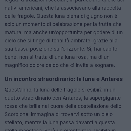
nativi americani, che la associavano alla raccolta
delle fragole. Questa luna piena di giugno non è
solo un momento di celebrazione per la frutta che
matura, ma anche un’opportunità per godere di un
cielo che si tinge di tonalità ambrate, grazie alla
sua bassa posizione sull’orizzonte. Sì, hai capito
bene, non si tratta di una luna rosa, ma di un
magnifico colore caldo che ci invita a sognare.
Un incontro straordinario: la luna e Antares
Quest’anno, la luna delle fragole si esibirà in un
duetto straordinario con Antares, la supergigante
rossa che brilla nel cuore della costellazione dello
Scorpione. Immagina di trovarvi sotto un cielo
stellato, mentre la luna passa davanti a questa
stella maestosa. Sarà un evento raro, visibile in