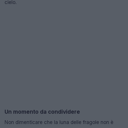
cielo.
Un momento da condividere
Non dimenticare che la luna delle fragole non è