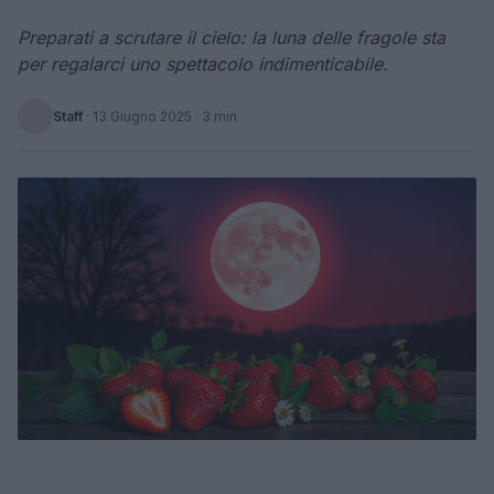
Preparati a scrutare il cielo: la luna delle fragole sta
per regalarci uno spettacolo indimenticabile.
Staff
·
13 Giugno 2025
· 3 min