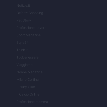
Notizie.it
Offerte Shopping
Pet Story
Professione Lavoro
Sport Magazine
Style24
Think.it
Tuobenessere
Viaggiamo
Nonne Magazine
Milano Cortina
Luxury Club
Il Calcio Online
Professione mamma