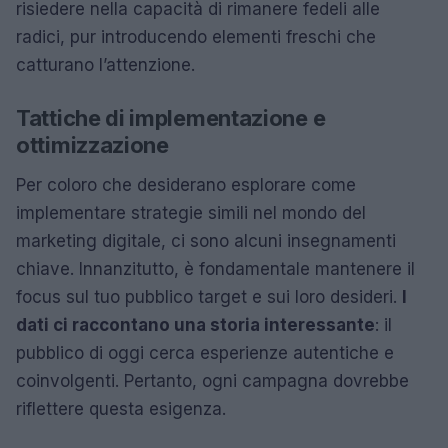
risiedere nella capacità di rimanere fedeli alle
radici, pur introducendo elementi freschi che
catturano l’attenzione.
Tattiche di implementazione e
ottimizzazione
Per coloro che desiderano esplorare come
implementare strategie simili nel mondo del
marketing digitale, ci sono alcuni insegnamenti
chiave. Innanzitutto, è fondamentale mantenere il
focus sul tuo pubblico target e sui loro desideri.
I
dati ci raccontano una storia interessante
: il
pubblico di oggi cerca esperienze autentiche e
coinvolgenti. Pertanto, ogni campagna dovrebbe
riflettere questa esigenza.