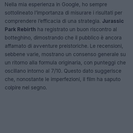
Nella mia esperienza in Google, ho sempre
sottolineato l’importanza di misurare i risultati per
comprendere l’efficacia di una strategia.
Jurassic
Park Rebirth
ha registrato un buon riscontro al
botteghino, dimostrando che il pubblico è ancora
affamato di avventure preistoriche. Le recensioni,
sebbene varie, mostrano un consenso generale su
un ritorno alla formula originaria, con punteggi che
oscillano intorno al 7/10. Questo dato suggerisce
che, nonostante le imperfezioni, il film ha saputo
colpire nel segno.