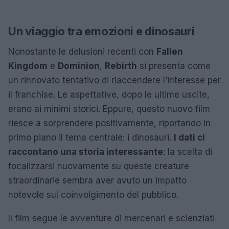
Un viaggio tra emozioni e dinosauri
Nonostante le delusioni recenti con
Fallen
Kingdom
e
Dominion
,
Rebirth
si presenta come
un rinnovato tentativo di riaccendere l’interesse per
il franchise. Le aspettative, dopo le ultime uscite,
erano ai minimi storici. Eppure, questo nuovo film
riesce a sorprendere positivamente, riportando in
primo piano il tema centrale: i dinosauri.
I dati ci
raccontano una storia interessante
: la scelta di
focalizzarsi nuovamente su queste creature
straordinarie sembra aver avuto un impatto
notevole sul coinvolgimento del pubblico.
Il film segue le avventure di mercenari e scienziati