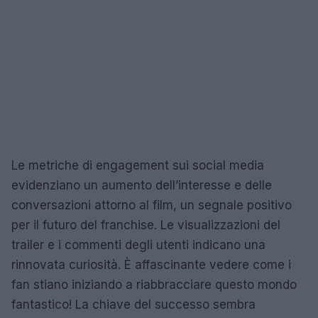
Le metriche di engagement sui social media
evidenziano un aumento dell’interesse e delle
conversazioni attorno al film, un segnale positivo
per il futuro del franchise. Le visualizzazioni del
trailer e i commenti degli utenti indicano una
rinnovata curiosità. È affascinante vedere come i
fan stiano iniziando a riabbracciare questo mondo
fantastico! La chiave del successo sembra