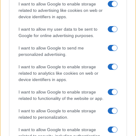
I want to allow Google to enable storage
related to advertising like cookies on web or
device identifiers in apps.
I want to allow my user data to be sent to
Google for online advertising purposes.
Continua a leggere
I want to allow Google to send me
personalized advertising.
NERD NEWS
I want to allow Google to enable storage
related to analytics like cookies on web or
device identifiers in apps.
I want to allow Google to enable storage
related to functionality of the website or app.
I want to allow Google to enable storage
related to personalization.
I want to allow Google to enable storage
related to security, including authentication