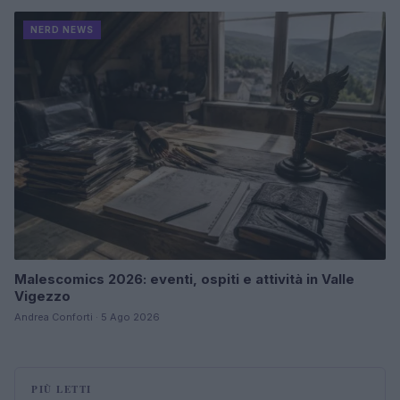
NERD NEWS
Malescomics 2026: eventi, ospiti e attività in Valle
Vigezzo
Andrea Conforti · 5 Ago 2026
PIÙ LETTI