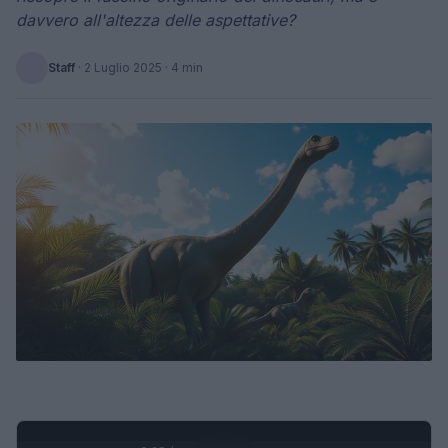
davvero all'altezza delle aspettative?
Staff
·
2 Luglio 2025
· 4 min