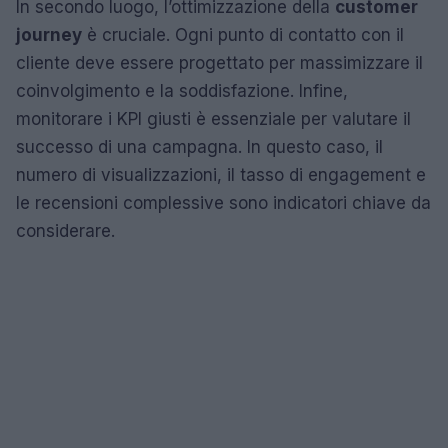
In secondo luogo, l’ottimizzazione della
customer
journey
è cruciale. Ogni punto di contatto con il
cliente deve essere progettato per massimizzare il
coinvolgimento e la soddisfazione. Infine,
monitorare i KPI giusti è essenziale per valutare il
successo di una campagna. In questo caso, il
numero di visualizzazioni, il tasso di engagement e
le recensioni complessive sono indicatori chiave da
considerare.