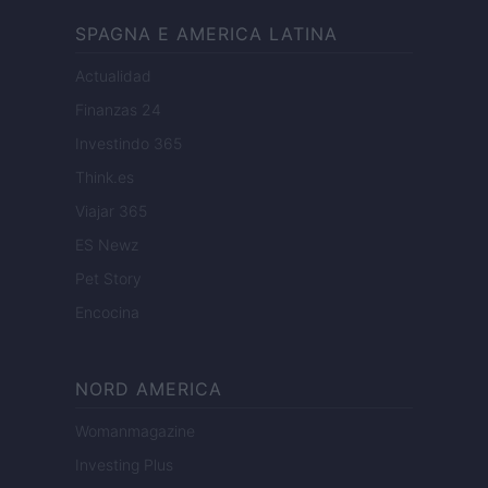
SPAGNA E AMERICA LATINA
Actualidad
Finanzas 24
Investindo 365
Think.es
Viajar 365
ES Newz
Pet Story
Encocina
NORD AMERICA
Womanmagazine
Investing Plus