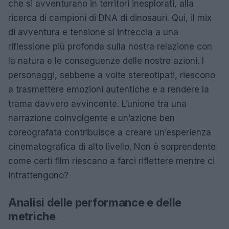
che si avventurano in territori inesplorati, alla
ricerca di campioni di DNA di dinosauri. Qui, il mix
di avventura e tensione si intreccia a una
riflessione più profonda sulla nostra relazione con
la natura e le conseguenze delle nostre azioni. I
personaggi, sebbene a volte stereotipati, riescono
a trasmettere emozioni autentiche e a rendere la
trama davvero avvincente. L’unione tra una
narrazione coinvolgente e un’azione ben
coreografata contribuisce a creare un’esperienza
cinematografica di alto livello. Non è sorprendente
come certi film riescano a farci riflettere mentre ci
intrattengono?
Analisi delle performance e delle
metriche