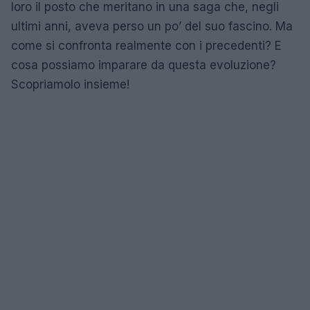
loro il posto che meritano in una saga che, negli
ultimi anni, aveva perso un po’ del suo fascino. Ma
come si confronta realmente con i precedenti? E
cosa possiamo imparare da questa evoluzione?
Scopriamolo insieme!